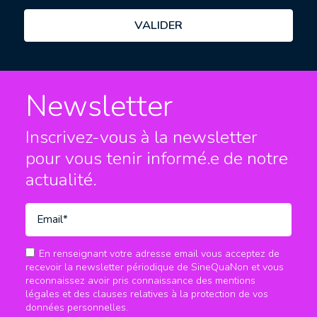
Newsletter
Inscrivez-vous à la newsletter
pour vous tenir informé.e
de notre
actualité.
En renseignant votre adresse email vous acceptez de
recevoir la newsletter périodique de SineQuaNon et vous
reconnaissez avoir pris connaissance des mentions
légales et des clauses relatives à la protection de vos
données personnelles.