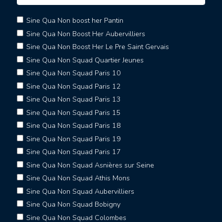
Sine Qua Non boost her Pantin
Sine Qua Non Boost Her Aubervilliers
Sine Qua Non Boost Her Le Pre Saint Gervais
Sine Qua Non Squad Quartier Jeunes
Sine Qua Non Squad Paris 10
Sine Qua Non Squad Paris 12
Sine Qua Non Squad Paris 13
Sine Qua Non Squad Paris 15
Sine Qua Non Squad Paris 18
Sine Qua Non Squad Paris 19
Sine Qua Non Squad Paris 17
Sine Qua Non Squad Asnières sur Seine
Sine Qua Non Squad Athis Mons
Sine Qua Non Squad Aubervilliers
Sine Qua Non Squad Bobigny
Sine Qua Non Squad Colombes