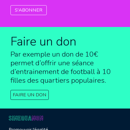
Faire un don
Par exemple un don de 10€
permet d’offrir une séance
d’entrainement de football à
10
filles des quartiers populaires.
FAIRE UN DON
Promouvoir l’égalité,