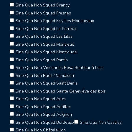
Sine Qua Non Squad Drancy
Sine Qua Non Squad Fresnes
Sine Qua Non Squad Issy Les Moulineaux
Sine Qua Non Squad Le Perreux
Sine Qua Non Squad Les Lilas
Sine Qua Non Squad Montreuil
Sine Qua Non Squad Montrouge
Sine Qua Non Squad Pantin
Sine Qua Non Vincennes Rosa Bonheur à l'est
Sine Qua Non Rueil Malmaison
Sine Qua Non Squad Saint Denis
Sine Qua Non Squad Sainte Geneviève des bois
Sine Qua Non Squad Arles
Sine Qua Non Squad Aurillac
Sine Qua Non Squad Avignon
Sine Qua Non Squad Bordeaux
Sine Qua Non Castres
Sine Qua Non Châtelaillon