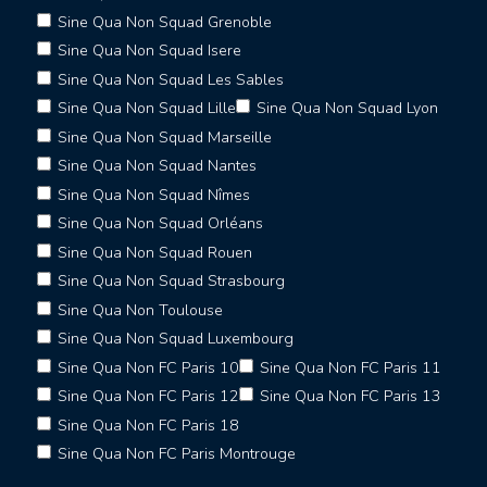
Sine Qua Non Squad Grenoble
Sine Qua Non Squad Isere
Sine Qua Non Squad Les Sables
Sine Qua Non Squad Lille
Sine Qua Non Squad Lyon
Sine Qua Non Squad Marseille
Sine Qua Non Squad Nantes
Sine Qua Non Squad Nîmes
Sine Qua Non Squad Orléans
Sine Qua Non Squad Rouen
Sine Qua Non Squad Strasbourg
Sine Qua Non Toulouse
Sine Qua Non Squad Luxembourg
Sine Qua Non FC Paris 10
Sine Qua Non FC Paris 11
Sine Qua Non FC Paris 12
Sine Qua Non FC Paris 13
Sine Qua Non FC Paris 18
Sine Qua Non FC Paris Montrouge