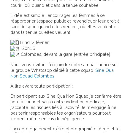
courir , où, quand et dans la tenue souhaitée.
L’idée est simple : encourager les femmes à se
réapproprier l’espace public et revendiquer leur droit à
faire du sport quand elles veulent, où elles veulent et
dans la tenue qu’elles veulent.
Lundi 2 février
20h15
Colombes, devant la gare (entrée principale)
Nous vous invitons à rejoindre notre ambassadrice sur
le groupe Whatsapp dédié à cette squad :
Sine Qua
Non Squad Colombes
A lire avant toute participation :
En participant aux Sine Qua Non Squad je confirme être
apte à courir et sans contre indication médicale,
j’accepte les risques liés à l’activité. Je m’engage à ne
pas tenir responsables les organisateurs pour tout
incident même en cas de négligence.
J’accepte également d’être photographié et filmé et le