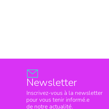
Newsletter
Inscrivez-vous à la newsletter
pour vous tenir informé.e
de notre actualité.