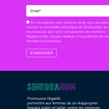
En renseignant votre adresse email vous acceptez
recevoir la newsletter périodique de SineQuaNon et 
reconnaissez avoir pris connaissance des mentions
légales et des clauses relatives à la protection de vo
données personnelles.
Promouvoir l’égalité,
permettre aux femmes de se réapproprier
l’espace public et lutter contre les violences