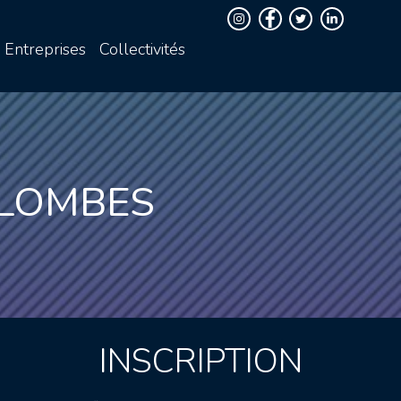
Entreprises
Collectivités
OLOMBES
INSCRIPTION