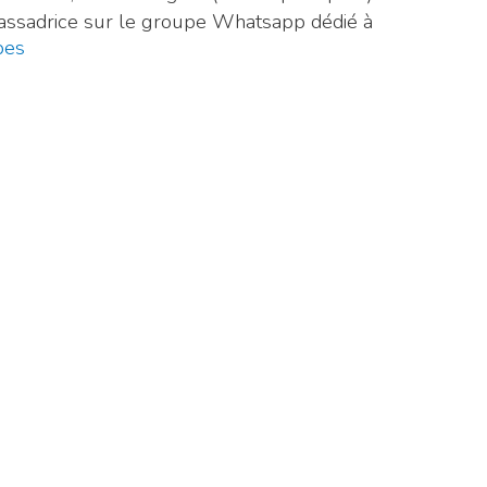
bassadrice sur le groupe Whatsapp dédié à
bes