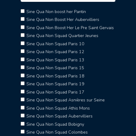
Sine Qua Non boost her Pantin
Sine Qua Non Boost Her Aubervilliers
Sine Qua Non Boost Her Le Pre Saint Gervais
Sine Qua Non Squad Quartier Jeunes
Sine Qua Non Squad Paris 10
Sine Qua Non Squad Paris 12
Sine Qua Non Squad Paris 13
Sine Qua Non Squad Paris 15
Sine Qua Non Squad Paris 18
Sine Qua Non Squad Paris 19
Sine Qua Non Squad Paris 17
Sine Qua Non Squad Asnières sur Seine
Sine Qua Non Squad Athis Mons
Sine Qua Non Squad Aubervilliers
Sine Qua Non Squad Bobigny
Sine Qua Non Squad Colombes