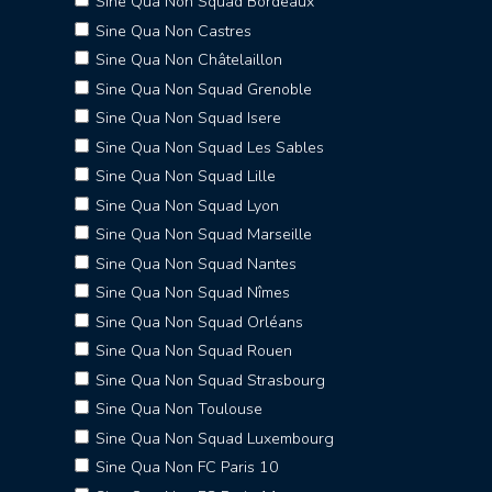
Sine Qua Non Squad Bordeaux
Sine Qua Non Castres
Sine Qua Non Châtelaillon
Sine Qua Non Squad Grenoble
Sine Qua Non Squad Isere
Sine Qua Non Squad Les Sables
Sine Qua Non Squad Lille
Sine Qua Non Squad Lyon
Sine Qua Non Squad Marseille
Sine Qua Non Squad Nantes
Sine Qua Non Squad Nîmes
Sine Qua Non Squad Orléans
Sine Qua Non Squad Rouen
Sine Qua Non Squad Strasbourg
Sine Qua Non Toulouse
Sine Qua Non Squad Luxembourg
Sine Qua Non FC Paris 10