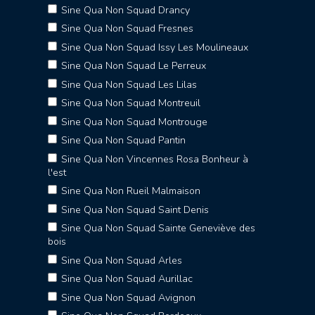
Sine Qua Non Squad Drancy
Sine Qua Non Squad Fresnes
Sine Qua Non Squad Issy Les Moulineaux
Sine Qua Non Squad Le Perreux
Sine Qua Non Squad Les Lilas
Sine Qua Non Squad Montreuil
Sine Qua Non Squad Montrouge
Sine Qua Non Squad Pantin
Sine Qua Non Vincennes Rosa Bonheur à
l'est
Sine Qua Non Rueil Malmaison
Sine Qua Non Squad Saint Denis
Sine Qua Non Squad Sainte Geneviève des
bois
Sine Qua Non Squad Arles
Sine Qua Non Squad Aurillac
Sine Qua Non Squad Avignon