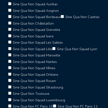
Sine Qua Non Squad Aurillac
Sine Qua Non Squad Avignon
Sine Qua Non Squad Bordeaux
Sine Qua Non Castres
Sine Qua Non Châtelaillon
Sine Qua Non Squad Grenoble
Sine Qua Non Squad Isere
Sine Qua Non Squad Les Sables
Sine Qua Non Squad Lille
Sine Qua Non Squad Lyon
Sine Qua Non Squad Marseille
Sine Qua Non Squad Nantes
Sine Qua Non Squad Nîmes
Sine Qua Non Squad Orléans
Sine Qua Non Squad Rouen
Sine Qua Non Squad Strasbourg
Sine Qua Non Toulouse
Sine Qua Non Squad Luxembourg
Sine Qua Non FC Paris 10
Sine Qua Non FC Paris 11