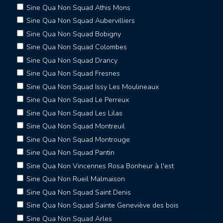
Sine Qua Non Squad Athis Mons
Sine Qua Non Squad Aubervilliers
Sine Qua Non Squad Bobigny
Sine Qua Non Squad Colombes
Sine Qua Non Squad Drancy
Sine Qua Non Squad Fresnes
Sine Qua Non Squad Issy Les Moulineaux
Sine Qua Non Squad Le Perreux
Sine Qua Non Squad Les Lilas
Sine Qua Non Squad Montreuil
Sine Qua Non Squad Montrouge
Sine Qua Non Squad Pantin
Sine Qua Non Vincennes Rosa Bonheur à l'est
Sine Qua Non Rueil Malmaison
Sine Qua Non Squad Saint Denis
Sine Qua Non Squad Sainte Geneviève des bois
Sine Qua Non Squad Arles