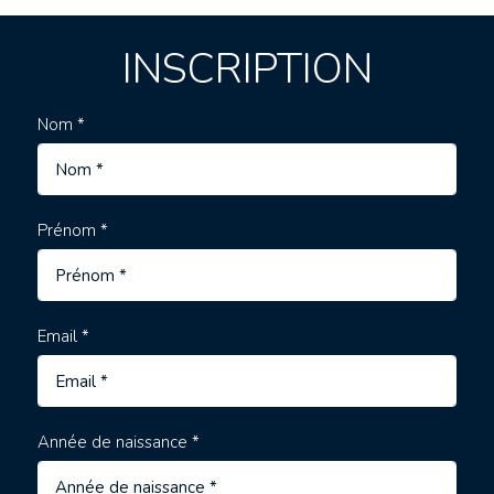
INSCRIPTION
Nom *
Prénom *
Email *
Année de naissance *