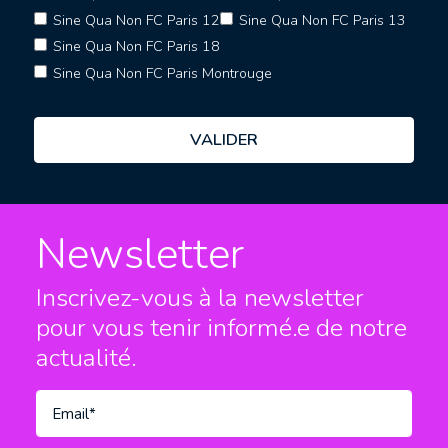
Sine Qua Non FC Paris 12
Sine Qua Non FC Paris 13
Sine Qua Non FC Paris 18
Sine Qua Non FC Paris Montrouge
Newsletter
Inscrivez-vous à la newsletter
pour vous tenir informé.e
de notre
actualité.