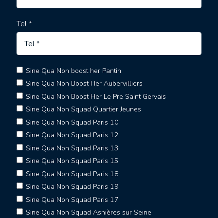
Tel *
Sine Qua Non boost her Pantin
Sine Qua Non Boost Her Aubervilliers
Sine Qua Non Boost Her Le Pre Saint Gervais
Sine Qua Non Squad Quartier Jeunes
Sine Qua Non Squad Paris 10
Sine Qua Non Squad Paris 12
Sine Qua Non Squad Paris 13
Sine Qua Non Squad Paris 15
Sine Qua Non Squad Paris 18
Sine Qua Non Squad Paris 19
Sine Qua Non Squad Paris 17
Sine Qua Non Squad Asnières sur Seine