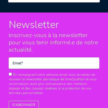
Newsletter
Inscrivez-vous à la newsletter
pour vous tenir informé.e
de notre
actualité.
En renseignant votre adresse email vous acceptez de
recevoir la newsletter périodique de SineQuaNon et vous
reconnaissez avoir pris connaissance des mentions
légales et des clauses relatives à la protection de vos
données personnelles.