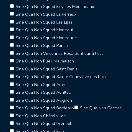
Sine Qua Non Squad Issy Les Moulineaux
Sine Qua Non Squad Le Perreux
Sine Qua Non Squad Les Lilas
Sine Qua Non Squad Montreuil
Sine Qua Non Squad Montrouge
Sine Qua Non Squad Pantin
Sine Qua Non Vincennes Rosa Bonheur à l'est
Sine Qua Non Rueil Malmaison
Sine Qua Non Squad Saint Denis
Sine Qua Non Squad Sainte Geneviève des bois
Sine Qua Non Squad Arles
Sine Qua Non Squad Aurillac
Sine Qua Non Squad Avignon
Sine Qua Non Squad Bordeaux
Sine Qua Non Castres
Sine Qua Non Châtelaillon
Sine Qua Non Squad Grenoble
Sine Qua Non Squad Isere