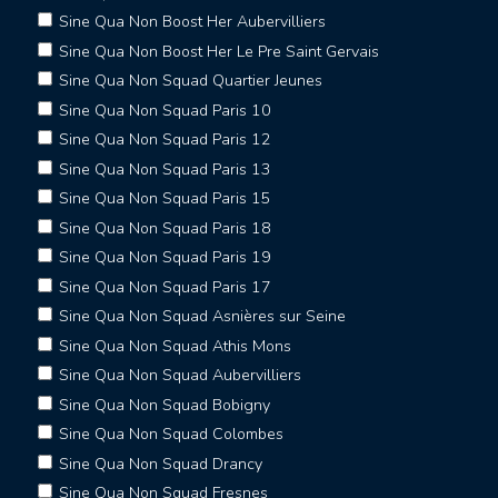
Sine Qua Non Boost Her Aubervilliers
Sine Qua Non Boost Her Le Pre Saint Gervais
Sine Qua Non Squad Quartier Jeunes
Sine Qua Non Squad Paris 10
Sine Qua Non Squad Paris 12
Sine Qua Non Squad Paris 13
Sine Qua Non Squad Paris 15
Sine Qua Non Squad Paris 18
Sine Qua Non Squad Paris 19
Sine Qua Non Squad Paris 17
Sine Qua Non Squad Asnières sur Seine
Sine Qua Non Squad Athis Mons
Sine Qua Non Squad Aubervilliers
Sine Qua Non Squad Bobigny
Sine Qua Non Squad Colombes
Sine Qua Non Squad Drancy
Sine Qua Non Squad Fresnes