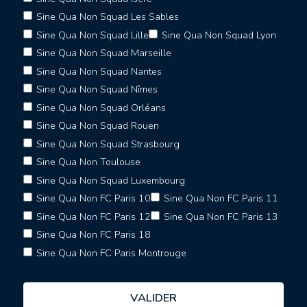
Sine Qua Non Squad Les Sables
Sine Qua Non Squad Lille
Sine Qua Non Squad Lyon
Sine Qua Non Squad Marseille
Sine Qua Non Squad Nantes
Sine Qua Non Squad Nîmes
Sine Qua Non Squad Orléans
Sine Qua Non Squad Rouen
Sine Qua Non Squad Strasbourg
Sine Qua Non Toulouse
Sine Qua Non Squad Luxembourg
Sine Qua Non FC Paris 10
Sine Qua Non FC Paris 11
Sine Qua Non FC Paris 12
Sine Qua Non FC Paris 13
Sine Qua Non FC Paris 18
Sine Qua Non FC Paris Montrouge