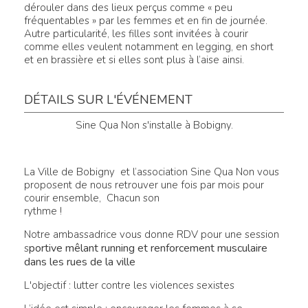
dérouler dans des lieux perçus comme « peu
fréquentables » par les femmes et en fin de journée.
Autre particularité, les filles sont invitées à courir
comme elles veulent notamment en legging, en short
et en brassière et si elles sont plus à l’aise ainsi.
DÉTAILS SUR L'ÉVÉNEMENT
Sine Qua Non s'installe à Bobigny.
La Ville de Bobigny et l’association Sine Qua Non vous
proposent de nous retrouver une fois par mois pour
courir ensemble, Chacun son
rythme !
Notre ambassadrice vous donne RDV pour une session
portive mêlant running et renforcement musculaire
s
dans les rues de la ville
L'objectif : lutter contre les violences sexistes