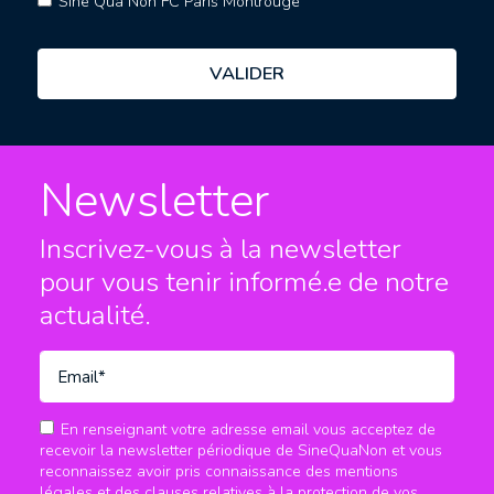
Sine Qua Non FC Paris Montrouge
Newsletter
Inscrivez-vous à la newsletter
pour vous tenir informé.e
de notre
actualité.
En renseignant votre adresse email vous acceptez de
recevoir la newsletter périodique de SineQuaNon et vous
reconnaissez avoir pris connaissance des mentions
légales et des clauses relatives à la protection de vos