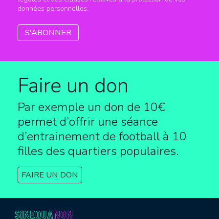
données personnelles.
Faire un don
Par exemple un don de 10€
permet d’offrir une séance
d’entrainement de football à
10
filles des quartiers populaires.
FAIRE UN DON