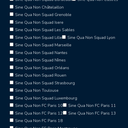
Sine Qua Non Châtelaillon
Sine Qua Non Squad Grenoble
Sine Qua Non Squad Isere
Sine Qua Non Squad Les Sables
Sine Qua Non Squad Lille
Sine Qua Non Squad Lyon
Sine Qua Non Squad Marseille
Sine Qua Non Squad Nantes
Sine Qua Non Squad Nîmes
Sine Qua Non Squad Orléans
Sine Qua Non Squad Rouen
Sine Qua Non Squad Strasbourg
Sine Qua Non Toulouse
Sine Qua Non Squad Luxembourg
Sine Qua Non FC Paris 10
Sine Qua Non FC Paris 11
Sine Qua Non FC Paris 12
Sine Qua Non FC Paris 13
Sine Qua Non FC Paris 18