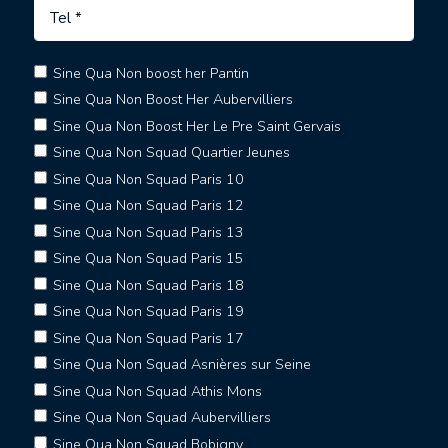
Sine Qua Non boost her Pantin
Sine Qua Non Boost Her Aubervilliers
Sine Qua Non Boost Her Le Pre Saint Gervais
Sine Qua Non Squad Quartier Jeunes
Sine Qua Non Squad Paris 10
Sine Qua Non Squad Paris 12
Sine Qua Non Squad Paris 13
Sine Qua Non Squad Paris 15
Sine Qua Non Squad Paris 18
Sine Qua Non Squad Paris 19
Sine Qua Non Squad Paris 17
Sine Qua Non Squad Asnières sur Seine
Sine Qua Non Squad Athis Mons
Sine Qua Non Squad Aubervilliers
Sine Qua Non Squad Bobigny