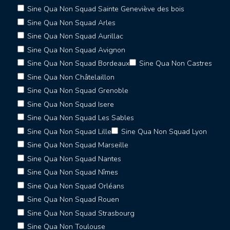
Sine Qua Non Squad Sainte Geneviève des bois
Sine Qua Non Squad Arles
Sine Qua Non Squad Aurillac
Sine Qua Non Squad Avignon
Sine Qua Non Squad Bordeaux
Sine Qua Non Castres
Sine Qua Non Châtelaillon
Sine Qua Non Squad Grenoble
Sine Qua Non Squad Isere
Sine Qua Non Squad Les Sables
Sine Qua Non Squad Lille
Sine Qua Non Squad Lyon
Sine Qua Non Squad Marseille
Sine Qua Non Squad Nantes
Sine Qua Non Squad Nîmes
Sine Qua Non Squad Orléans
Sine Qua Non Squad Rouen
Sine Qua Non Squad Strasbourg
Sine Qua Non Toulouse