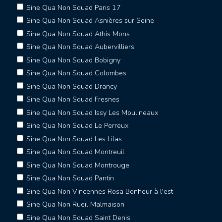
Sine Qua Non Squad Paris 17
Sine Qua Non Squad Asnières sur Seine
Sine Qua Non Squad Athis Mons
Sine Qua Non Squad Aubervilliers
Sine Qua Non Squad Bobigny
Sine Qua Non Squad Colombes
Sine Qua Non Squad Drancy
Sine Qua Non Squad Fresnes
Sine Qua Non Squad Issy Les Moulineaux
Sine Qua Non Squad Le Perreux
Sine Qua Non Squad Les Lilas
Sine Qua Non Squad Montreuil
Sine Qua Non Squad Montrouge
Sine Qua Non Squad Pantin
Sine Qua Non Vincennes Rosa Bonheur à l'est
Sine Qua Non Rueil Malmaison
Sine Qua Non Squad Saint Denis