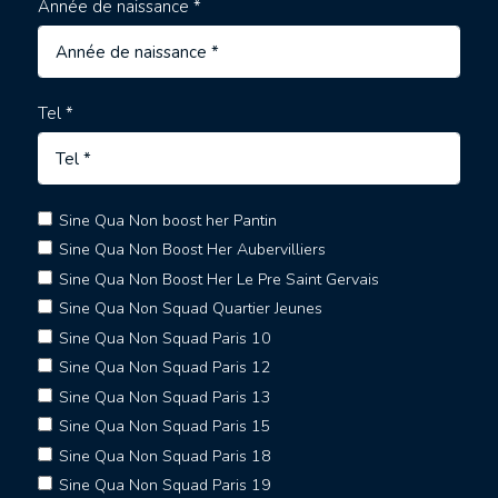
Année de naissance *
Tel *
Sine Qua Non boost her Pantin
Sine Qua Non Boost Her Aubervilliers
Sine Qua Non Boost Her Le Pre Saint Gervais
Sine Qua Non Squad Quartier Jeunes
Sine Qua Non Squad Paris 10
Sine Qua Non Squad Paris 12
Sine Qua Non Squad Paris 13
Sine Qua Non Squad Paris 15
Sine Qua Non Squad Paris 18
Sine Qua Non Squad Paris 19