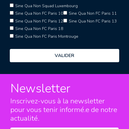
Sine Qua Non Squad Luxembourg
Sine Qua Non FC Paris 10
Sine Qua Non FC Paris 11
Sine Qua Non FC Paris 12
Sine Qua Non FC Paris 13
Sine Qua Non FC Paris 18
Sine Qua Non FC Paris Montrouge
Newsletter
Inscrivez-vous à la newsletter
pour vous tenir informé.e
de notre
actualité.