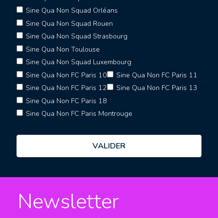
Sine Qua Non Squad Orléans
Sine Qua Non Squad Rouen
Sine Qua Non Squad Strasbourg
Sine Qua Non Toulouse
Sine Qua Non Squad Luxembourg
Sine Qua Non FC Paris 10
Sine Qua Non FC Paris 11
Sine Qua Non FC Paris 12
Sine Qua Non FC Paris 13
Sine Qua Non FC Paris 18
Sine Qua Non FC Paris Montrouge
Newsletter