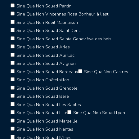
Sine Qua Non Squad Pantin
Sine Qua Non Vincennes Rosa Bonheur à l'est
Sine Qua Non Rueil Malmaison
Sine Qua Non Squad Saint Denis
Sine Qua Non Squad Sainte Geneviève des bois
Sine Qua Non Squad Arles
Sine Qua Non Squad Aurillac
Sine Qua Non Squad Avignon
Sine Qua Non Squad Bordeaux
Sine Qua Non Castres
Sine Qua Non Châtelaillon
Sine Qua Non Squad Grenoble
Sine Qua Non Squad Isere
Sine Qua Non Squad Les Sables
Sine Qua Non Squad Lille
Sine Qua Non Squad Lyon
Sine Qua Non Squad Marseille
Sine Qua Non Squad Nantes
Sine Qua Non Squad Nîmes