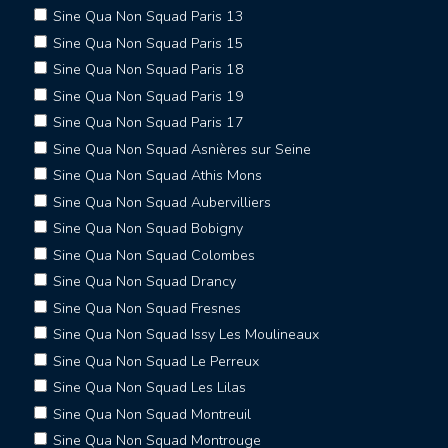
Sine Qua Non Squad Paris 13
Sine Qua Non Squad Paris 15
Sine Qua Non Squad Paris 18
Sine Qua Non Squad Paris 19
Sine Qua Non Squad Paris 17
Sine Qua Non Squad Asnières sur Seine
Sine Qua Non Squad Athis Mons
Sine Qua Non Squad Aubervilliers
Sine Qua Non Squad Bobigny
Sine Qua Non Squad Colombes
Sine Qua Non Squad Drancy
Sine Qua Non Squad Fresnes
Sine Qua Non Squad Issy Les Moulineaux
Sine Qua Non Squad Le Perreux
Sine Qua Non Squad Les Lilas
Sine Qua Non Squad Montreuil
Sine Qua Non Squad Montrouge