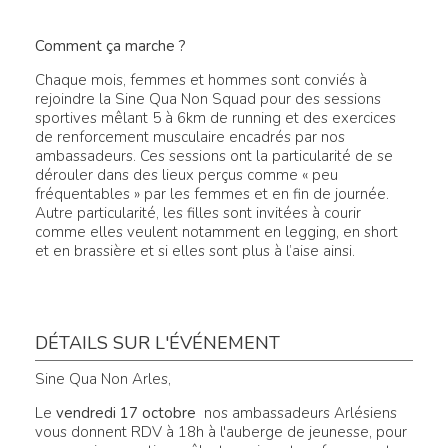
Comment ça marche ?
Chaque mois, femmes et hommes sont conviés à
rejoindre la Sine Qua Non Squad pour des sessions
sportives mêlant 5 à 6km de running et des exercices
de renforcement musculaire encadrés par nos
ambassadeurs. Ces sessions ont la particularité de se
dérouler dans des lieux perçus comme « peu
fréquentables » par les femmes et en fin de journée.
Autre particularité, les filles sont invitées à courir
comme elles veulent notamment en legging, en short
et en brassière et si elles sont plus à l’aise ainsi.
DÉTAILS SUR L'ÉVÉNEMENT
Sine Qua Non Arles,
Le
vendredi 17 octobre
nos ambassadeurs Arlésiens
vous donnent RDV à 18h à l'auberge de jeunesse
,
pour