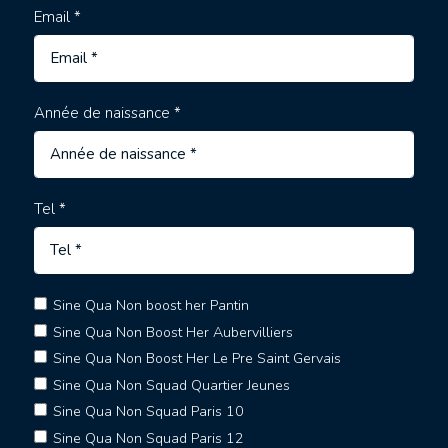
Email *
Année de naissance *
Tel *
Sine Qua Non boost her Pantin
Sine Qua Non Boost Her Aubervilliers
Sine Qua Non Boost Her Le Pre Saint Gervais
Sine Qua Non Squad Quartier Jeunes
Sine Qua Non Squad Paris 10
Sine Qua Non Squad Paris 12