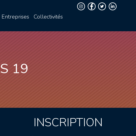
Entreprises
Collectivités
S 19
INSCRIPTION