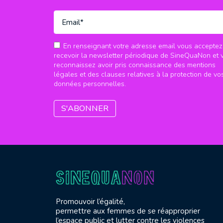
En renseignant votre adresse email vous acceptez
recevoir la newsletter périodique de SineQuaNon et 
reconnaissez avoir pris connaissance des mentions
légales et des clauses relatives à la protection de vo
données personnelles.
Promouvoir l’égalité,
permettre aux femmes de se réapproprier
l’espace public et lutter contre les violences