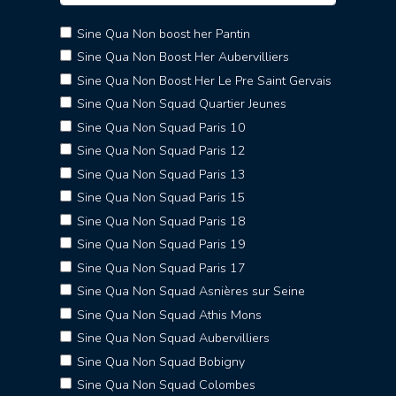
Sine Qua Non boost her Pantin
Sine Qua Non Boost Her Aubervilliers
Sine Qua Non Boost Her Le Pre Saint Gervais
Sine Qua Non Squad Quartier Jeunes
Sine Qua Non Squad Paris 10
Sine Qua Non Squad Paris 12
Sine Qua Non Squad Paris 13
Sine Qua Non Squad Paris 15
Sine Qua Non Squad Paris 18
Sine Qua Non Squad Paris 19
Sine Qua Non Squad Paris 17
Sine Qua Non Squad Asnières sur Seine
Sine Qua Non Squad Athis Mons
Sine Qua Non Squad Aubervilliers
Sine Qua Non Squad Bobigny
Sine Qua Non Squad Colombes