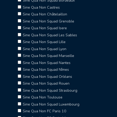
Sine Qua Non Squad Bordeaux
Sine Qua Non Castres
Sine Qua Non Châtelaillon
Sine Qua Non Squad Grenoble
Sine Qua Non Squad Isere
Sine Qua Non Squad Les Sables
Sine Qua Non Squad Lille
Sine Qua Non Squad Lyon
Sine Qua Non Squad Marseille
Sine Qua Non Squad Nantes
Sine Qua Non Squad Nîmes
Sine Qua Non Squad Orléans
Sine Qua Non Squad Rouen
Sine Qua Non Squad Strasbourg
Sine Qua Non Toulouse
Sine Qua Non Squad Luxembourg
Sine Qua Non FC Paris 10