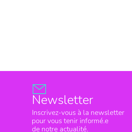
Newsletter
Inscrivez-vous à la newsletter
pour vous tenir informé.e
de notre actualité.