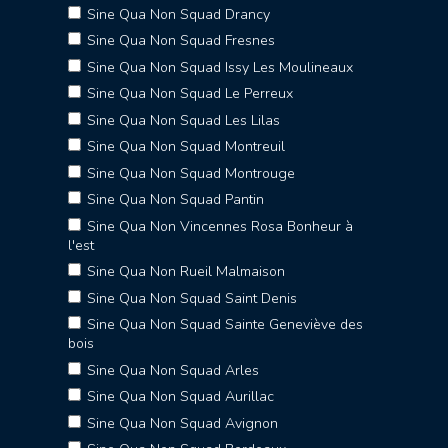
Sine Qua Non Squad Drancy
Sine Qua Non Squad Fresnes
Sine Qua Non Squad Issy Les Moulineaux
Sine Qua Non Squad Le Perreux
Sine Qua Non Squad Les Lilas
Sine Qua Non Squad Montreuil
Sine Qua Non Squad Montrouge
Sine Qua Non Squad Pantin
Sine Qua Non Vincennes Rosa Bonheur à
l'est
Sine Qua Non Rueil Malmaison
Sine Qua Non Squad Saint Denis
Sine Qua Non Squad Sainte Geneviève des
bois
Sine Qua Non Squad Arles
Sine Qua Non Squad Aurillac
Sine Qua Non Squad Avignon