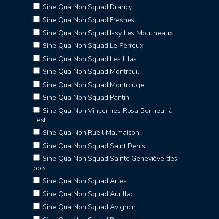
Sine Qua Non Squad Drancy
Sine Qua Non Squad Fresnes
Sine Qua Non Squad Issy Les Moulineaux
Sine Qua Non Squad Le Perreux
Sine Qua Non Squad Les Lilas
Sine Qua Non Squad Montreuil
Sine Qua Non Squad Montrouge
Sine Qua Non Squad Pantin
Sine Qua Non Vincennes Rosa Bonheur à
l'est
Sine Qua Non Rueil Malmaison
Sine Qua Non Squad Saint Denis
Sine Qua Non Squad Sainte Geneviève des
bois
Sine Qua Non Squad Arles
Sine Qua Non Squad Aurillac
Sine Qua Non Squad Avignon