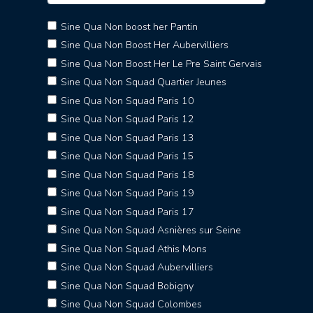
Sine Qua Non boost her Pantin
Sine Qua Non Boost Her Aubervilliers
Sine Qua Non Boost Her Le Pre Saint Gervais
Sine Qua Non Squad Quartier Jeunes
Sine Qua Non Squad Paris 10
Sine Qua Non Squad Paris 12
Sine Qua Non Squad Paris 13
Sine Qua Non Squad Paris 15
Sine Qua Non Squad Paris 18
Sine Qua Non Squad Paris 19
Sine Qua Non Squad Paris 17
Sine Qua Non Squad Asnières sur Seine
Sine Qua Non Squad Athis Mons
Sine Qua Non Squad Aubervilliers
Sine Qua Non Squad Bobigny
Sine Qua Non Squad Colombes