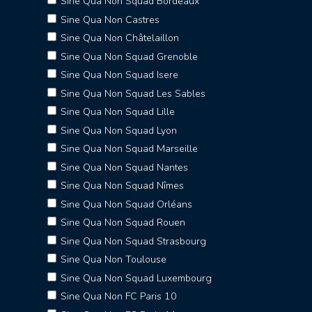
Sine Qua Non Squad Bordeaux
Sine Qua Non Castres
Sine Qua Non Châtelaillon
Sine Qua Non Squad Grenoble
Sine Qua Non Squad Isere
Sine Qua Non Squad Les Sables
Sine Qua Non Squad Lille
Sine Qua Non Squad Lyon
Sine Qua Non Squad Marseille
Sine Qua Non Squad Nantes
Sine Qua Non Squad Nîmes
Sine Qua Non Squad Orléans
Sine Qua Non Squad Rouen
Sine Qua Non Squad Strasbourg
Sine Qua Non Toulouse
Sine Qua Non Squad Luxembourg
Sine Qua Non FC Paris 10