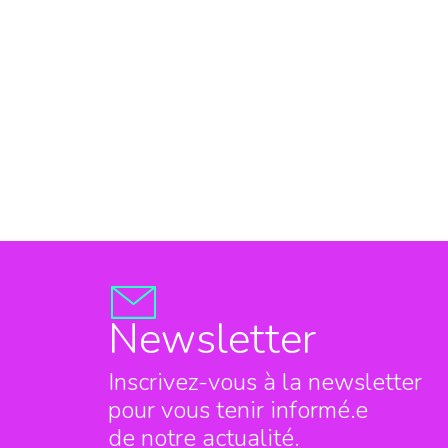
Newsletter
Inscrivez-vous à la newsletter
pour vous tenir informé.e
de notre actualité.