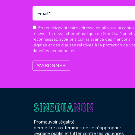
En renseignant votre adresse email vous acceptez
recevoir la newsletter périodique de SineQuaNon et 
reconnaissez avoir pris connaissance des mentions
légales et des clauses relatives à la protection de vo
données personnelles.
Promouvoir l’égalité,
permettre aux femmes de se réapproprier
l’espace public et lutter contre les violences