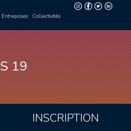
Entreprises
Collectivités
S 19
INSCRIPTION