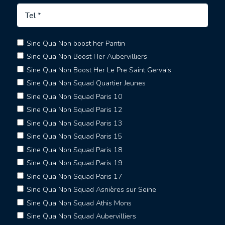
Sine Qua Non boost her Pantin
Sine Qua Non Boost Her Aubervilliers
Sine Qua Non Boost Her Le Pre Saint Gervais
Sine Qua Non Squad Quartier Jeunes
Sine Qua Non Squad Paris 10
Sine Qua Non Squad Paris 12
Sine Qua Non Squad Paris 13
Sine Qua Non Squad Paris 15
Sine Qua Non Squad Paris 18
Sine Qua Non Squad Paris 19
Sine Qua Non Squad Paris 17
Sine Qua Non Squad Asnières sur Seine
Sine Qua Non Squad Athis Mons
Sine Qua Non Squad Aubervilliers