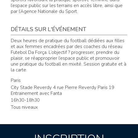
l’espace public sur les terrains en accès libre, ainsi que
par l’Agence Nationale du Sport.
DÉTAILS SUR L'ÉVÉNEMENT
Deux heures de pratique du football dédiées aux filles
et aux femmes encadrées par des coaches du réseau
Futebol Da Força. L’objectif ? progresser, prendre du
plaisir, se réapproprier l’espace public et promouvoir
une pratique du football en mixité. Session gratuite et à
la carte.
Paris
City Stade Reverdy 4 rue Pierre Reverdy Paris 19
Entrainement avec Fanta
16h30-18h30
Tous niveaux