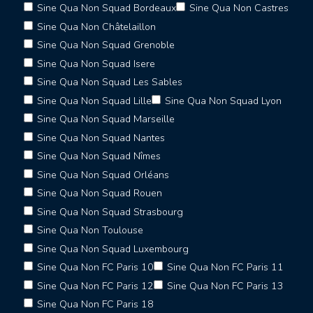
Sine Qua Non Squad Bordeaux
Sine Qua Non Castres
Sine Qua Non Châtelaillon
Sine Qua Non Squad Grenoble
Sine Qua Non Squad Isere
Sine Qua Non Squad Les Sables
Sine Qua Non Squad Lille
Sine Qua Non Squad Lyon
Sine Qua Non Squad Marseille
Sine Qua Non Squad Nantes
Sine Qua Non Squad Nîmes
Sine Qua Non Squad Orléans
Sine Qua Non Squad Rouen
Sine Qua Non Squad Strasbourg
Sine Qua Non Toulouse
Sine Qua Non Squad Luxembourg
Sine Qua Non FC Paris 10
Sine Qua Non FC Paris 11
Sine Qua Non FC Paris 12
Sine Qua Non FC Paris 13
Sine Qua Non FC Paris 18