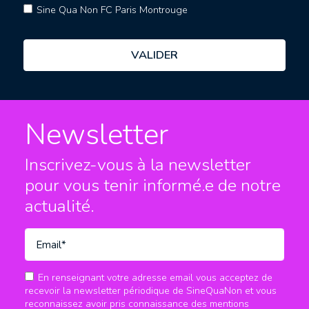
Sine Qua Non FC Paris Montrouge
Newsletter
Inscrivez-vous à la newsletter
pour vous tenir informé.e
de notre
actualité.
En renseignant votre adresse email vous acceptez de
recevoir la newsletter périodique de SineQuaNon et vous
reconnaissez avoir pris connaissance des mentions