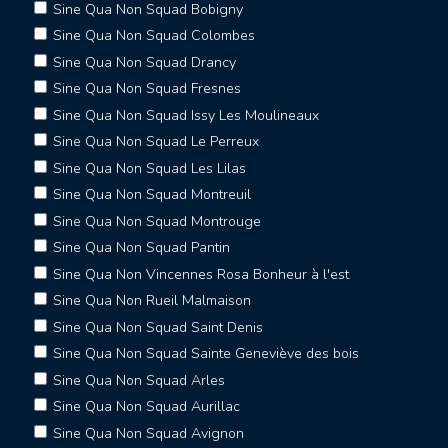
Sine Qua Non Squad Bobigny
Sine Qua Non Squad Colombes
Sine Qua Non Squad Drancy
Sine Qua Non Squad Fresnes
Sine Qua Non Squad Issy Les Moulineaux
Sine Qua Non Squad Le Perreux
Sine Qua Non Squad Les Lilas
Sine Qua Non Squad Montreuil
Sine Qua Non Squad Montrouge
Sine Qua Non Squad Pantin
Sine Qua Non Vincennes Rosa Bonheur à l'est
Sine Qua Non Rueil Malmaison
Sine Qua Non Squad Saint Denis
Sine Qua Non Squad Sainte Geneviève des bois
Sine Qua Non Squad Arles
Sine Qua Non Squad Aurillac
Sine Qua Non Squad Avignon