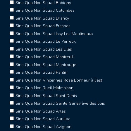
Sine Qua Non Squad Bobigny
Sine Qua Non Squad Colombes
Sine Qua Non Squad Drancy
Sine Qua Non Squad Fresnes
Sine Qua Non Squad Issy Les Moulineaux
Sine Qua Non Squad Le Perreux
Sine Qua Non Squad Les Lilas
Sine Qua Non Squad Montreuil
Sine Qua Non Squad Montrouge
Sine Qua Non Squad Pantin
Sine Qua Non Vincennes Rosa Bonheur à l'est
Sine Qua Non Rueil Malmaison
Sine Qua Non Squad Saint Denis
Sine Qua Non Squad Sainte Geneviève des bois
Sine Qua Non Squad Arles
Sine Qua Non Squad Aurillac
Sine Qua Non Squad Avignon