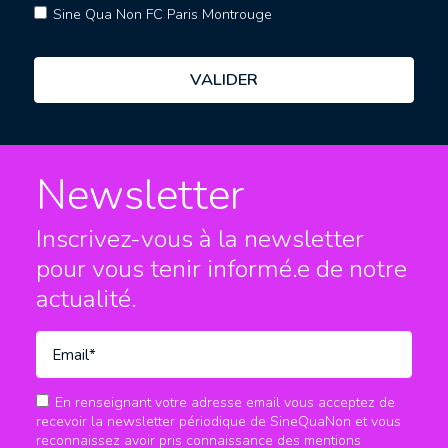
Sine Qua Non FC Paris Montrouge
Newsletter
Inscrivez-vous à la newsletter
pour vous tenir informé.e
de notre
actualité.
En renseignant votre adresse email vous acceptez de
recevoir la newsletter périodique de SineQuaNon et vous
reconnaissez avoir pris connaissance des mentions