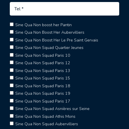
Sine Qua Non boost her Pantin
Sine Qua Non Boost Her Aubervilliers
Sine Qua Non Boost Her Le Pre Saint Gervais
Sine Qua Non Squad Quartier Jeunes
Sine Qua Non Squad Paris 10
Sine Qua Non Squad Paris 12
Sine Qua Non Squad Paris 13
Sine Qua Non Squad Paris 15
Sine Qua Non Squad Paris 18
Sine Qua Non Squad Paris 19
Sine Qua Non Squad Paris 17
Sine Qua Non Squad Asnières sur Seine
Sine Qua Non Squad Athis Mons
Sine Qua Non Squad Aubervilliers