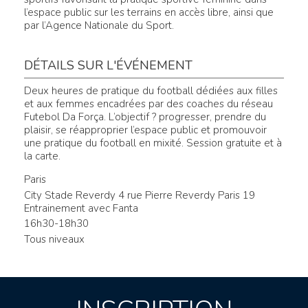
l’espace public sur les terrains en accès libre, ainsi que
par l’Agence Nationale du Sport.
DÉTAILS SUR L'ÉVÉNEMENT
Deux heures de pratique du football dédiées aux filles
et aux femmes encadrées par des coaches du réseau
Futebol Da Força. L’objectif ? progresser, prendre du
plaisir, se réapproprier l’espace public et promouvoir
une pratique du football en mixité. Session gratuite et à
la carte.
Paris
City Stade Reverdy 4 rue Pierre Reverdy Paris 19
Entrainement avec Fanta
16h30-18h30
Tous niveaux