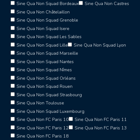
Sine Qua Non Squad Bordeaux
Sine Qua Non Castres
Sine Qua Non Châtelaillon
Sine Qua Non Squad Grenoble
Sine Qua Non Squad Isere
Sine Qua Non Squad Les Sables
Sine Qua Non Squad Lille
Sine Qua Non Squad Lyon
Sine Qua Non Squad Marseille
Sine Qua Non Squad Nantes
Sine Qua Non Squad Nîmes
Sine Qua Non Squad Orléans
Sine Qua Non Squad Rouen
Sine Qua Non Squad Strasbourg
Sine Qua Non Toulouse
Sine Qua Non Squad Luxembourg
Sine Qua Non FC Paris 10
Sine Qua Non FC Paris 11
Sine Qua Non FC Paris 12
Sine Qua Non FC Paris 13
Sine Qua Non FC Paris 18