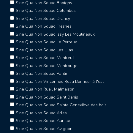
Sine Qua Non Squad Bobigny
Sine Qua Non Squad Colombes
Sine Qua Non Squad Drancy
Sine Qua Non Squad Fresnes
Sine Qua Non Squad Issy Les Moulineaux
Sine Qua Non Squad Le Perreux
Sine Qua Non Squad Les Lilas
Sine Qua Non Squad Montreuil
Sine Qua Non Squad Montrouge
Sine Qua Non Squad Pantin
Sine Qua Non Vincennes Rosa Bonheur à l'est
Sine Qua Non Rueil Malmaison
Sine Qua Non Squad Saint Denis
Sine Qua Non Squad Sainte Geneviève des bois
Sine Qua Non Squad Arles
Sine Qua Non Squad Aurillac
Sine Qua Non Squad Avignon