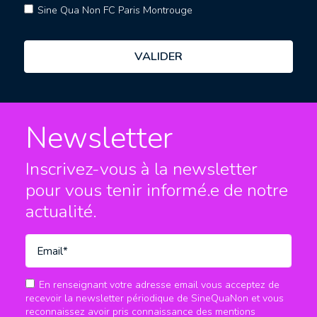
Sine Qua Non FC Paris Montrouge
Newsletter
Inscrivez-vous à la newsletter
pour vous tenir informé.e
de notre
actualité.
En renseignant votre adresse email vous acceptez de
recevoir la newsletter périodique de SineQuaNon et vous
reconnaissez avoir pris connaissance des mentions