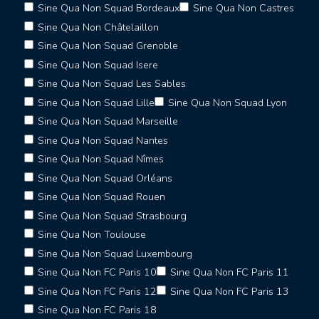
Sine Qua Non Squad Bordeaux
Sine Qua Non Castres
Sine Qua Non Châtelaillon
Sine Qua Non Squad Grenoble
Sine Qua Non Squad Isere
Sine Qua Non Squad Les Sables
Sine Qua Non Squad Lille
Sine Qua Non Squad Lyon
Sine Qua Non Squad Marseille
Sine Qua Non Squad Nantes
Sine Qua Non Squad Nîmes
Sine Qua Non Squad Orléans
Sine Qua Non Squad Rouen
Sine Qua Non Squad Strasbourg
Sine Qua Non Toulouse
Sine Qua Non Squad Luxembourg
Sine Qua Non FC Paris 10
Sine Qua Non FC Paris 11
Sine Qua Non FC Paris 12
Sine Qua Non FC Paris 13
Sine Qua Non FC Paris 18