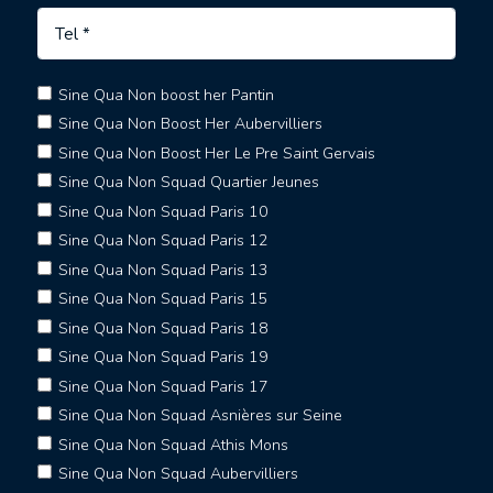
Sine Qua Non boost her Pantin
Sine Qua Non Boost Her Aubervilliers
Sine Qua Non Boost Her Le Pre Saint Gervais
Sine Qua Non Squad Quartier Jeunes
Sine Qua Non Squad Paris 10
Sine Qua Non Squad Paris 12
Sine Qua Non Squad Paris 13
Sine Qua Non Squad Paris 15
Sine Qua Non Squad Paris 18
Sine Qua Non Squad Paris 19
Sine Qua Non Squad Paris 17
Sine Qua Non Squad Asnières sur Seine
Sine Qua Non Squad Athis Mons
Sine Qua Non Squad Aubervilliers