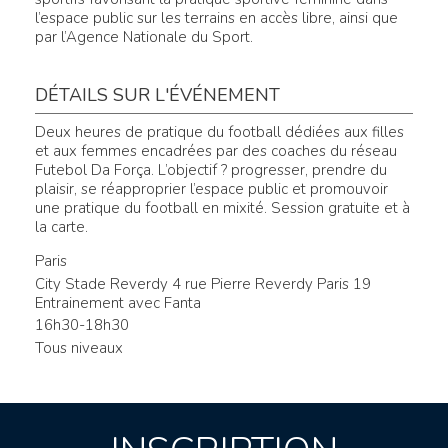
l’espace public sur les terrains en accès libre, ainsi que
par l’Agence Nationale du Sport.
DÉTAILS SUR L'ÉVÉNEMENT
Deux heures de pratique du football dédiées aux filles
et aux femmes encadrées par des coaches du réseau
Futebol Da Força. L’objectif ? progresser, prendre du
plaisir, se réapproprier l’espace public et promouvoir
une pratique du football en mixité. Session gratuite et à
la carte.
Paris
City Stade Reverdy 4 rue Pierre Reverdy Paris 19
Entrainement avec Fanta
16h30-18h30
Tous niveaux