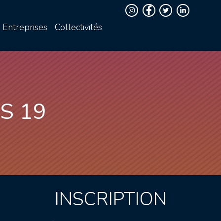
Entreprises
Collectivités
S 19
INSCRIPTION