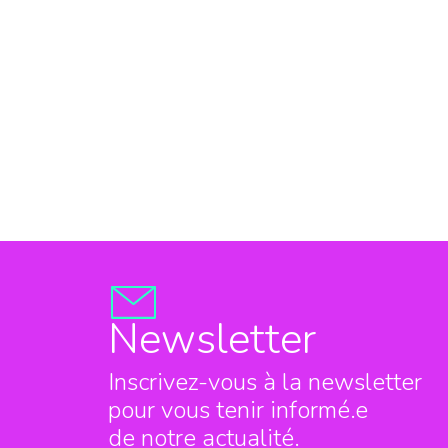
Newsletter
Inscrivez-vous à la newsletter
pour vous tenir informé.e
de notre actualité.