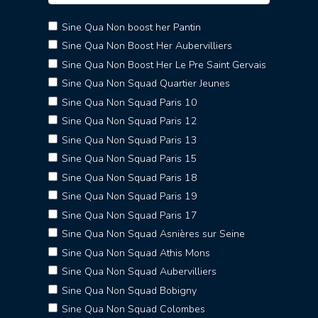
Sine Qua Non boost her Pantin
Sine Qua Non Boost Her Aubervilliers
Sine Qua Non Boost Her Le Pre Saint Gervais
Sine Qua Non Squad Quartier Jeunes
Sine Qua Non Squad Paris 10
Sine Qua Non Squad Paris 12
Sine Qua Non Squad Paris 13
Sine Qua Non Squad Paris 15
Sine Qua Non Squad Paris 18
Sine Qua Non Squad Paris 19
Sine Qua Non Squad Paris 17
Sine Qua Non Squad Asnières sur Seine
Sine Qua Non Squad Athis Mons
Sine Qua Non Squad Aubervilliers
Sine Qua Non Squad Bobigny
Sine Qua Non Squad Colombes