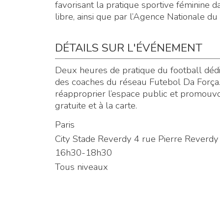
favorisant la pratique sportive féminine d
libre, ainsi que par l’Agence Nationale du
DÉTAILS SUR L'ÉVÉNEMENT
Deux heures de pratique du football déd
des coaches du réseau Futebol Da Força. L
réapproprier l’espace public et promouvoi
gratuite et à la carte.
Paris
City Stade Reverdy 4 rue Pierre Reverdy
16h30-18h30
Tous niveaux