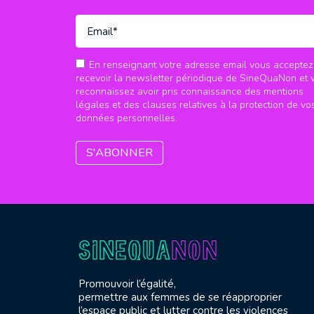
En renseignant votre adresse email vous acceptez
recevoir la newsletter périodique de SineQuaNon et 
reconnaissez avoir pris connaissance des mentions
légales et des clauses relatives à la protection de vo
données personnelles.
Promouvoir l’égalité,
permettre aux femmes de se réapproprier
l’espace public et lutter contre les violences