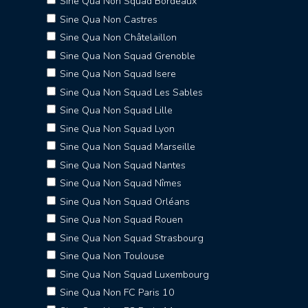
Sine Qua Non Squad Bordeaux
Sine Qua Non Castres
Sine Qua Non Châtelaillon
Sine Qua Non Squad Grenoble
Sine Qua Non Squad Isere
Sine Qua Non Squad Les Sables
Sine Qua Non Squad Lille
Sine Qua Non Squad Lyon
Sine Qua Non Squad Marseille
Sine Qua Non Squad Nantes
Sine Qua Non Squad Nîmes
Sine Qua Non Squad Orléans
Sine Qua Non Squad Rouen
Sine Qua Non Squad Strasbourg
Sine Qua Non Toulouse
Sine Qua Non Squad Luxembourg
Sine Qua Non FC Paris 10