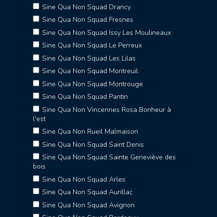
Sine Qua Non Squad Drancy
Sine Qua Non Squad Fresnes
Sine Qua Non Squad Issy Les Moulineaux
Sine Qua Non Squad Le Perreux
Sine Qua Non Squad Les Lilas
Sine Qua Non Squad Montreuil
Sine Qua Non Squad Montrouge
Sine Qua Non Squad Pantin
Sine Qua Non Vincennes Rosa Bonheur à
l'est
Sine Qua Non Rueil Malmaison
Sine Qua Non Squad Saint Denis
Sine Qua Non Squad Sainte Geneviève des
bois
Sine Qua Non Squad Arles
Sine Qua Non Squad Aurillac
Sine Qua Non Squad Avignon