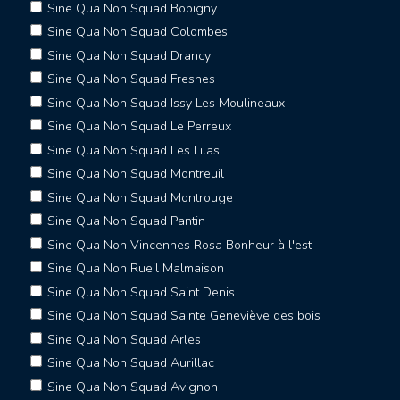
Sine Qua Non Squad Bobigny
Sine Qua Non Squad Colombes
Sine Qua Non Squad Drancy
Sine Qua Non Squad Fresnes
Sine Qua Non Squad Issy Les Moulineaux
Sine Qua Non Squad Le Perreux
Sine Qua Non Squad Les Lilas
Sine Qua Non Squad Montreuil
Sine Qua Non Squad Montrouge
Sine Qua Non Squad Pantin
Sine Qua Non Vincennes Rosa Bonheur à l'est
Sine Qua Non Rueil Malmaison
Sine Qua Non Squad Saint Denis
Sine Qua Non Squad Sainte Geneviève des bois
Sine Qua Non Squad Arles
Sine Qua Non Squad Aurillac
Sine Qua Non Squad Avignon