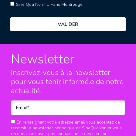
Sine Qua Non FC Paris Montrouge
Newsletter
Inscrivez-vous à la newsletter
pour vous tenir informé.e
de notre
actualité.
En renseignant votre adresse email vous acceptez de
recevoir la newsletter périodique de SineQuaNon et vous
reconnaissez avoir pris connaissance des mentions