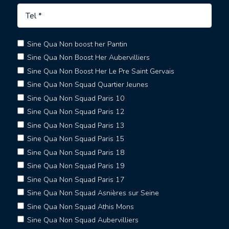
Sine Qua Non boost her Pantin
Sine Qua Non Boost Her Aubervilliers
Sine Qua Non Boost Her Le Pre Saint Gervais
Sine Qua Non Squad Quartier Jeunes
Sine Qua Non Squad Paris 10
Sine Qua Non Squad Paris 12
Sine Qua Non Squad Paris 13
Sine Qua Non Squad Paris 15
Sine Qua Non Squad Paris 18
Sine Qua Non Squad Paris 19
Sine Qua Non Squad Paris 17
Sine Qua Non Squad Asnières sur Seine
Sine Qua Non Squad Athis Mons
Sine Qua Non Squad Aubervilliers