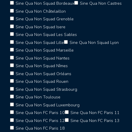
Sine Qua Non Squad Bordeaux
Sine Qua Non Castres
Sine Qua Non Châtelaillon
Sine Qua Non Squad Grenoble
Sine Qua Non Squad Isere
Sine Qua Non Squad Les Sables
Sine Qua Non Squad Lille
Sine Qua Non Squad Lyon
Sine Qua Non Squad Marseille
Sine Qua Non Squad Nantes
Sine Qua Non Squad Nîmes
Sine Qua Non Squad Orléans
Sine Qua Non Squad Rouen
Sine Qua Non Squad Strasbourg
Sine Qua Non Toulouse
Sine Qua Non Squad Luxembourg
Sine Qua Non FC Paris 10
Sine Qua Non FC Paris 11
Sine Qua Non FC Paris 12
Sine Qua Non FC Paris 13
Sine Qua Non FC Paris 18