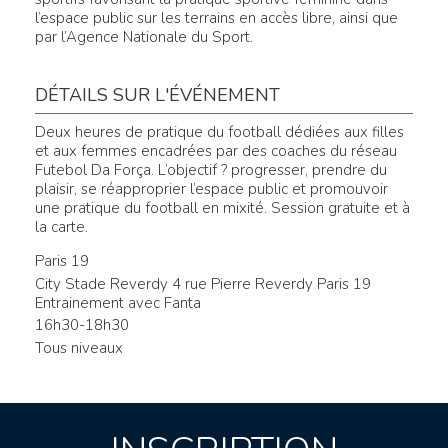
l’espace public sur les terrains en accès libre, ainsi que
par l’Agence Nationale du Sport.
DÉTAILS SUR L'ÉVÉNEMENT
Deux heures de pratique du football dédiées aux filles
et aux femmes encadrées par des coaches du réseau
Futebol Da Força. L’objectif ? progresser, prendre du
plaisir, se réapproprier l’espace public et promouvoir
une pratique du football en mixité. Session gratuite et à
la carte.
Paris 19
City Stade Reverdy 4 rue Pierre Reverdy Paris 19
Entrainement avec Fanta
16h30-18h30
Tous niveaux