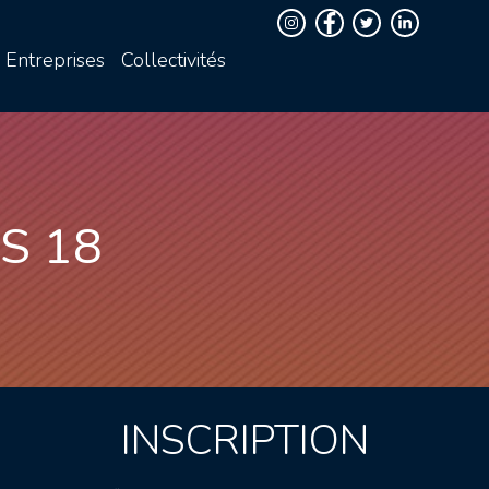
Entreprises
Collectivités
S 18
INSCRIPTION