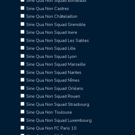
Sine Qua Non Squad Bordeaux
Sine Qua Non Castres
Sine Qua Non Châtelaillon
Sine Qua Non Squad Grenoble
Sine Qua Non Squad Isere
Sine Qua Non Squad Les Sables
Sine Qua Non Squad Lille
Sine Qua Non Squad Lyon
Sine Qua Non Squad Marseille
Sine Qua Non Squad Nantes
Sine Qua Non Squad Nîmes
Sine Qua Non Squad Orléans
Sine Qua Non Squad Rouen
Sine Qua Non Squad Strasbourg
Sine Qua Non Toulouse
Sine Qua Non Squad Luxembourg
Sine Qua Non FC Paris 10