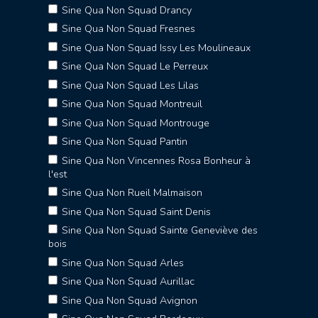
Sine Qua Non Squad Drancy
Sine Qua Non Squad Fresnes
Sine Qua Non Squad Issy Les Moulineaux
Sine Qua Non Squad Le Perreux
Sine Qua Non Squad Les Lilas
Sine Qua Non Squad Montreuil
Sine Qua Non Squad Montrouge
Sine Qua Non Squad Pantin
Sine Qua Non Vincennes Rosa Bonheur à
l'est
Sine Qua Non Rueil Malmaison
Sine Qua Non Squad Saint Denis
Sine Qua Non Squad Sainte Geneviève des
bois
Sine Qua Non Squad Arles
Sine Qua Non Squad Aurillac
Sine Qua Non Squad Avignon