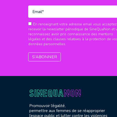
En renseignant votre adresse email vous acceptez
recevoir la newsletter périodique de SineQuaNon et 
reconnaissez avoir pris connaissance des mentions
légales et des clauses relatives à la protection de vo
données personnelles.
Promouvoir l’égalité,
permettre aux femmes de se réapproprier
l’espace public et lutter contre les violences