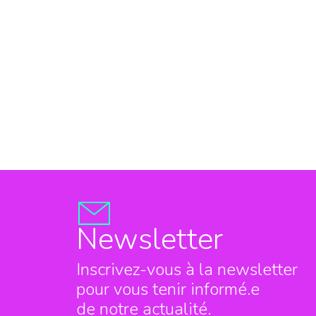
Newsletter
Inscrivez-vous à la newsletter
pour vous tenir informé.e
de notre actualité.