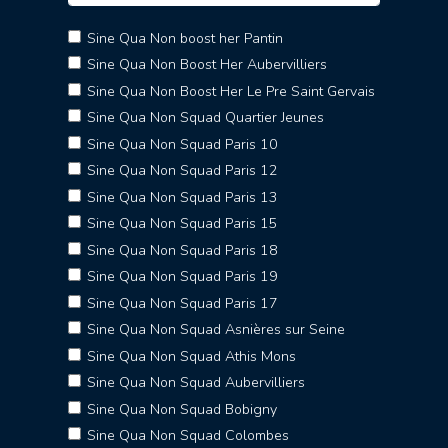
Sine Qua Non boost her Pantin
Sine Qua Non Boost Her Aubervilliers
Sine Qua Non Boost Her Le Pre Saint Gervais
Sine Qua Non Squad Quartier Jeunes
Sine Qua Non Squad Paris 10
Sine Qua Non Squad Paris 12
Sine Qua Non Squad Paris 13
Sine Qua Non Squad Paris 15
Sine Qua Non Squad Paris 18
Sine Qua Non Squad Paris 19
Sine Qua Non Squad Paris 17
Sine Qua Non Squad Asnières sur Seine
Sine Qua Non Squad Athis Mons
Sine Qua Non Squad Aubervilliers
Sine Qua Non Squad Bobigny
Sine Qua Non Squad Colombes