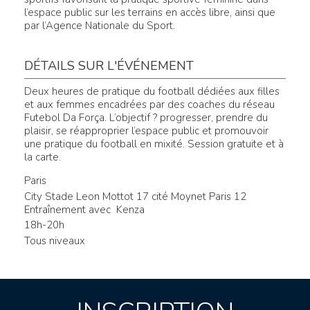
l’espace public sur les terrains en accès libre, ainsi que
par l’Agence Nationale du Sport.
DÉTAILS SUR L'ÉVÉNEMENT
Deux heures de pratique du football dédiées aux filles
et aux femmes encadrées par des coaches du réseau
Futebol Da Força. L’objectif ? progresser, prendre du
plaisir, se réapproprier l’espace public et promouvoir
une pratique du football en mixité. Session gratuite et à
la carte.
Paris
City Stade Leon Mottot 17 cité Moynet Paris 12
Entraînement avec Kenza
18h-20h
Tous niveaux