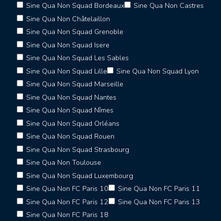
Sine Qua Non Squad Bordeaux
Sine Qua Non Castres
Sine Qua Non Châtelaillon
Sine Qua Non Squad Grenoble
Sine Qua Non Squad Isere
Sine Qua Non Squad Les Sables
Sine Qua Non Squad Lille
Sine Qua Non Squad Lyon
Sine Qua Non Squad Marseille
Sine Qua Non Squad Nantes
Sine Qua Non Squad Nîmes
Sine Qua Non Squad Orléans
Sine Qua Non Squad Rouen
Sine Qua Non Squad Strasbourg
Sine Qua Non Toulouse
Sine Qua Non Squad Luxembourg
Sine Qua Non FC Paris 10
Sine Qua Non FC Paris 11
Sine Qua Non FC Paris 12
Sine Qua Non FC Paris 13
Sine Qua Non FC Paris 18