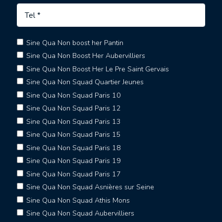
Sine Qua Non boost her Pantin
Sine Qua Non Boost Her Aubervilliers
Sine Qua Non Boost Her Le Pre Saint Gervais
Sine Qua Non Squad Quartier Jeunes
Sine Qua Non Squad Paris 10
Sine Qua Non Squad Paris 12
Sine Qua Non Squad Paris 13
Sine Qua Non Squad Paris 15
Sine Qua Non Squad Paris 18
Sine Qua Non Squad Paris 19
Sine Qua Non Squad Paris 17
Sine Qua Non Squad Asnières sur Seine
Sine Qua Non Squad Athis Mons
Sine Qua Non Squad Aubervilliers