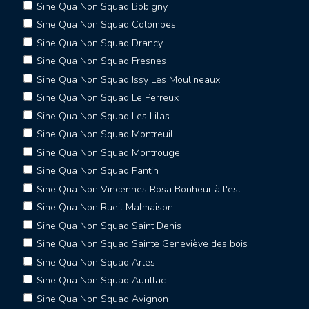
Sine Qua Non Squad Bobigny
Sine Qua Non Squad Colombes
Sine Qua Non Squad Drancy
Sine Qua Non Squad Fresnes
Sine Qua Non Squad Issy Les Moulineaux
Sine Qua Non Squad Le Perreux
Sine Qua Non Squad Les Lilas
Sine Qua Non Squad Montreuil
Sine Qua Non Squad Montrouge
Sine Qua Non Squad Pantin
Sine Qua Non Vincennes Rosa Bonheur à l'est
Sine Qua Non Rueil Malmaison
Sine Qua Non Squad Saint Denis
Sine Qua Non Squad Sainte Geneviève des bois
Sine Qua Non Squad Arles
Sine Qua Non Squad Aurillac
Sine Qua Non Squad Avignon