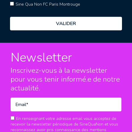
Sine Qua Non FC Paris Montrouge
Newsletter
Inscrivez-vous à la newsletter
pour vous tenir informé.e
de notre
actualité.
En renseignant votre adresse email vous acceptez de
recevoir la newsletter périodique de SineQuaNon et vous
reconnaissez avoir pris connaissance des mentions