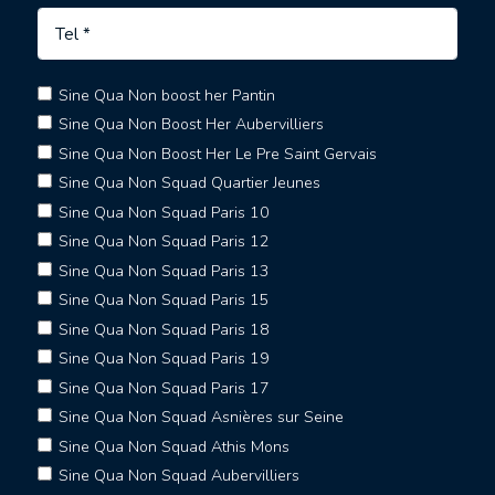
Sine Qua Non boost her Pantin
Sine Qua Non Boost Her Aubervilliers
Sine Qua Non Boost Her Le Pre Saint Gervais
Sine Qua Non Squad Quartier Jeunes
Sine Qua Non Squad Paris 10
Sine Qua Non Squad Paris 12
Sine Qua Non Squad Paris 13
Sine Qua Non Squad Paris 15
Sine Qua Non Squad Paris 18
Sine Qua Non Squad Paris 19
Sine Qua Non Squad Paris 17
Sine Qua Non Squad Asnières sur Seine
Sine Qua Non Squad Athis Mons
Sine Qua Non Squad Aubervilliers