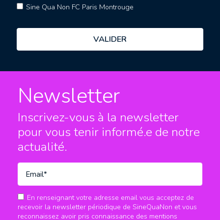
Sine Qua Non FC Paris Montrouge
Newsletter
Inscrivez-vous à la newsletter
pour vous tenir informé.e
de notre
actualité.
En renseignant votre adresse email vous acceptez de
recevoir la newsletter périodique de SineQuaNon et vous
reconnaissez avoir pris connaissance des mentions