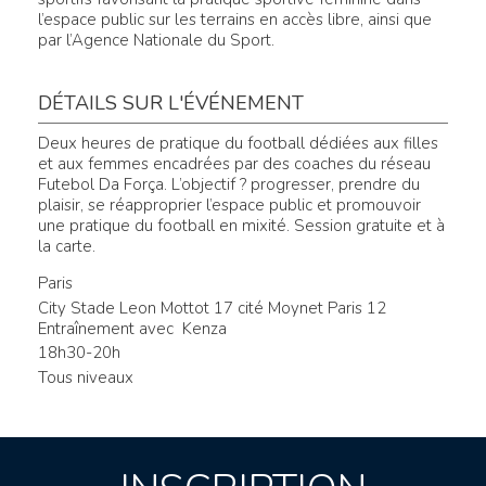
l’espace public sur les terrains en accès libre, ainsi que
par l’Agence Nationale du Sport.
DÉTAILS SUR L'ÉVÉNEMENT
Deux heures de pratique du football dédiées aux filles
et aux femmes encadrées par des coaches du réseau
Futebol Da Força. L’objectif ? progresser, prendre du
plaisir, se réapproprier l’espace public et promouvoir
une pratique du football en mixité. Session gratuite et à
la carte.
Paris
City Stade Leon Mottot 17 cité Moynet Paris 12
Entraînement avec Kenza
18h30-20h
Tous niveaux