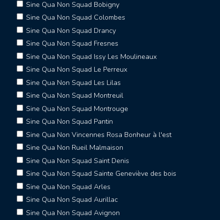
Sine Qua Non Squad Bobigny
Sine Qua Non Squad Colombes
Sine Qua Non Squad Drancy
Sine Qua Non Squad Fresnes
Sine Qua Non Squad Issy Les Moulineaux
Sine Qua Non Squad Le Perreux
Sine Qua Non Squad Les Lilas
Sine Qua Non Squad Montreuil
Sine Qua Non Squad Montrouge
Sine Qua Non Squad Pantin
Sine Qua Non Vincennes Rosa Bonheur à l'est
Sine Qua Non Rueil Malmaison
Sine Qua Non Squad Saint Denis
Sine Qua Non Squad Sainte Geneviève des bois
Sine Qua Non Squad Arles
Sine Qua Non Squad Aurillac
Sine Qua Non Squad Avignon