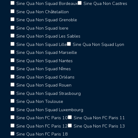
Sine Qua Non Squad Bordeaux
Sine Qua Non Castres
Sine Qua Non Châtelaillon
Sine Qua Non Squad Grenoble
Sine Qua Non Squad Isere
Sine Qua Non Squad Les Sables
Sine Qua Non Squad Lille
Sine Qua Non Squad Lyon
Sine Qua Non Squad Marseille
Sine Qua Non Squad Nantes
Sine Qua Non Squad Nîmes
Sine Qua Non Squad Orléans
Sine Qua Non Squad Rouen
Sine Qua Non Squad Strasbourg
Sine Qua Non Toulouse
Sine Qua Non Squad Luxembourg
Sine Qua Non FC Paris 10
Sine Qua Non FC Paris 11
Sine Qua Non FC Paris 12
Sine Qua Non FC Paris 13
Sine Qua Non FC Paris 18