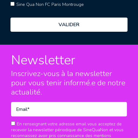
Sine Qua Non FC Paris Montrouge
Newsletter
Inscrivez-vous à la newsletter
pour vous tenir informé.e
de notre
actualité.
En renseignant votre adresse email vous acceptez de
recevoir la newsletter périodique de SineQuaNon et vous
reconnaissez avoir pris connaissance des mentions