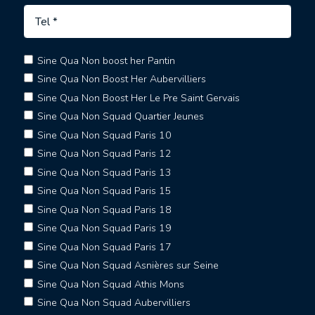
Sine Qua Non boost her Pantin
Sine Qua Non Boost Her Aubervilliers
Sine Qua Non Boost Her Le Pre Saint Gervais
Sine Qua Non Squad Quartier Jeunes
Sine Qua Non Squad Paris 10
Sine Qua Non Squad Paris 12
Sine Qua Non Squad Paris 13
Sine Qua Non Squad Paris 15
Sine Qua Non Squad Paris 18
Sine Qua Non Squad Paris 19
Sine Qua Non Squad Paris 17
Sine Qua Non Squad Asnières sur Seine
Sine Qua Non Squad Athis Mons
Sine Qua Non Squad Aubervilliers