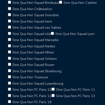
Sine Qua Non Squad Bordeaux
Sine Qua Non Castres
Sine Qua Non Châtelaillon
Sine Qua Non Squad Grenoble
Sine Qua Non Squad Isere
Sine Qua Non Squad Les Sables
Sine Qua Non Squad Lille
Sine Qua Non Squad Lyon
Sine Qua Non Squad Marseille
Sine Qua Non Squad Nantes
Sine Qua Non Squad Nîmes
Sine Qua Non Squad Orléans
Sine Qua Non Squad Rouen
Sine Qua Non Squad Strasbourg
Sine Qua Non Toulouse
Sine Qua Non Squad Luxembourg
Sine Qua Non FC Paris 10
Sine Qua Non FC Paris 11
Sine Qua Non FC Paris 12
Sine Qua Non FC Paris 13
Sine Qua Non FC Paris 18