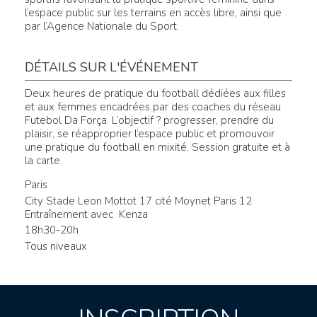
l’espace public sur les terrains en accès libre, ainsi que
par l’Agence Nationale du Sport.
DÉTAILS SUR L'ÉVÉNEMENT
Deux heures de pratique du football dédiées aux filles
et aux femmes encadrées par des coaches du réseau
Futebol Da Força. L’objectif ? progresser, prendre du
plaisir, se réapproprier l’espace public et promouvoir
une pratique du football en mixité. Session gratuite et à
la carte.
Paris
City Stade Leon Mottot 17 cité Moynet Paris 12
Entraînement avec Kenza
18h30-20h
Tous niveaux