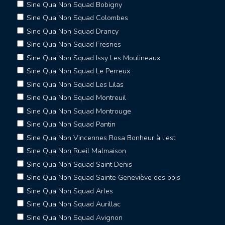
Sine Qua Non Squad Bobigny
Sine Qua Non Squad Colombes
Sine Qua Non Squad Drancy
Sine Qua Non Squad Fresnes
Sine Qua Non Squad Issy Les Moulineaux
Sine Qua Non Squad Le Perreux
Sine Qua Non Squad Les Lilas
Sine Qua Non Squad Montreuil
Sine Qua Non Squad Montrouge
Sine Qua Non Squad Pantin
Sine Qua Non Vincennes Rosa Bonheur à l'est
Sine Qua Non Rueil Malmaison
Sine Qua Non Squad Saint Denis
Sine Qua Non Squad Sainte Geneviève des bois
Sine Qua Non Squad Arles
Sine Qua Non Squad Aurillac
Sine Qua Non Squad Avignon