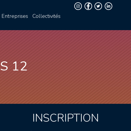
Entreprises
Collectivités
S 12
INSCRIPTION