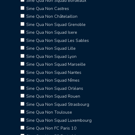
Sine Qua Non Squad Bordeaux
Sine Qua Non Castres
Sine Qua Non Châtelaillon
Sine Qua Non Squad Grenoble
Sine Qua Non Squad Isere
Sine Qua Non Squad Les Sables
Sine Qua Non Squad Lille
Sine Qua Non Squad Lyon
Sine Qua Non Squad Marseille
Sine Qua Non Squad Nantes
Sine Qua Non Squad Nîmes
Sine Qua Non Squad Orléans
Sine Qua Non Squad Rouen
Sine Qua Non Squad Strasbourg
Sine Qua Non Toulouse
Sine Qua Non Squad Luxembourg
Sine Qua Non FC Paris 10