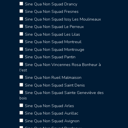
Sine Qua Non Squad Drancy
Sine Qua Non Squad Fresnes
Sine Qua Non Squad Issy Les Moulineaux
Sine Qua Non Squad Le Perreux
Sine Qua Non Squad Les Lilas
Sine Qua Non Squad Montreuil
Sine Qua Non Squad Montrouge
Sine Qua Non Squad Pantin
Sine Qua Non Vincennes Rosa Bonheur à
l'est
Sine Qua Non Rueil Malmaison
Sine Qua Non Squad Saint Denis
Sine Qua Non Squad Sainte Geneviève des
bois
Sine Qua Non Squad Arles
Sine Qua Non Squad Aurillac
Sine Qua Non Squad Avignon