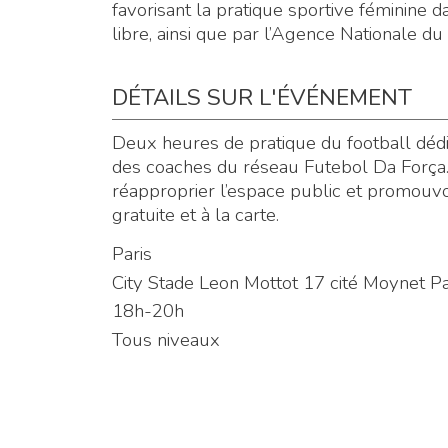
favorisant la pratique sportive féminine d
libre, ainsi que par l’Agence Nationale du
DÉTAILS SUR L'ÉVÉNEMENT
Deux heures de pratique du football déd
des coaches du réseau Futebol Da Força. L
réapproprier l’espace public et promouvoi
gratuite et à la carte.
Paris
City Stade Leon Mottot 17 cité Moynet 
18h-20h
Tous niveaux