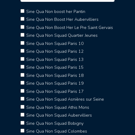
Sine Qua Non boost her Pantin
Sine Qua Non Boost Her Aubervilliers
Sine Qua Non Boost Her Le Pre Saint Gervais
Sine Qua Non Squad Quartier Jeunes
Sine Qua Non Squad Paris 10
Sine Qua Non Squad Paris 12
Sine Qua Non Squad Paris 13
Sine Qua Non Squad Paris 15
Sine Qua Non Squad Paris 18
Sine Qua Non Squad Paris 19
Sine Qua Non Squad Paris 17
Sine Qua Non Squad Asnières sur Seine
Sine Qua Non Squad Athis Mons
Sine Qua Non Squad Aubervilliers
Sine Qua Non Squad Bobigny
Sine Qua Non Squad Colombes