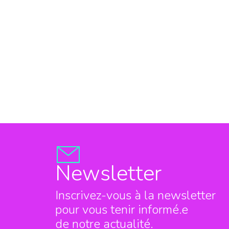
Newsletter
Inscrivez-vous à la newsletter
pour vous tenir informé.e
de notre actualité.