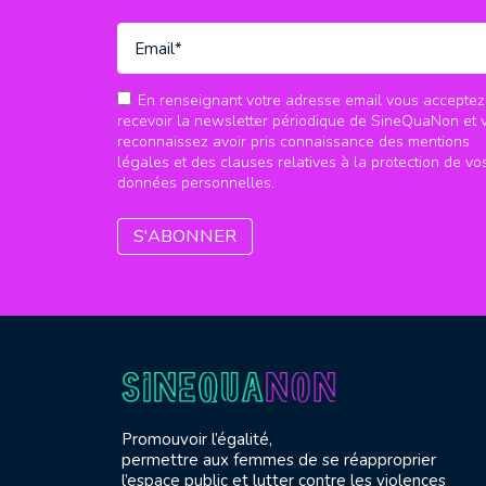
En renseignant votre adresse email vous acceptez
recevoir la newsletter périodique de SineQuaNon et 
reconnaissez avoir pris connaissance des mentions
légales et des clauses relatives à la protection de vo
données personnelles.
Promouvoir l’égalité,
permettre aux femmes de se réapproprier
l’espace public et lutter contre les violences