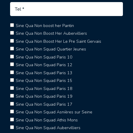
Sine Qua Non boost her Pantin
Sine Qua Non Boost Her Aubervilliers
Sine Qua Non Boost Her Le Pre Saint Gervais
Sine Qua Non Squad Quartier Jeunes
Sine Qua Non Squad Paris 10
Sine Qua Non Squad Paris 12
Sine Qua Non Squad Paris 13
Sine Qua Non Squad Paris 15
Sine Qua Non Squad Paris 18
Sine Qua Non Squad Paris 19
Sine Qua Non Squad Paris 17
Sine Qua Non Squad Asnières sur Seine
Sine Qua Non Squad Athis Mons
Sine Qua Non Squad Aubervilliers