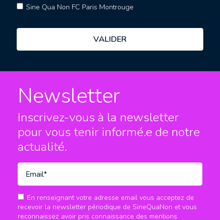
Sine Qua Non FC Paris Montrouge
Newsletter
Inscrivez-vous à la newsletter
pour vous tenir informé.e
de notre
actualité.
En renseignant votre adresse email vous acceptez de
recevoir la newsletter périodique de SineQuaNon et vous
reconnaissez avoir pris connaissance des mentions