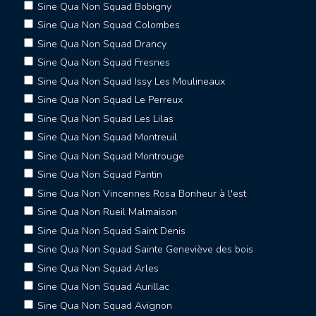
Sine Qua Non Squad Bobigny
Sine Qua Non Squad Colombes
Sine Qua Non Squad Drancy
Sine Qua Non Squad Fresnes
Sine Qua Non Squad Issy Les Moulineaux
Sine Qua Non Squad Le Perreux
Sine Qua Non Squad Les Lilas
Sine Qua Non Squad Montreuil
Sine Qua Non Squad Montrouge
Sine Qua Non Squad Pantin
Sine Qua Non Vincennes Rosa Bonheur à l'est
Sine Qua Non Rueil Malmaison
Sine Qua Non Squad Saint Denis
Sine Qua Non Squad Sainte Geneviève des bois
Sine Qua Non Squad Arles
Sine Qua Non Squad Aurillac
Sine Qua Non Squad Avignon