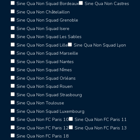
Sine Qua Non Squad Bordeaux
Sine Qua Non Castres
Sine Qua Non Châtelaillon
Sine Qua Non Squad Grenoble
Sine Qua Non Squad Isere
Sine Qua Non Squad Les Sables
Sine Qua Non Squad Lille
Sine Qua Non Squad Lyon
Sine Qua Non Squad Marseille
Sine Qua Non Squad Nantes
Sine Qua Non Squad Nîmes
Sine Qua Non Squad Orléans
Sine Qua Non Squad Rouen
Sine Qua Non Squad Strasbourg
Sine Qua Non Toulouse
Sine Qua Non Squad Luxembourg
Sine Qua Non FC Paris 10
Sine Qua Non FC Paris 11
Sine Qua Non FC Paris 12
Sine Qua Non FC Paris 13
Sine Qua Non FC Paris 18