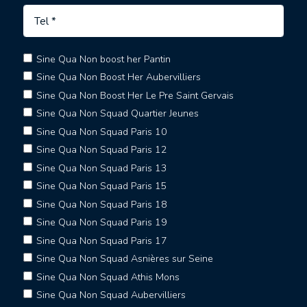
Sine Qua Non boost her Pantin
Sine Qua Non Boost Her Aubervilliers
Sine Qua Non Boost Her Le Pre Saint Gervais
Sine Qua Non Squad Quartier Jeunes
Sine Qua Non Squad Paris 10
Sine Qua Non Squad Paris 12
Sine Qua Non Squad Paris 13
Sine Qua Non Squad Paris 15
Sine Qua Non Squad Paris 18
Sine Qua Non Squad Paris 19
Sine Qua Non Squad Paris 17
Sine Qua Non Squad Asnières sur Seine
Sine Qua Non Squad Athis Mons
Sine Qua Non Squad Aubervilliers