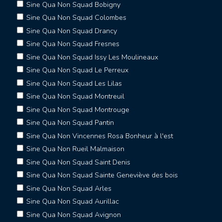
Sine Qua Non Squad Bobigny
Sine Qua Non Squad Colombes
Sine Qua Non Squad Drancy
Sine Qua Non Squad Fresnes
Sine Qua Non Squad Issy Les Moulineaux
Sine Qua Non Squad Le Perreux
Sine Qua Non Squad Les Lilas
Sine Qua Non Squad Montreuil
Sine Qua Non Squad Montrouge
Sine Qua Non Squad Pantin
Sine Qua Non Vincennes Rosa Bonheur à l'est
Sine Qua Non Rueil Malmaison
Sine Qua Non Squad Saint Denis
Sine Qua Non Squad Sainte Geneviève des bois
Sine Qua Non Squad Arles
Sine Qua Non Squad Aurillac
Sine Qua Non Squad Avignon