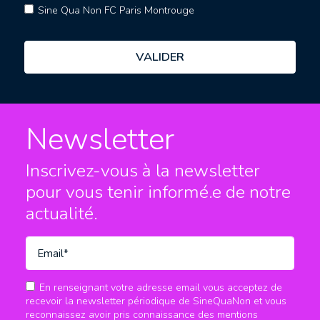
Sine Qua Non FC Paris Montrouge
Newsletter
Inscrivez-vous à la newsletter
pour vous tenir informé.e
de notre
actualité.
En renseignant votre adresse email vous acceptez de
recevoir la newsletter périodique de SineQuaNon et vous
reconnaissez avoir pris connaissance des mentions