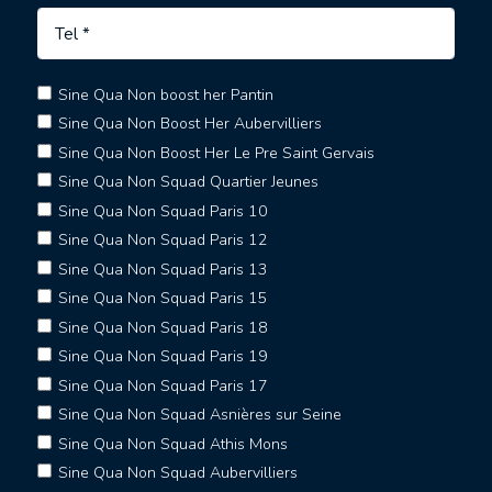
Sine Qua Non boost her Pantin
Sine Qua Non Boost Her Aubervilliers
Sine Qua Non Boost Her Le Pre Saint Gervais
Sine Qua Non Squad Quartier Jeunes
Sine Qua Non Squad Paris 10
Sine Qua Non Squad Paris 12
Sine Qua Non Squad Paris 13
Sine Qua Non Squad Paris 15
Sine Qua Non Squad Paris 18
Sine Qua Non Squad Paris 19
Sine Qua Non Squad Paris 17
Sine Qua Non Squad Asnières sur Seine
Sine Qua Non Squad Athis Mons
Sine Qua Non Squad Aubervilliers