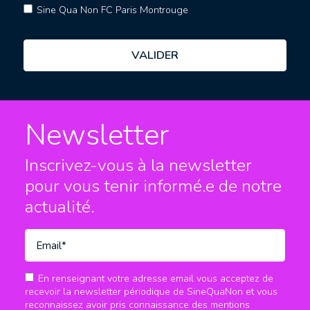
Sine Qua Non FC Paris Montrouge
Newsletter
Inscrivez-vous à la newsletter
pour vous tenir informé.e
de notre
actualité.
En renseignant votre adresse email vous acceptez de
recevoir la newsletter périodique de SineQuaNon et vous
reconnaissez avoir pris connaissance des mentions