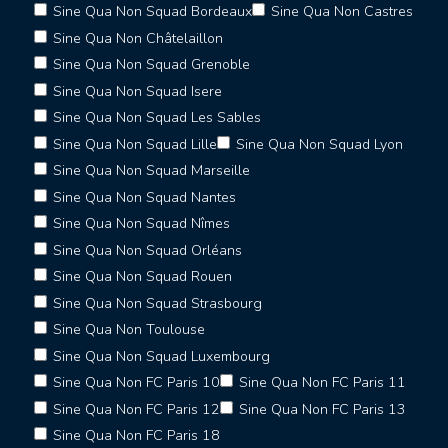
Sine Qua Non Squad Bordeaux
Sine Qua Non Castres
Sine Qua Non Châtelaillon
Sine Qua Non Squad Grenoble
Sine Qua Non Squad Isere
Sine Qua Non Squad Les Sables
Sine Qua Non Squad Lille
Sine Qua Non Squad Lyon
Sine Qua Non Squad Marseille
Sine Qua Non Squad Nantes
Sine Qua Non Squad Nîmes
Sine Qua Non Squad Orléans
Sine Qua Non Squad Rouen
Sine Qua Non Squad Strasbourg
Sine Qua Non Toulouse
Sine Qua Non Squad Luxembourg
Sine Qua Non FC Paris 10
Sine Qua Non FC Paris 11
Sine Qua Non FC Paris 12
Sine Qua Non FC Paris 13
Sine Qua Non FC Paris 18