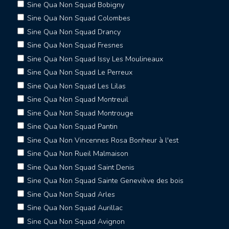
Sine Qua Non Squad Bobigny
Sine Qua Non Squad Colombes
Sine Qua Non Squad Drancy
Sine Qua Non Squad Fresnes
Sine Qua Non Squad Issy Les Moulineaux
Sine Qua Non Squad Le Perreux
Sine Qua Non Squad Les Lilas
Sine Qua Non Squad Montreuil
Sine Qua Non Squad Montrouge
Sine Qua Non Squad Pantin
Sine Qua Non Vincennes Rosa Bonheur à l'est
Sine Qua Non Rueil Malmaison
Sine Qua Non Squad Saint Denis
Sine Qua Non Squad Sainte Geneviève des bois
Sine Qua Non Squad Arles
Sine Qua Non Squad Aurillac
Sine Qua Non Squad Avignon