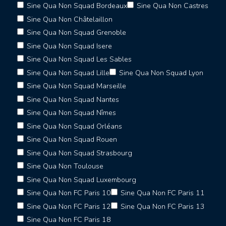
Sine Qua Non Squad Bordeaux
Sine Qua Non Castres
Sine Qua Non Châtelaillon
Sine Qua Non Squad Grenoble
Sine Qua Non Squad Isere
Sine Qua Non Squad Les Sables
Sine Qua Non Squad Lille
Sine Qua Non Squad Lyon
Sine Qua Non Squad Marseille
Sine Qua Non Squad Nantes
Sine Qua Non Squad Nîmes
Sine Qua Non Squad Orléans
Sine Qua Non Squad Rouen
Sine Qua Non Squad Strasbourg
Sine Qua Non Toulouse
Sine Qua Non Squad Luxembourg
Sine Qua Non FC Paris 10
Sine Qua Non FC Paris 11
Sine Qua Non FC Paris 12
Sine Qua Non FC Paris 13
Sine Qua Non FC Paris 18