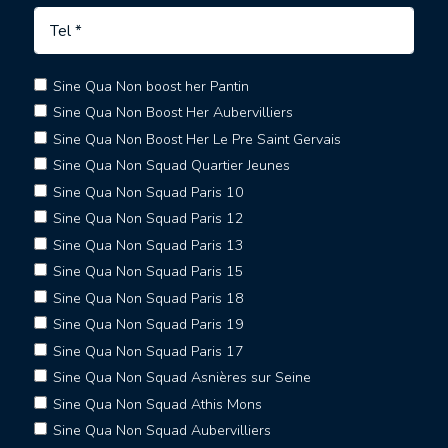
Sine Qua Non boost her Pantin
Sine Qua Non Boost Her Aubervilliers
Sine Qua Non Boost Her Le Pre Saint Gervais
Sine Qua Non Squad Quartier Jeunes
Sine Qua Non Squad Paris 10
Sine Qua Non Squad Paris 12
Sine Qua Non Squad Paris 13
Sine Qua Non Squad Paris 15
Sine Qua Non Squad Paris 18
Sine Qua Non Squad Paris 19
Sine Qua Non Squad Paris 17
Sine Qua Non Squad Asnières sur Seine
Sine Qua Non Squad Athis Mons
Sine Qua Non Squad Aubervilliers