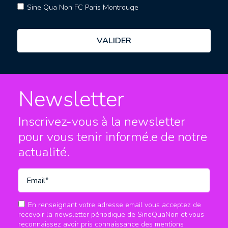
Sine Qua Non FC Paris Montrouge
Newsletter
Inscrivez-vous à la newsletter
pour vous tenir informé.e
de notre
actualité.
En renseignant votre adresse email vous acceptez de
recevoir la newsletter périodique de SineQuaNon et vous
reconnaissez avoir pris connaissance des mentions