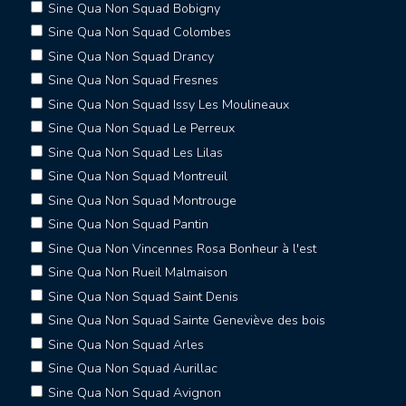
Sine Qua Non Squad Bobigny
Sine Qua Non Squad Colombes
Sine Qua Non Squad Drancy
Sine Qua Non Squad Fresnes
Sine Qua Non Squad Issy Les Moulineaux
Sine Qua Non Squad Le Perreux
Sine Qua Non Squad Les Lilas
Sine Qua Non Squad Montreuil
Sine Qua Non Squad Montrouge
Sine Qua Non Squad Pantin
Sine Qua Non Vincennes Rosa Bonheur à l'est
Sine Qua Non Rueil Malmaison
Sine Qua Non Squad Saint Denis
Sine Qua Non Squad Sainte Geneviève des bois
Sine Qua Non Squad Arles
Sine Qua Non Squad Aurillac
Sine Qua Non Squad Avignon