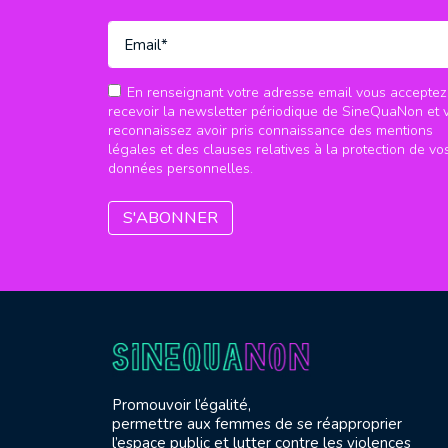
En renseignant votre adresse email vous acceptez
recevoir la newsletter périodique de SineQuaNon et 
reconnaissez avoir pris connaissance des mentions
légales et des clauses relatives à la protection de vo
données personnelles.
Promouvoir l’égalité,
permettre aux femmes de se réapproprier
l’espace public et lutter contre les violences