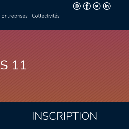
Entreprises
Collectivités
S 11
INSCRIPTION