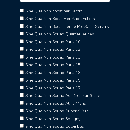
Sine Qua Non boost her Pantin
Sine Qua Non Boost Her Aubervilliers
Sine Qua Non Boost Her Le Pre Saint Gervais
Sine Qua Non Squad Quartier Jeunes
Sine Qua Non Squad Paris 10
Sine Qua Non Squad Paris 12
Sine Qua Non Squad Paris 13
Sine Qua Non Squad Paris 15
Sine Qua Non Squad Paris 18
Sine Qua Non Squad Paris 19
Sine Qua Non Squad Paris 17
Sine Qua Non Squad Asnières sur Seine
Sine Qua Non Squad Athis Mons
Sine Qua Non Squad Aubervilliers
Sine Qua Non Squad Bobigny
Sine Qua Non Squad Colombes