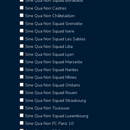
Sine Qua Non Squad Bordeaux
Sine Qua Non Castres
Sine Qua Non Châtelaillon
Sine Qua Non Squad Grenoble
Sine Qua Non Squad Isere
Sine Qua Non Squad Les Sables
Sine Qua Non Squad Lille
Sine Qua Non Squad Lyon
Sine Qua Non Squad Marseille
Sine Qua Non Squad Nantes
Sine Qua Non Squad Nîmes
Sine Qua Non Squad Orléans
Sine Qua Non Squad Rouen
Sine Qua Non Squad Strasbourg
Sine Qua Non Toulouse
Sine Qua Non Squad Luxembourg
Sine Qua Non FC Paris 10