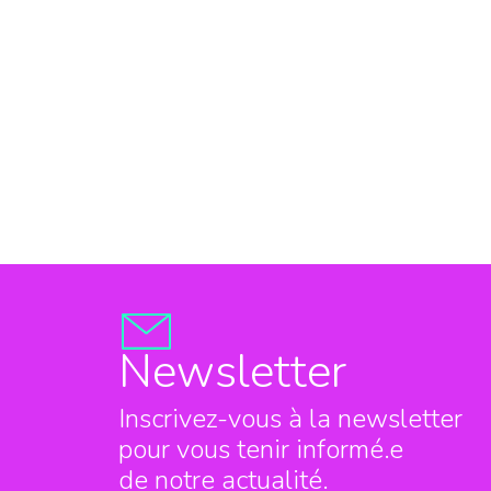
Newsletter
Inscrivez-vous à la newsletter
pour vous tenir informé.e
de notre actualité.