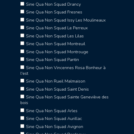
Sine Qua Non Squad Drancy
Sine Qua Non Squad Fresnes
Sine Qua Non Squad Issy Les Moulineaux
Sine Qua Non Squad Le Perreux
Sine Qua Non Squad Les Lilas
Sine Qua Non Squad Montreuil
Sine Qua Non Squad Montrouge
Sine Qua Non Squad Pantin
Sine Qua Non Vincennes Rosa Bonheur à
l'est
Sine Qua Non Rueil Malmaison
Sine Qua Non Squad Saint Denis
Sine Qua Non Squad Sainte Geneviève des
bois
Sine Qua Non Squad Arles
Sine Qua Non Squad Aurillac
Sine Qua Non Squad Avignon