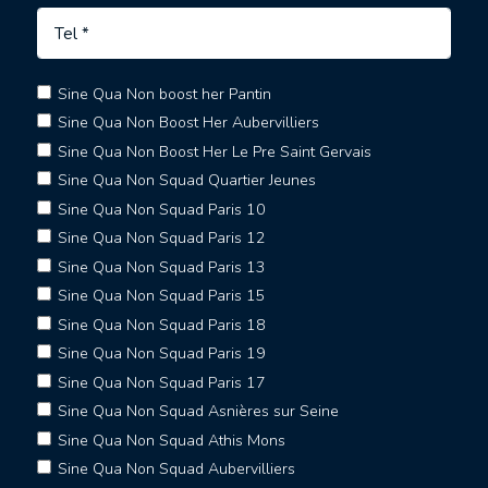
Sine Qua Non boost her Pantin
Sine Qua Non Boost Her Aubervilliers
Sine Qua Non Boost Her Le Pre Saint Gervais
Sine Qua Non Squad Quartier Jeunes
Sine Qua Non Squad Paris 10
Sine Qua Non Squad Paris 12
Sine Qua Non Squad Paris 13
Sine Qua Non Squad Paris 15
Sine Qua Non Squad Paris 18
Sine Qua Non Squad Paris 19
Sine Qua Non Squad Paris 17
Sine Qua Non Squad Asnières sur Seine
Sine Qua Non Squad Athis Mons
Sine Qua Non Squad Aubervilliers