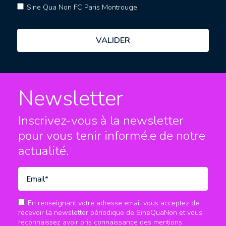
Sine Qua Non FC Paris Montrouge
Newsletter
Inscrivez-vous à la newsletter
pour vous tenir informé.e
de notre
actualité.
En renseignant votre adresse email vous acceptez de
recevoir la newsletter périodique de SineQuaNon et vous
reconnaissez avoir pris connaissance des mentions