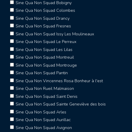
Sine Qua Non Squad Bobigny
Sine Qua Non Squad Colombes
Sine Qua Non Squad Drancy
Sine Qua Non Squad Fresnes
Sine Qua Non Squad Issy Les Moulineaux
Sine Qua Non Squad Le Perreux
Sine Qua Non Squad Les Lilas
Sine Qua Non Squad Montreuil
Sine Qua Non Squad Montrouge
Sine Qua Non Squad Pantin
Sine Qua Non Vincennes Rosa Bonheur à l'est
Sine Qua Non Rueil Malmaison
Sine Qua Non Squad Saint Denis
Sine Qua Non Squad Sainte Geneviève des bois
Sine Qua Non Squad Arles
Sine Qua Non Squad Aurillac
Sine Qua Non Squad Avignon