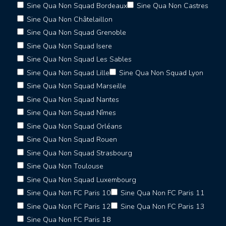
Sine Qua Non Squad Bordeaux
Sine Qua Non Castres
Sine Qua Non Châtelaillon
Sine Qua Non Squad Grenoble
Sine Qua Non Squad Isere
Sine Qua Non Squad Les Sables
Sine Qua Non Squad Lille
Sine Qua Non Squad Lyon
Sine Qua Non Squad Marseille
Sine Qua Non Squad Nantes
Sine Qua Non Squad Nîmes
Sine Qua Non Squad Orléans
Sine Qua Non Squad Rouen
Sine Qua Non Squad Strasbourg
Sine Qua Non Toulouse
Sine Qua Non Squad Luxembourg
Sine Qua Non FC Paris 10
Sine Qua Non FC Paris 11
Sine Qua Non FC Paris 12
Sine Qua Non FC Paris 13
Sine Qua Non FC Paris 18