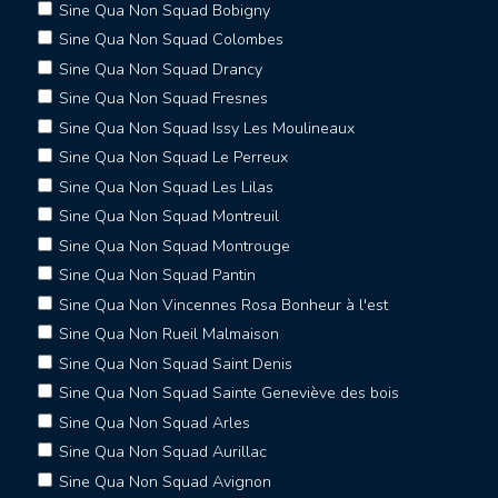
Sine Qua Non Squad Bobigny
Sine Qua Non Squad Colombes
Sine Qua Non Squad Drancy
Sine Qua Non Squad Fresnes
Sine Qua Non Squad Issy Les Moulineaux
Sine Qua Non Squad Le Perreux
Sine Qua Non Squad Les Lilas
Sine Qua Non Squad Montreuil
Sine Qua Non Squad Montrouge
Sine Qua Non Squad Pantin
Sine Qua Non Vincennes Rosa Bonheur à l'est
Sine Qua Non Rueil Malmaison
Sine Qua Non Squad Saint Denis
Sine Qua Non Squad Sainte Geneviève des bois
Sine Qua Non Squad Arles
Sine Qua Non Squad Aurillac
Sine Qua Non Squad Avignon