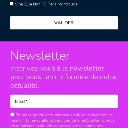
Sine Qua Non FC Paris Montrouge
Newsletter
Inscrivez-vous à la newsletter
pour vous tenir informé.e
de notre
actualité.
En renseignant votre adresse email vous acceptez de
recevoir la newsletter périodique de SineQuaNon et vous
reconnaissez avoir pris connaissance des mentions