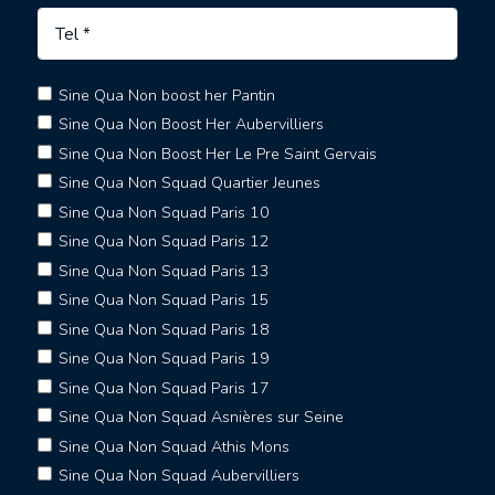
Sine Qua Non boost her Pantin
Sine Qua Non Boost Her Aubervilliers
Sine Qua Non Boost Her Le Pre Saint Gervais
Sine Qua Non Squad Quartier Jeunes
Sine Qua Non Squad Paris 10
Sine Qua Non Squad Paris 12
Sine Qua Non Squad Paris 13
Sine Qua Non Squad Paris 15
Sine Qua Non Squad Paris 18
Sine Qua Non Squad Paris 19
Sine Qua Non Squad Paris 17
Sine Qua Non Squad Asnières sur Seine
Sine Qua Non Squad Athis Mons
Sine Qua Non Squad Aubervilliers