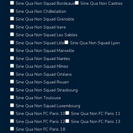
Sine Qua Non Squad Bordeaux
Sine Qua Non Castres
Sine Qua Non Châtelaillon
Sine Qua Non Squad Grenoble
Sine Qua Non Squad Isere
Sine Qua Non Squad Les Sables
Sine Qua Non Squad Lille
Sine Qua Non Squad Lyon
Sine Qua Non Squad Marseille
Sine Qua Non Squad Nantes
Sine Qua Non Squad Nîmes
Sine Qua Non Squad Orléans
Sine Qua Non Squad Rouen
Sine Qua Non Squad Strasbourg
Sine Qua Non Toulouse
Sine Qua Non Squad Luxembourg
Sine Qua Non FC Paris 10
Sine Qua Non FC Paris 11
Sine Qua Non FC Paris 12
Sine Qua Non FC Paris 13
Sine Qua Non FC Paris 18