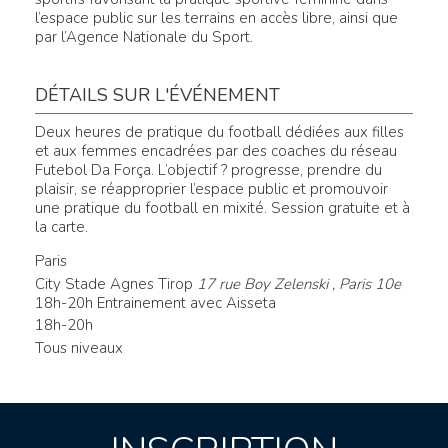
l’espace public sur les terrains en accès libre, ainsi que
par l’Agence Nationale du Sport.
DÉTAILS SUR L'ÉVÉNEMENT
Deux heures de pratique du football dédiées aux filles
et aux femmes encadrées par des coaches du réseau
Futebol Da Força. L’objectif ? progresse, prendre du
plaisir, se réapproprier l’espace public et promouvoir
une pratique du football en mixité. Session gratuite et à
la carte.
Paris
City Stade Agnes Tirop
17 rue Boy Zelenski , Paris 10e
18h-20h Entrainement avec Aisseta
18h-20h
Tous niveaux