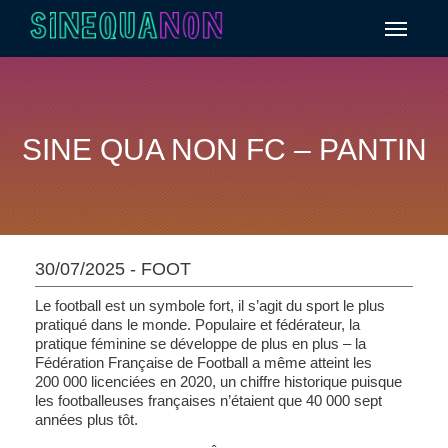
Aller au contenu
SINE QUA NON FC – PANTIN
30/07/2025 - FOOT
Le football est un symbole fort, il s’agit du sport le plus
pratiqué dans le monde. Populaire et fédérateur, la
pratique féminine se développe de plus en plus – la
Fédération Française de Football a même atteint les
200 000 licenciées en 2020, un chiffre historique puisque
les footballeuses françaises n’étaient que 40 000 sept
années plus tôt.