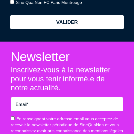
Sine Qua Non FC Paris Montrouge
Newsletter
Inscrivez-vous à la newsletter
pour vous tenir informé.e
de
notre actualité.
En renseignant votre adresse email vous acceptez de
recevoir la newsletter périodique de SineQuaNon et vous
reconnaissez avoir pris connaissance des mentions légales