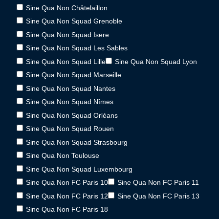
Sine Qua Non Châtelaillon
Sine Qua Non Squad Grenoble
Sine Qua Non Squad Isere
Sine Qua Non Squad Les Sables
Sine Qua Non Squad Lille
Sine Qua Non Squad Lyon
Sine Qua Non Squad Marseille
Sine Qua Non Squad Nantes
Sine Qua Non Squad Nîmes
Sine Qua Non Squad Orléans
Sine Qua Non Squad Rouen
Sine Qua Non Squad Strasbourg
Sine Qua Non Toulouse
Sine Qua Non Squad Luxembourg
Sine Qua Non FC Paris 10
Sine Qua Non FC Paris 11
Sine Qua Non FC Paris 12
Sine Qua Non FC Paris 13
Sine Qua Non FC Paris 18