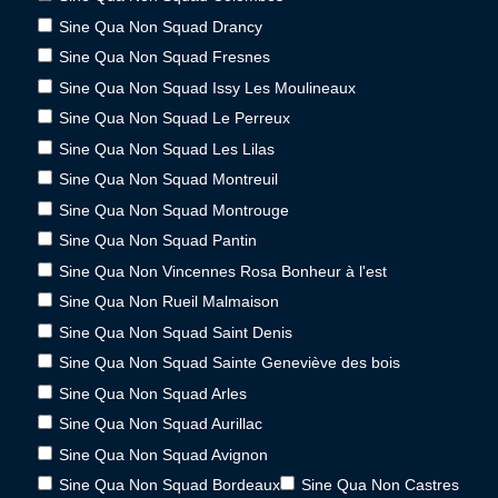
Sine Qua Non Squad Drancy
Sine Qua Non Squad Fresnes
Sine Qua Non Squad Issy Les Moulineaux
Sine Qua Non Squad Le Perreux
Sine Qua Non Squad Les Lilas
Sine Qua Non Squad Montreuil
Sine Qua Non Squad Montrouge
Sine Qua Non Squad Pantin
Sine Qua Non Vincennes Rosa Bonheur à l'est
Sine Qua Non Rueil Malmaison
Sine Qua Non Squad Saint Denis
Sine Qua Non Squad Sainte Geneviève des bois
Sine Qua Non Squad Arles
Sine Qua Non Squad Aurillac
Sine Qua Non Squad Avignon
Sine Qua Non Squad Bordeaux
Sine Qua Non Castres