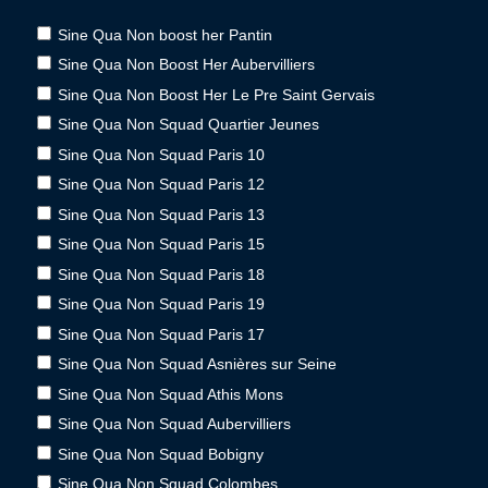
Sine Qua Non boost her Pantin
Sine Qua Non Boost Her Aubervilliers
Sine Qua Non Boost Her Le Pre Saint Gervais
Sine Qua Non Squad Quartier Jeunes
Sine Qua Non Squad Paris 10
Sine Qua Non Squad Paris 12
Sine Qua Non Squad Paris 13
Sine Qua Non Squad Paris 15
Sine Qua Non Squad Paris 18
Sine Qua Non Squad Paris 19
Sine Qua Non Squad Paris 17
Sine Qua Non Squad Asnières sur Seine
Sine Qua Non Squad Athis Mons
Sine Qua Non Squad Aubervilliers
Sine Qua Non Squad Bobigny
Sine Qua Non Squad Colombes