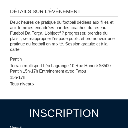
DÉTAILS SUR L'ÉVÉNEMENT
Deux heures de pratique du football dédiées aux filles et
aux femmes encadrées par des coaches du réseau
Futebol Da Força. L’objectif ? progresser, prendre du
plaisir, se réapproprier l’espace public et promouvoir une
pratique du football en mixité. Session gratuite et à la
carte.
Pantin
Terrain multisport Léo Lagrange 10 Rue Honoré 93500
Pantin 15h-17h Entrainement avec Fatou
15h-17h
Tous niveaux
INSCRIPTION
Nom *