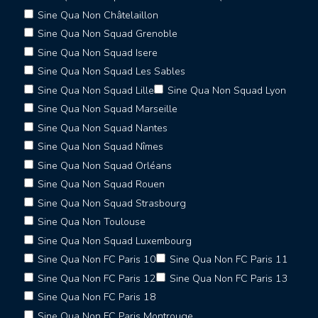
Sine Qua Non Châtelaillon
Sine Qua Non Squad Grenoble
Sine Qua Non Squad Isere
Sine Qua Non Squad Les Sables
Sine Qua Non Squad Lille
Sine Qua Non Squad Lyon
Sine Qua Non Squad Marseille
Sine Qua Non Squad Nantes
Sine Qua Non Squad Nîmes
Sine Qua Non Squad Orléans
Sine Qua Non Squad Rouen
Sine Qua Non Squad Strasbourg
Sine Qua Non Toulouse
Sine Qua Non Squad Luxembourg
Sine Qua Non FC Paris 10
Sine Qua Non FC Paris 11
Sine Qua Non FC Paris 12
Sine Qua Non FC Paris 13
Sine Qua Non FC Paris 18
Sine Qua Non FC Paris Montrouge