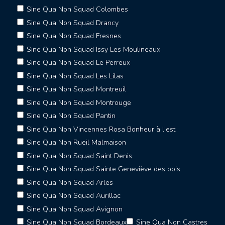
Sine Qua Non Squad Colombes
Sine Qua Non Squad Drancy
Sine Qua Non Squad Fresnes
Sine Qua Non Squad Issy Les Moulineaux
Sine Qua Non Squad Le Perreux
Sine Qua Non Squad Les Lilas
Sine Qua Non Squad Montreuil
Sine Qua Non Squad Montrouge
Sine Qua Non Squad Pantin
Sine Qua Non Vincennes Rosa Bonheur à l'est
Sine Qua Non Rueil Malmaison
Sine Qua Non Squad Saint Denis
Sine Qua Non Squad Sainte Geneviève des bois
Sine Qua Non Squad Arles
Sine Qua Non Squad Aurillac
Sine Qua Non Squad Avignon
Sine Qua Non Squad Bordeaux
Sine Qua Non Castres