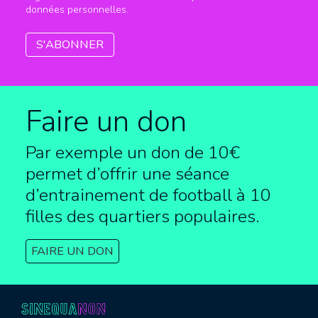
données personnelles.
Faire un don
Par exemple un don de 10€
permet d’offrir une séance
d’entrainement de football à
10
filles des quartiers populaires.
FAIRE UN DON