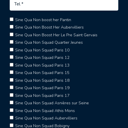
Sine Qua Non boost her Pantin
Sine Qua Non Boost Her Aubervilliers
Sine Qua Non Boost Her Le Pre Saint Gervais
Sine Qua Non Squad Quartier Jeunes
Sine Qua Non Squad Paris 10
Sine Qua Non Squad Paris 12
Sine Qua Non Squad Paris 13
Sine Qua Non Squad Paris 15
Sine Qua Non Squad Paris 18
Sine Qua Non Squad Paris 19
Sine Qua Non Squad Paris 17
Sine Qua Non Squad Asnières sur Seine
Sine Qua Non Squad Athis Mons
Sine Qua Non Squad Aubervilliers
Sine Qua Non Squad Bobigny