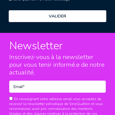
Newsletter
Inscrivez-vous à la newsletter
pour vous tenir informé.e
de notre
actualité.
En renseignant votre adresse email vous acceptez de
recevoir la newsletter périodique de SineQuaNon et vous
reconnaissez avoir pris connaissance des mentions
légales et des clauses relatives à la protection de vos