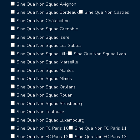
Sine Qua Non Squad Avignon
Sine Qua Non Squad Bordeaux
Sine Qua Non Castres
Sine Qua Non Châtelaillon
Sine Qua Non Squad Grenoble
Sine Qua Non Squad Isere
Sine Qua Non Squad Les Sables
Sine Qua Non Squad Lille
Sine Qua Non Squad Lyon
Sine Qua Non Squad Marseille
Sine Qua Non Squad Nantes
Sine Qua Non Squad Nîmes
Sine Qua Non Squad Orléans
Sine Qua Non Squad Rouen
Sine Qua Non Squad Strasbourg
Sine Qua Non Toulouse
Sine Qua Non Squad Luxembourg
Sine Qua Non FC Paris 10
Sine Qua Non FC Paris 11
Sine Qua Non FC Paris 12
Sine Qua Non FC Paris 13