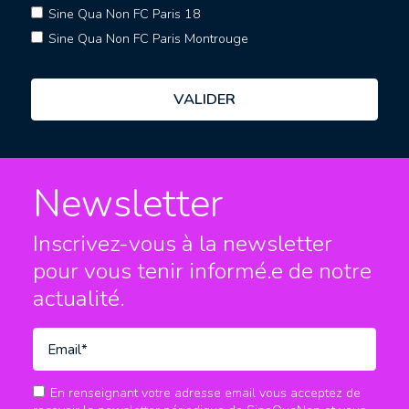
Sine Qua Non FC Paris 18
Sine Qua Non FC Paris Montrouge
Newsletter
Inscrivez-vous à la newsletter
pour vous tenir informé.e
de notre
actualité.
En renseignant votre adresse email vous acceptez de