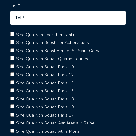
Tel *
Sine Qua Non boost her Pantin
Sine Qua Non Boost Her Aubervilliers
Sine Qua Non Boost Her Le Pre Saint Gervais
Sine Qua Non Squad Quartier Jeunes
Sine Qua Non Squad Paris 10
Sine Qua Non Squad Paris 12
Sine Qua Non Squad Paris 13
Sine Qua Non Squad Paris 15
Sine Qua Non Squad Paris 18
Sine Qua Non Squad Paris 19
Sine Qua Non Squad Paris 17
Sine Qua Non Squad Asnières sur Seine
Sine Qua Non Squad Athis Mons