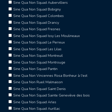
Sine Qua Non Squad Aubervilliers
Sine Qua Non Squad Bobigny
Sine Qua Non Squad Colombes
Sine Qua Non Squad Drancy
Sine Qua Non Squad Fresnes
Sine Qua Non Squad Issy Les Moulineaux
Sine Qua Non Squad Le Perreux
Sine Qua Non Squad Les Lilas
Sine Qua Non Squad Montreuil
Sine Qua Non Squad Montrouge
Sine Qua Non Squad Pantin
Sine Qua Non Vincennes Rosa Bonheur à l'est
Sine Qua Non Rueil Malmaison
Sine Qua Non Squad Saint Denis
Sine Qua Non Squad Sainte Geneviève des bois
Sine Qua Non Squad Arles
Sine Qua Non Squad Aurillac