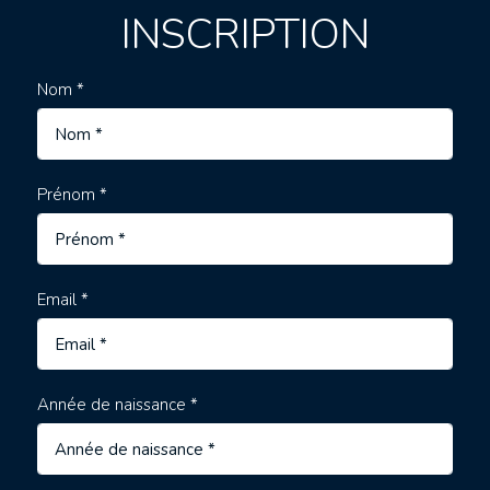
INSCRIPTION
Nom *
Prénom *
Email *
Année de naissance *