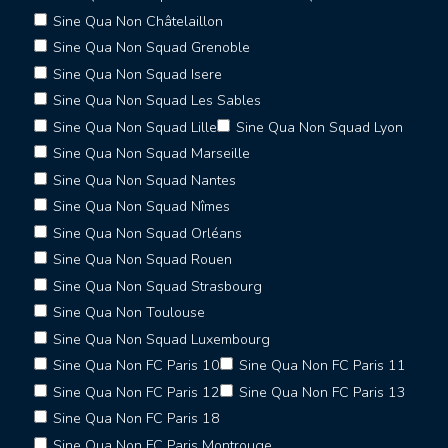
Sine Qua Non Châtelaillon
Sine Qua Non Squad Grenoble
Sine Qua Non Squad Isere
Sine Qua Non Squad Les Sables
Sine Qua Non Squad Lille
Sine Qua Non Squad Lyon
Sine Qua Non Squad Marseille
Sine Qua Non Squad Nantes
Sine Qua Non Squad Nîmes
Sine Qua Non Squad Orléans
Sine Qua Non Squad Rouen
Sine Qua Non Squad Strasbourg
Sine Qua Non Toulouse
Sine Qua Non Squad Luxembourg
Sine Qua Non FC Paris 10
Sine Qua Non FC Paris 11
Sine Qua Non FC Paris 12
Sine Qua Non FC Paris 13
Sine Qua Non FC Paris 18
Sine Qua Non FC Paris Montrouge