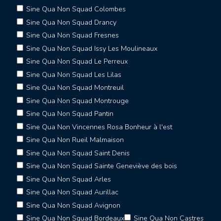
Sine Qua Non Squad Colombes
Sine Qua Non Squad Drancy
Sine Qua Non Squad Fresnes
Sine Qua Non Squad Issy Les Moulineaux
Sine Qua Non Squad Le Perreux
Sine Qua Non Squad Les Lilas
Sine Qua Non Squad Montreuil
Sine Qua Non Squad Montrouge
Sine Qua Non Squad Pantin
Sine Qua Non Vincennes Rosa Bonheur à l'est
Sine Qua Non Rueil Malmaison
Sine Qua Non Squad Saint Denis
Sine Qua Non Squad Sainte Geneviève des bois
Sine Qua Non Squad Arles
Sine Qua Non Squad Aurillac
Sine Qua Non Squad Avignon
Sine Qua Non Squad Bordeaux
Sine Qua Non Castres