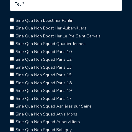
Sine Qua Non boost her Pantin
Sine Qua Non Boost Her Aubervilliers
Sine Qua Non Boost Her Le Pre Saint Gervais
Sine Qua Non Squad Quartier Jeunes
Sine Qua Non Squad Paris 10
Sine Qua Non Squad Paris 12
Sine Qua Non Squad Paris 13
Sine Qua Non Squad Paris 15
Sine Qua Non Squad Paris 18
Sine Qua Non Squad Paris 19
Sine Qua Non Squad Paris 17
Sine Qua Non Squad Asnières sur Seine
Sine Qua Non Squad Athis Mons
Sine Qua Non Squad Aubervilliers
Sine Qua Non Squad Bobigny