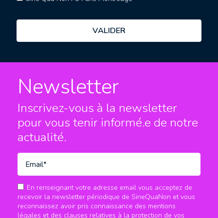
Newsletter
Inscrivez-vous à la newsletter
pour vous tenir informé.e
de notre
actualité.
En renseignant votre adresse email vous acceptez de
recevoir la newsletter périodique de SineQuaNon et vous
reconnaissez avoir pris connaissance des mentions
légales et des clauses relatives à la protection de vos