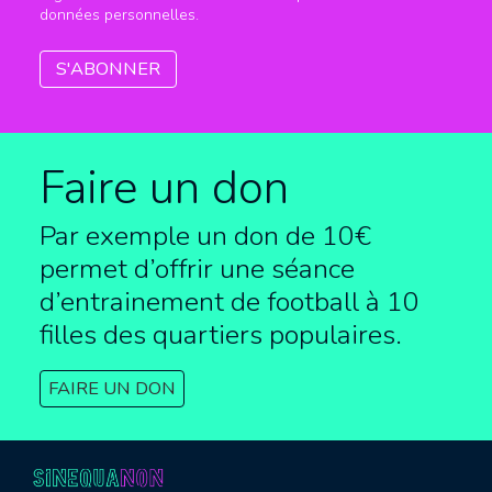
données personnelles.
Faire un don
Par exemple un don de 10€
permet d’offrir une séance
d’entrainement de football à
10
filles des quartiers populaires.
FAIRE UN DON