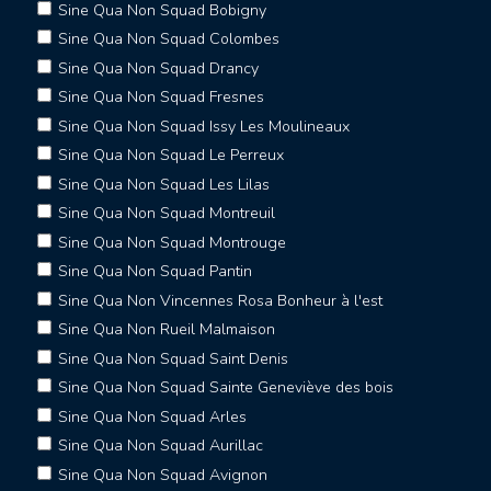
Sine Qua Non Squad Bobigny
Sine Qua Non Squad Colombes
Sine Qua Non Squad Drancy
Sine Qua Non Squad Fresnes
Sine Qua Non Squad Issy Les Moulineaux
Sine Qua Non Squad Le Perreux
Sine Qua Non Squad Les Lilas
Sine Qua Non Squad Montreuil
Sine Qua Non Squad Montrouge
Sine Qua Non Squad Pantin
Sine Qua Non Vincennes Rosa Bonheur à l'est
Sine Qua Non Rueil Malmaison
Sine Qua Non Squad Saint Denis
Sine Qua Non Squad Sainte Geneviève des bois
Sine Qua Non Squad Arles
Sine Qua Non Squad Aurillac
Sine Qua Non Squad Avignon