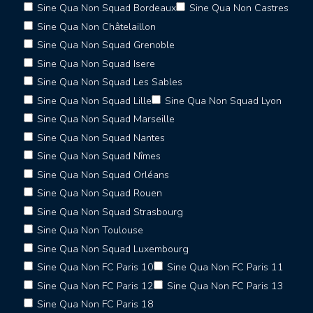
Sine Qua Non Squad Bordeaux
Sine Qua Non Castres
Sine Qua Non Châtelaillon
Sine Qua Non Squad Grenoble
Sine Qua Non Squad Isere
Sine Qua Non Squad Les Sables
Sine Qua Non Squad Lille
Sine Qua Non Squad Lyon
Sine Qua Non Squad Marseille
Sine Qua Non Squad Nantes
Sine Qua Non Squad Nîmes
Sine Qua Non Squad Orléans
Sine Qua Non Squad Rouen
Sine Qua Non Squad Strasbourg
Sine Qua Non Toulouse
Sine Qua Non Squad Luxembourg
Sine Qua Non FC Paris 10
Sine Qua Non FC Paris 11
Sine Qua Non FC Paris 12
Sine Qua Non FC Paris 13
Sine Qua Non FC Paris 18