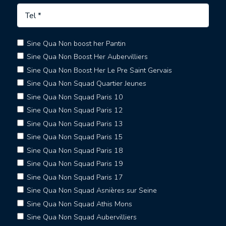
Sine Qua Non boost her Pantin
Sine Qua Non Boost Her Aubervilliers
Sine Qua Non Boost Her Le Pre Saint Gervais
Sine Qua Non Squad Quartier Jeunes
Sine Qua Non Squad Paris 10
Sine Qua Non Squad Paris 12
Sine Qua Non Squad Paris 13
Sine Qua Non Squad Paris 15
Sine Qua Non Squad Paris 18
Sine Qua Non Squad Paris 19
Sine Qua Non Squad Paris 17
Sine Qua Non Squad Asnières sur Seine
Sine Qua Non Squad Athis Mons
Sine Qua Non Squad Aubervilliers