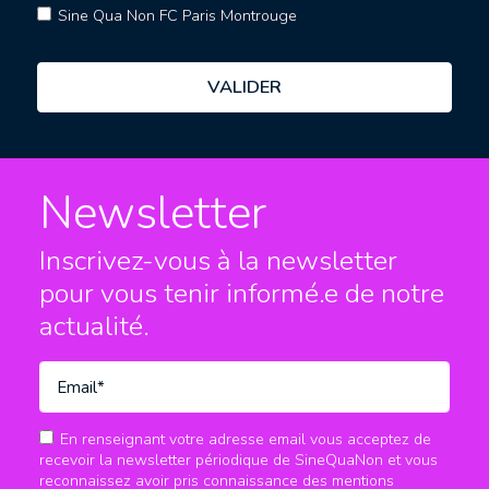
Sine Qua Non FC Paris Montrouge
Newsletter
Inscrivez-vous à la newsletter
pour vous tenir informé.e
de notre
actualité.
En renseignant votre adresse email vous acceptez de
recevoir la newsletter périodique de SineQuaNon et vous
reconnaissez avoir pris connaissance des mentions