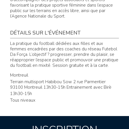
favorisant la pratique sportive féminine dans l’espace
public sur les terrains en accès libre, ainsi que par
l’Agence Nationale du Sport.
DÉTAILS SUR L'ÉVÉNEMENT
La pratique du football dédiées aux filles et aux
femmes encadrées par des coaches du réseau Futebol
Da Força. L’objectif ? progresser, prendre du plaisir, se
réapproprier l’espace public et promouvoir une pratique
du football en mixité. Session gratuite et à la carte.
Montreuil
Terrain multisport Habibou Sow 2 rue Parmentier
93100 Montreuil 13h30-15h Entrainement avec Birè
13h30-15h
Tous niveaux