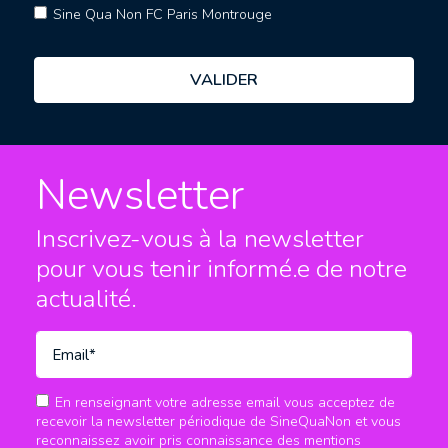
Sine Qua Non FC Paris Montrouge
Newsletter
Inscrivez-vous à la newsletter
pour vous tenir informé.e
de notre
actualité.
En renseignant votre adresse email vous acceptez de
recevoir la newsletter périodique de SineQuaNon et vous
reconnaissez avoir pris connaissance des mentions