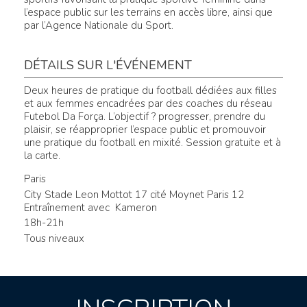
l’espace public sur les terrains en accès libre, ainsi que
par l’Agence Nationale du Sport.
DÉTAILS SUR L'ÉVÉNEMENT
Deux heures de pratique du football dédiées aux filles
et aux femmes encadrées par des coaches du réseau
Futebol Da Força. L’objectif ? progresser, prendre du
plaisir, se réapproprier l’espace public et promouvoir
une pratique du football en mixité. Session gratuite et à
la carte.
Paris
City Stade Leon Mottot 17 cité Moynet Paris 12
Entraînement avec Kameron
18h-21h
Tous niveaux