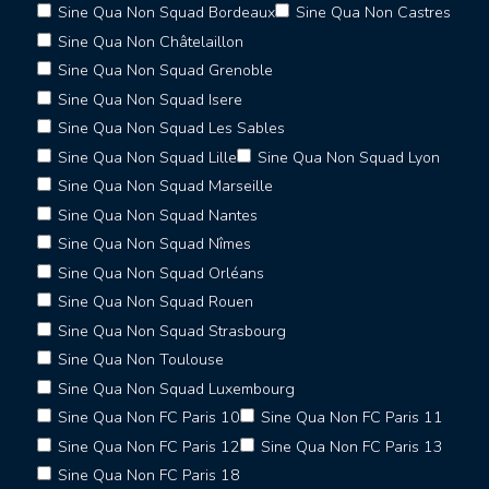
Sine Qua Non Squad Bordeaux
Sine Qua Non Castres
Sine Qua Non Châtelaillon
Sine Qua Non Squad Grenoble
Sine Qua Non Squad Isere
Sine Qua Non Squad Les Sables
Sine Qua Non Squad Lille
Sine Qua Non Squad Lyon
Sine Qua Non Squad Marseille
Sine Qua Non Squad Nantes
Sine Qua Non Squad Nîmes
Sine Qua Non Squad Orléans
Sine Qua Non Squad Rouen
Sine Qua Non Squad Strasbourg
Sine Qua Non Toulouse
Sine Qua Non Squad Luxembourg
Sine Qua Non FC Paris 10
Sine Qua Non FC Paris 11
Sine Qua Non FC Paris 12
Sine Qua Non FC Paris 13
Sine Qua Non FC Paris 18