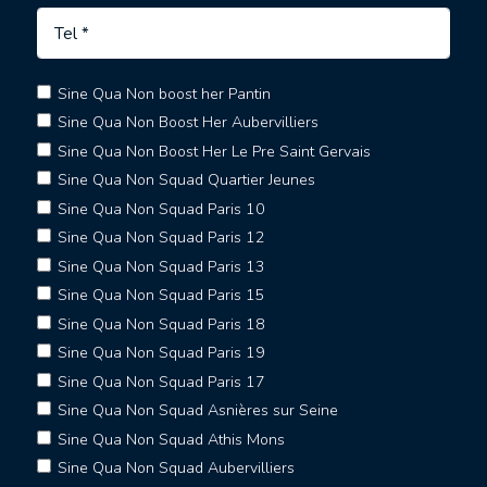
Sine Qua Non boost her Pantin
Sine Qua Non Boost Her Aubervilliers
Sine Qua Non Boost Her Le Pre Saint Gervais
Sine Qua Non Squad Quartier Jeunes
Sine Qua Non Squad Paris 10
Sine Qua Non Squad Paris 12
Sine Qua Non Squad Paris 13
Sine Qua Non Squad Paris 15
Sine Qua Non Squad Paris 18
Sine Qua Non Squad Paris 19
Sine Qua Non Squad Paris 17
Sine Qua Non Squad Asnières sur Seine
Sine Qua Non Squad Athis Mons
Sine Qua Non Squad Aubervilliers