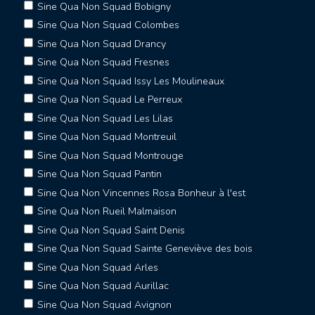
Sine Qua Non Squad Bobigny
Sine Qua Non Squad Colombes
Sine Qua Non Squad Drancy
Sine Qua Non Squad Fresnes
Sine Qua Non Squad Issy Les Moulineaux
Sine Qua Non Squad Le Perreux
Sine Qua Non Squad Les Lilas
Sine Qua Non Squad Montreuil
Sine Qua Non Squad Montrouge
Sine Qua Non Squad Pantin
Sine Qua Non Vincennes Rosa Bonheur à l'est
Sine Qua Non Rueil Malmaison
Sine Qua Non Squad Saint Denis
Sine Qua Non Squad Sainte Geneviève des bois
Sine Qua Non Squad Arles
Sine Qua Non Squad Aurillac
Sine Qua Non Squad Avignon