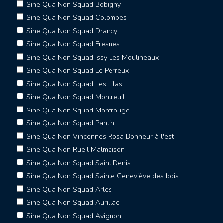
Sine Qua Non Squad Bobigny
Sine Qua Non Squad Colombes
Sine Qua Non Squad Drancy
Sine Qua Non Squad Fresnes
Sine Qua Non Squad Issy Les Moulineaux
Sine Qua Non Squad Le Perreux
Sine Qua Non Squad Les Lilas
Sine Qua Non Squad Montreuil
Sine Qua Non Squad Montrouge
Sine Qua Non Squad Pantin
Sine Qua Non Vincennes Rosa Bonheur à l'est
Sine Qua Non Rueil Malmaison
Sine Qua Non Squad Saint Denis
Sine Qua Non Squad Sainte Geneviève des bois
Sine Qua Non Squad Arles
Sine Qua Non Squad Aurillac
Sine Qua Non Squad Avignon