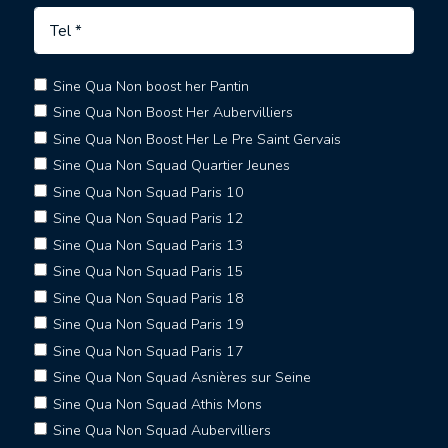
Sine Qua Non boost her Pantin
Sine Qua Non Boost Her Aubervilliers
Sine Qua Non Boost Her Le Pre Saint Gervais
Sine Qua Non Squad Quartier Jeunes
Sine Qua Non Squad Paris 10
Sine Qua Non Squad Paris 12
Sine Qua Non Squad Paris 13
Sine Qua Non Squad Paris 15
Sine Qua Non Squad Paris 18
Sine Qua Non Squad Paris 19
Sine Qua Non Squad Paris 17
Sine Qua Non Squad Asnières sur Seine
Sine Qua Non Squad Athis Mons
Sine Qua Non Squad Aubervilliers