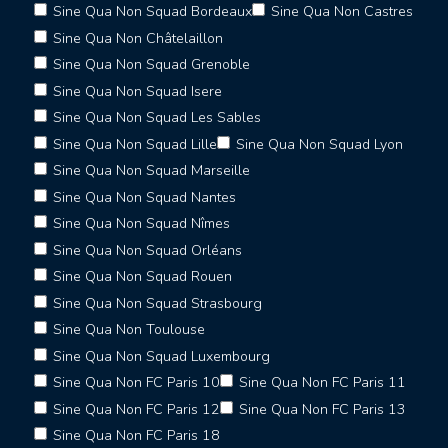
Sine Qua Non Squad Bordeaux
Sine Qua Non Castres
Sine Qua Non Châtelaillon
Sine Qua Non Squad Grenoble
Sine Qua Non Squad Isere
Sine Qua Non Squad Les Sables
Sine Qua Non Squad Lille
Sine Qua Non Squad Lyon
Sine Qua Non Squad Marseille
Sine Qua Non Squad Nantes
Sine Qua Non Squad Nîmes
Sine Qua Non Squad Orléans
Sine Qua Non Squad Rouen
Sine Qua Non Squad Strasbourg
Sine Qua Non Toulouse
Sine Qua Non Squad Luxembourg
Sine Qua Non FC Paris 10
Sine Qua Non FC Paris 11
Sine Qua Non FC Paris 12
Sine Qua Non FC Paris 13
Sine Qua Non FC Paris 18