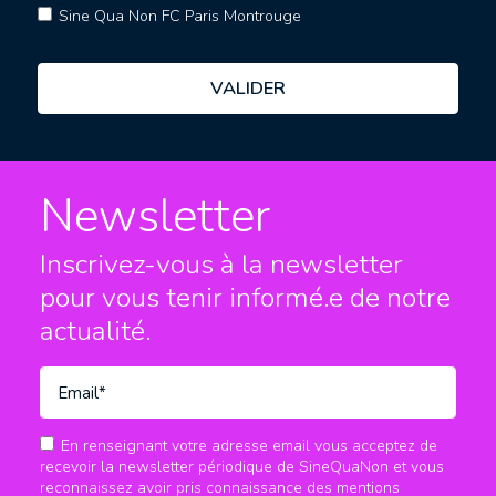
Sine Qua Non FC Paris Montrouge
Newsletter
Inscrivez-vous à la newsletter
pour vous tenir informé.e
de notre
actualité.
En renseignant votre adresse email vous acceptez de
recevoir la newsletter périodique de SineQuaNon et vous
reconnaissez avoir pris connaissance des mentions