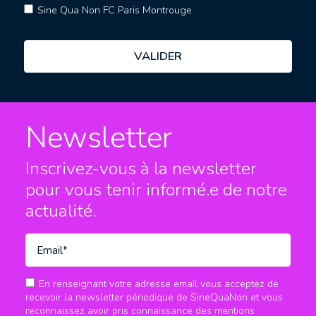
Sine Qua Non FC Paris Montrouge
Newsletter
Inscrivez-vous à la newsletter
pour vous tenir informé.e
de notre
actualité.
En renseignant votre adresse email vous acceptez de
recevoir la newsletter périodique de SineQuaNon et vous
reconnaissez avoir pris connaissance des mentions