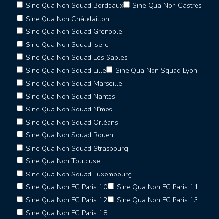
Sine Qua Non Squad Bordeaux
Sine Qua Non Castres
Sine Qua Non Châtelaillon
Sine Qua Non Squad Grenoble
Sine Qua Non Squad Isere
Sine Qua Non Squad Les Sables
Sine Qua Non Squad Lille
Sine Qua Non Squad Lyon
Sine Qua Non Squad Marseille
Sine Qua Non Squad Nantes
Sine Qua Non Squad Nîmes
Sine Qua Non Squad Orléans
Sine Qua Non Squad Rouen
Sine Qua Non Squad Strasbourg
Sine Qua Non Toulouse
Sine Qua Non Squad Luxembourg
Sine Qua Non FC Paris 10
Sine Qua Non FC Paris 11
Sine Qua Non FC Paris 12
Sine Qua Non FC Paris 13
Sine Qua Non FC Paris 18