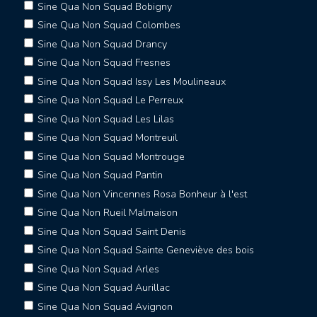
Sine Qua Non Squad Bobigny
Sine Qua Non Squad Colombes
Sine Qua Non Squad Drancy
Sine Qua Non Squad Fresnes
Sine Qua Non Squad Issy Les Moulineaux
Sine Qua Non Squad Le Perreux
Sine Qua Non Squad Les Lilas
Sine Qua Non Squad Montreuil
Sine Qua Non Squad Montrouge
Sine Qua Non Squad Pantin
Sine Qua Non Vincennes Rosa Bonheur à l'est
Sine Qua Non Rueil Malmaison
Sine Qua Non Squad Saint Denis
Sine Qua Non Squad Sainte Geneviève des bois
Sine Qua Non Squad Arles
Sine Qua Non Squad Aurillac
Sine Qua Non Squad Avignon