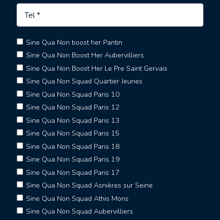
Sine Qua Non boost her Pantin
Sine Qua Non Boost Her Aubervilliers
Sine Qua Non Boost Her Le Pre Saint Gervais
Sine Qua Non Squad Quartier Jeunes
Sine Qua Non Squad Paris 10
Sine Qua Non Squad Paris 12
Sine Qua Non Squad Paris 13
Sine Qua Non Squad Paris 15
Sine Qua Non Squad Paris 18
Sine Qua Non Squad Paris 19
Sine Qua Non Squad Paris 17
Sine Qua Non Squad Asnières sur Seine
Sine Qua Non Squad Athis Mons
Sine Qua Non Squad Aubervilliers