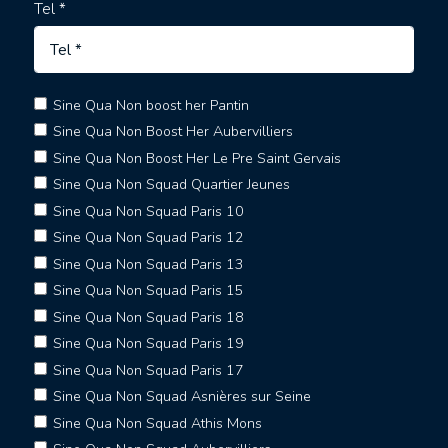
Tel *
Sine Qua Non boost her Pantin
Sine Qua Non Boost Her Aubervilliers
Sine Qua Non Boost Her Le Pre Saint Gervais
Sine Qua Non Squad Quartier Jeunes
Sine Qua Non Squad Paris 10
Sine Qua Non Squad Paris 12
Sine Qua Non Squad Paris 13
Sine Qua Non Squad Paris 15
Sine Qua Non Squad Paris 18
Sine Qua Non Squad Paris 19
Sine Qua Non Squad Paris 17
Sine Qua Non Squad Asnières sur Seine
Sine Qua Non Squad Athis Mons