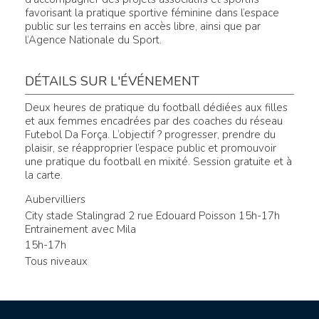
favorisant la pratique sportive féminine dans l’espace
public sur les terrains en accès libre, ainsi que par
l’Agence Nationale du Sport.
DÉTAILS SUR L'ÉVÉNEMENT
Deux heures de pratique du football dédiées aux filles
et aux femmes encadrées par des coaches du réseau
Futebol Da Força. L’objectif ? progresser, prendre du
plaisir, se réapproprier l’espace public et promouvoir
une pratique du football en mixité. Session gratuite et à
la carte.
Aubervilliers
City stade Stalingrad 2 rue Edouard Poisson 15h-17h
Entrainement avec Mila
15h-17h
Tous niveaux