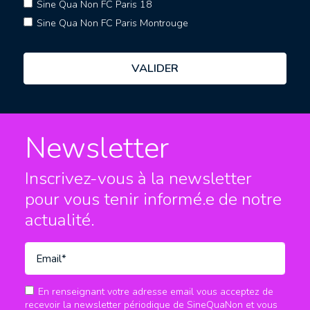
Sine Qua Non FC Paris 18
Sine Qua Non FC Paris Montrouge
Newsletter
Inscrivez-vous à la newsletter
pour vous tenir informé.e
de notre
actualité.
En renseignant votre adresse email vous acceptez de
recevoir la newsletter périodique de SineQuaNon et vous