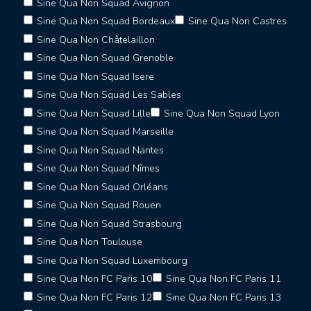
Sine Qua Non Squad Avignon
Sine Qua Non Squad Bordeaux
Sine Qua Non Castres
Sine Qua Non Châtelaillon
Sine Qua Non Squad Grenoble
Sine Qua Non Squad Isere
Sine Qua Non Squad Les Sables
Sine Qua Non Squad Lille
Sine Qua Non Squad Lyon
Sine Qua Non Squad Marseille
Sine Qua Non Squad Nantes
Sine Qua Non Squad Nîmes
Sine Qua Non Squad Orléans
Sine Qua Non Squad Rouen
Sine Qua Non Squad Strasbourg
Sine Qua Non Toulouse
Sine Qua Non Squad Luxembourg
Sine Qua Non FC Paris 10
Sine Qua Non FC Paris 11
Sine Qua Non FC Paris 12
Sine Qua Non FC Paris 13