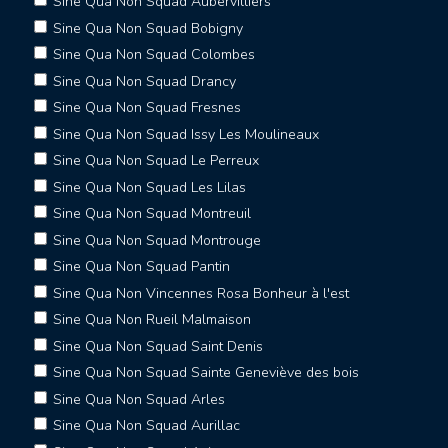
Sine Qua Non Squad Aubervilliers
Sine Qua Non Squad Bobigny
Sine Qua Non Squad Colombes
Sine Qua Non Squad Drancy
Sine Qua Non Squad Fresnes
Sine Qua Non Squad Issy Les Moulineaux
Sine Qua Non Squad Le Perreux
Sine Qua Non Squad Les Lilas
Sine Qua Non Squad Montreuil
Sine Qua Non Squad Montrouge
Sine Qua Non Squad Pantin
Sine Qua Non Vincennes Rosa Bonheur à l'est
Sine Qua Non Rueil Malmaison
Sine Qua Non Squad Saint Denis
Sine Qua Non Squad Sainte Geneviève des bois
Sine Qua Non Squad Arles
Sine Qua Non Squad Aurillac