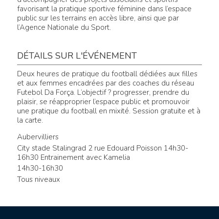
favorisant la pratique sportive féminine dans l’espace
public sur les terrains en accès libre, ainsi que par
l’Agence Nationale du Sport.
DÉTAILS SUR L'ÉVÉNEMENT
Deux heures de pratique du football dédiées aux filles
et aux femmes encadrées par des coaches du réseau
Futebol Da Força. L’objectif ? progresser, prendre du
plaisir, se réapproprier l’espace public et promouvoir
une pratique du football en mixité. Session gratuite et à
la carte.
Aubervilliers
City stade Stalingrad 2 rue Edouard Poisson 14h30-
16h30 Entrainement avec Kamelia
14h30-16h30
Tous niveaux