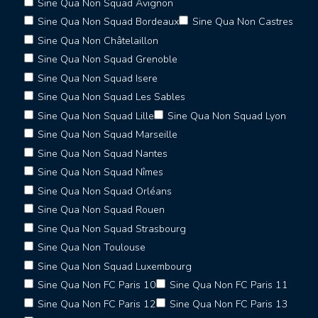
Sine Qua Non Squad Avignon
Sine Qua Non Squad Bordeaux
Sine Qua Non Castres
Sine Qua Non Châtelaillon
Sine Qua Non Squad Grenoble
Sine Qua Non Squad Isere
Sine Qua Non Squad Les Sables
Sine Qua Non Squad Lille
Sine Qua Non Squad Lyon
Sine Qua Non Squad Marseille
Sine Qua Non Squad Nantes
Sine Qua Non Squad Nîmes
Sine Qua Non Squad Orléans
Sine Qua Non Squad Rouen
Sine Qua Non Squad Strasbourg
Sine Qua Non Toulouse
Sine Qua Non Squad Luxembourg
Sine Qua Non FC Paris 10
Sine Qua Non FC Paris 11
Sine Qua Non FC Paris 12
Sine Qua Non FC Paris 13