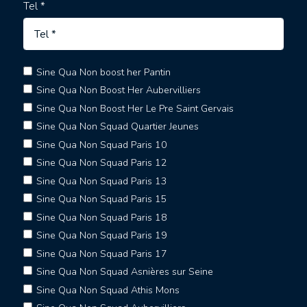
Tel *
Sine Qua Non boost her Pantin
Sine Qua Non Boost Her Aubervilliers
Sine Qua Non Boost Her Le Pre Saint Gervais
Sine Qua Non Squad Quartier Jeunes
Sine Qua Non Squad Paris 10
Sine Qua Non Squad Paris 12
Sine Qua Non Squad Paris 13
Sine Qua Non Squad Paris 15
Sine Qua Non Squad Paris 18
Sine Qua Non Squad Paris 19
Sine Qua Non Squad Paris 17
Sine Qua Non Squad Asnières sur Seine
Sine Qua Non Squad Athis Mons