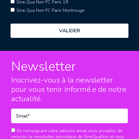
Sine Qua Non FC Paris 18
Sine Qua Non FC Paris Montrouge
Newsletter
Inscrivez-vous à la newsletter
pour vous tenir informé.e
de notre
actualité.
En renseignant votre adresse email vous acceptez de
recevoir la newsletter périodique de SineQuaNon et vous