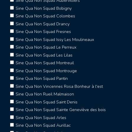
Sine Qua Non Squad Aubervilliers
Sine Qua Non Squad Bobigny
Sine Qua Non Squad Colombes
Sine Qua Non Squad Drancy
Sine Qua Non Squad Fresnes
Sine Qua Non Squad Issy Les Moulineaux
Sine Qua Non Squad Le Perreux
Sine Qua Non Squad Les Lilas
Sine Qua Non Squad Montreuil
Sine Qua Non Squad Montrouge
Sine Qua Non Squad Pantin
Sine Qua Non Vincennes Rosa Bonheur à l'est
Sine Qua Non Rueil Malmaison
Sine Qua Non Squad Saint Denis
Sine Qua Non Squad Sainte Geneviève des bois
Sine Qua Non Squad Arles
Sine Qua Non Squad Aurillac