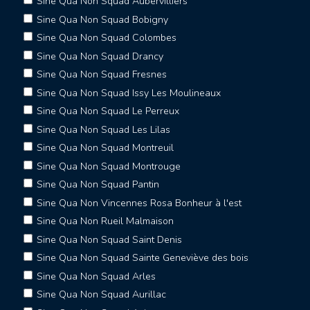
Sine Qua Non Squad Aubervilliers
Sine Qua Non Squad Bobigny
Sine Qua Non Squad Colombes
Sine Qua Non Squad Drancy
Sine Qua Non Squad Fresnes
Sine Qua Non Squad Issy Les Moulineaux
Sine Qua Non Squad Le Perreux
Sine Qua Non Squad Les Lilas
Sine Qua Non Squad Montreuil
Sine Qua Non Squad Montrouge
Sine Qua Non Squad Pantin
Sine Qua Non Vincennes Rosa Bonheur à l'est
Sine Qua Non Rueil Malmaison
Sine Qua Non Squad Saint Denis
Sine Qua Non Squad Sainte Geneviève des bois
Sine Qua Non Squad Arles
Sine Qua Non Squad Aurillac