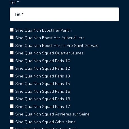
Tel *
Sine Qua Non boost her Pantin
Sine Qua Non Boost Her Aubervilliers
Sine Qua Non Boost Her Le Pre Saint Gervais
Sine Qua Non Squad Quartier Jeunes
Sine Qua Non Squad Paris 10
Sine Qua Non Squad Paris 12
Sine Qua Non Squad Paris 13
Sine Qua Non Squad Paris 15
Sine Qua Non Squad Paris 18
Sine Qua Non Squad Paris 19
Sine Qua Non Squad Paris 17
Sine Qua Non Squad Asnières sur Seine
Sine Qua Non Squad Athis Mons