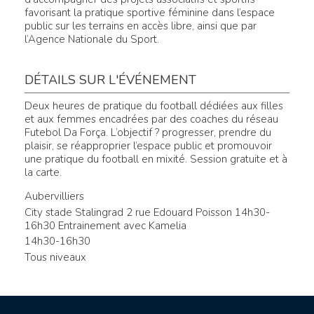
favorisant la pratique sportive féminine dans l’espace
public sur les terrains en accès libre, ainsi que par
l’Agence Nationale du Sport.
DÉTAILS SUR L'ÉVÉNEMENT
Deux heures de pratique du football dédiées aux filles
et aux femmes encadrées par des coaches du réseau
Futebol Da Força. L’objectif ? progresser, prendre du
plaisir, se réapproprier l’espace public et promouvoir
une pratique du football en mixité. Session gratuite et à
la carte.
Aubervilliers
City stade Stalingrad 2 rue Edouard Poisson 14h30-
16h30 Entrainement avec Kamelia
14h30-16h30
Tous niveaux