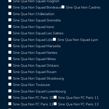
Sine Qua Non Squad Avignon
Sine Qua Non Squad Bordeaux
Sine Qua Non Castres
Sine Qua Non Châtelaillon
Sine Qua Non Squad Grenoble
Sine Qua Non Squad Isere
Sine Qua Non Squad Les Sables
Sine Qua Non Squad Lille
Sine Qua Non Squad Lyon
Sine Qua Non Squad Marseille
Sine Qua Non Squad Nantes
Sine Qua Non Squad Nîmes
Sine Qua Non Squad Orléans
Sine Qua Non Squad Rouen
Sine Qua Non Squad Strasbourg
Sine Qua Non Toulouse
Sine Qua Non Squad Luxembourg
Sine Qua Non FC Paris 10
Sine Qua Non FC Paris 11
Sine Qua Non FC Paris 12
Sine Qua Non FC Paris 13