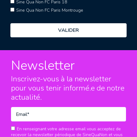
Sine Qua Non FC Paris 18
Sine Qua Non FC Paris Montrouge
Newsletter
Inscrivez-vous à la newsletter
pour vous tenir informé.e
de notre
actualité.
En renseignant votre adresse email vous acceptez de
recevoir la newsletter périodique de SineQuaNon et vous