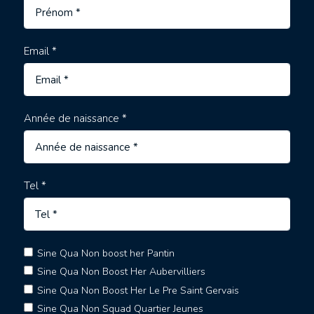
Email *
Année de naissance *
Tel *
Sine Qua Non boost her Pantin
Sine Qua Non Boost Her Aubervilliers
Sine Qua Non Boost Her Le Pre Saint Gervais
Sine Qua Non Squad Quartier Jeunes