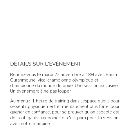
DÉTAILS SUR L'ÉVÉNEMENT
Rendez-vous le mardi 22 novembre à 18H avec Sarah
Ourahmoune, vice-championne olympique et
championne du monde de boxe. Une session exclusive.
Un événement à ne pas louper
Au menu
: 1 heure de training dans l'espace public pour
se sentir physiquement et mentalement plus forte, pour
gagner en confiance, pour se prouver qu'on capable est
la
session
de tout, gants aux poings et c'est parti pour
avec notre marraine.