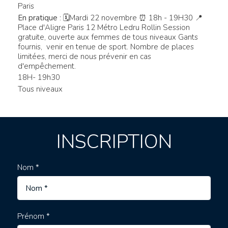
Paris
En pratique
: 🗓Mardi 22 novembre ⏰ 18h - 19H30 📍
Place d'Aligre Paris 12 Métro Ledru Rollin Session
gratuite, ouverte aux femmes de tous niveaux Gants
fournis, venir en tenue de sport. Nombre de places
limitées, merci de nous prévenir en cas
d'empêchement.
18H- 19h30
Tous niveaux
INSCRIPTION
Nom *
Prénom *