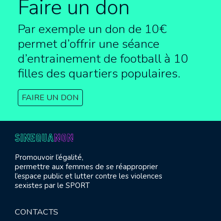
Faire un don
Par exemple un don de 10€
permet d’offrir une séance
d’entrainement de football à
10
filles des quartiers populaires.
FAIRE UN DON
Promouvoir l’égalité,
permettre aux femmes de se réapproprier
l’espace public et lutter contre les violences
sexistes par le SPORT
CONTACTS