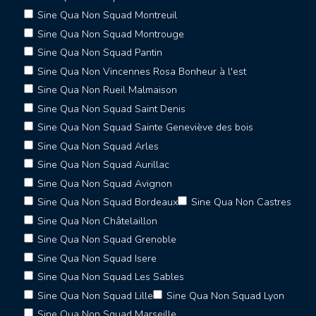
Sine Qua Non Squad Montreuil
Sine Qua Non Squad Montrouge
Sine Qua Non Squad Pantin
Sine Qua Non Vincennes Rosa Bonheur à l'est
Sine Qua Non Rueil Malmaison
Sine Qua Non Squad Saint Denis
Sine Qua Non Squad Sainte Geneviève des bois
Sine Qua Non Squad Arles
Sine Qua Non Squad Aurillac
Sine Qua Non Squad Avignon
Sine Qua Non Squad Bordeaux
Sine Qua Non Castres
Sine Qua Non Châtelaillon
Sine Qua Non Squad Grenoble
Sine Qua Non Squad Isere
Sine Qua Non Squad Les Sables
Sine Qua Non Squad Lille
Sine Qua Non Squad Lyon
Sine Qua Non Squad Marseille