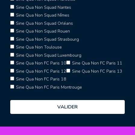
Sine Qua Non Squad Nantes
Sine Qua Non Squad Nîmes
Sine Qua Non Squad Orléans
Sine Qua Non Squad Rouen
Sine Qua Non Squad Strasbourg
Sine Qua Non Toulouse
Sine Qua Non Squad Luxembourg
Sine Qua Non FC Paris 10
Sine Qua Non FC Paris 11
Sine Qua Non FC Paris 12
Sine Qua Non FC Paris 13
Sine Qua Non FC Paris 18
Sine Qua Non FC Paris Montrouge