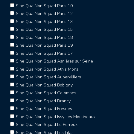
Sine Qua Non Squad Paris 10
Sine Qua Non Squad Paris 12
Sine Qua Non Squad Paris 13
Sine Qua Non Squad Paris 15
Sine Qua Non Squad Paris 18
Sine Qua Non Squad Paris 19
Sine Qua Non Squad Paris 17
Sine Qua Non Squad Asnières sur Seine
Sine Qua Non Squad Athis Mons
Sine Qua Non Squad Aubervilliers
Sine Qua Non Squad Bobigny
Sine Qua Non Squad Colombes
Sine Qua Non Squad Drancy
Sine Qua Non Squad Fresnes
Sine Qua Non Squad Issy Les Moulineaux
Sine Qua Non Squad Le Perreux
Sine Qua Non Squad Les Lilas