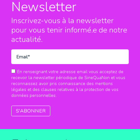
Newsletter
Inscrivez-vous à la newsletter
pour vous tenir informé.e
de notre
actualité.
En renseignant votre adresse email vous acceptez de
recevoir la newsletter périodique de SineQuaNon et vous
reconnaissez avoir pris connaissance des mentions
légales et des clauses relatives à la protection de vos
données personnelles.