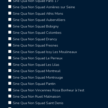
Sine Qua Non Squad Paris 17
Sine Qua Non Squad Asnières sur Seine
Sine Qua Non Squad Athis Mons
Sine Qua Non Squad Aubervilliers
Sine Qua Non Squad Bobigny
Sine Qua Non Squad Colombes
Sine Qua Non Squad Drancy
Sine Qua Non Squad Fresnes
Sine Qua Non Squad Issy Les Moulineaux
Sine Qua Non Squad Le Perreux
Sine Qua Non Squad Les Lilas
Sine Qua Non Squad Montreuil
Sine Qua Non Squad Montrouge
Sine Qua Non Squad Pantin
Sine Qua Non Vincennes Rosa Bonheur à l'est
Sine Qua Non Rueil Malmaison
Sine Qua Non Squad Saint Denis