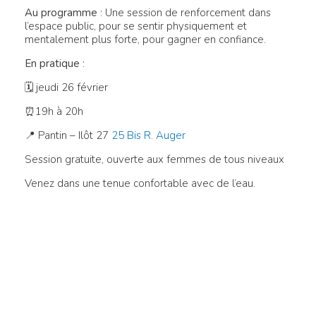
Au programme
: Une session de renforcement dans
l’espace public, pour se sentir physiquement et
mentalement plus forte, pour gagner en confiance.
En pratique
:
🗓 jeudi 26 février
⏰19h à 20h
📍 Pantin –
Ilôt 27
25 Bis R. Auger
Session gratuite, ouverte aux femmes de tous niveaux
Venez dans une tenue confortable avec de l’eau.