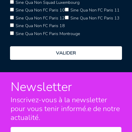
Sine Qua Non Squad Luxembourg
Sine Qua Non FC Paris 10
Sine Qua Non FC Paris 11
Sine Qua Non FC Paris 12
Sine Qua Non FC Paris 13
Sine Qua Non FC Paris 18
Sine Qua Non FC Paris Montrouge
Newsletter
Inscrivez-vous à la newsletter
pour vous tenir informé.e
de notre
actualité.