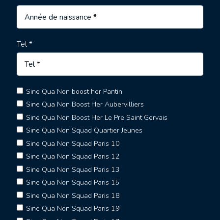
Tel *
Sine Qua Non boost her Pantin
Sine Qua Non Boost Her Aubervilliers
Sine Qua Non Boost Her Le Pre Saint Gervais
Sine Qua Non Squad Quartier Jeunes
Sine Qua Non Squad Paris 10
Sine Qua Non Squad Paris 12
Sine Qua Non Squad Paris 13
Sine Qua Non Squad Paris 15
Sine Qua Non Squad Paris 18
Sine Qua Non Squad Paris 19