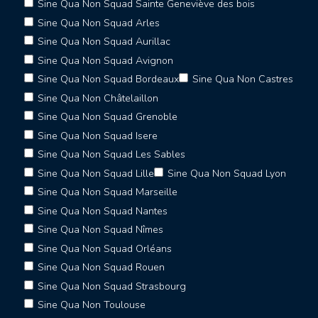
Sine Qua Non Squad Sainte Geneviève des bois
Sine Qua Non Squad Arles
Sine Qua Non Squad Aurillac
Sine Qua Non Squad Avignon
Sine Qua Non Squad Bordeaux
Sine Qua Non Castres
Sine Qua Non Châtelaillon
Sine Qua Non Squad Grenoble
Sine Qua Non Squad Isere
Sine Qua Non Squad Les Sables
Sine Qua Non Squad Lille
Sine Qua Non Squad Lyon
Sine Qua Non Squad Marseille
Sine Qua Non Squad Nantes
Sine Qua Non Squad Nîmes
Sine Qua Non Squad Orléans
Sine Qua Non Squad Rouen
Sine Qua Non Squad Strasbourg
Sine Qua Non Toulouse