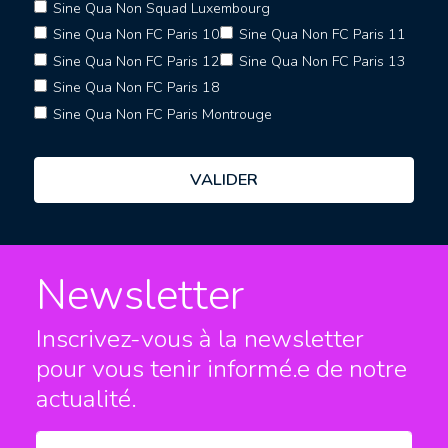
Sine Qua Non Squad Luxembourg
Sine Qua Non FC Paris 10
Sine Qua Non FC Paris 11
Sine Qua Non FC Paris 12
Sine Qua Non FC Paris 13
Sine Qua Non FC Paris 18
Sine Qua Non FC Paris Montrouge
Newsletter
Inscrivez-vous à la newsletter
pour vous tenir informé.e
de notre
actualité.