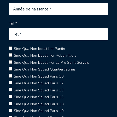
Tel *
Sine Qua Non boost her Pantin
Sine Qua Non Boost Her Aubervilliers
Sine Qua Non Boost Her Le Pre Saint Gervais
Sine Qua Non Squad Quartier Jeunes
Sine Qua Non Squad Paris 10
Sine Qua Non Squad Paris 12
Sine Qua Non Squad Paris 13
Sine Qua Non Squad Paris 15
Sine Qua Non Squad Paris 18
Sine Qua Non Squad Paris 19