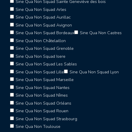
Sine Qua Non Squad Sainte Geneviève des bois
Sine Qua Non Squad Arles
Sine Qua Non Squad Aurillac
Sine Qua Non Squad Avignon
Sine Qua Non Squad Bordeaux
Sine Qua Non Castres
Sine Qua Non Châtelaillon
Sine Qua Non Squad Grenoble
Sine Qua Non Squad Isere
Sine Qua Non Squad Les Sables
Sine Qua Non Squad Lille
Sine Qua Non Squad Lyon
Sine Qua Non Squad Marseille
Sine Qua Non Squad Nantes
Sine Qua Non Squad Nîmes
Sine Qua Non Squad Orléans
Sine Qua Non Squad Rouen
Sine Qua Non Squad Strasbourg
Sine Qua Non Toulouse