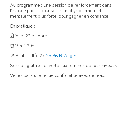
Au programme
: Une session de renforcement dans
l’espace public, pour se sentir physiquement et
mentalement plus forte, pour gagner en confiance.
En pratique
:
🗓 jeudi 23 octobre
⏰19h à 20h
📍 Pantin –
Ilôt 27
25 Bis R. Auger
Session gratuite, ouverte aux femmes de tous niveaux
Venez dans une tenue confortable avec de l’eau.