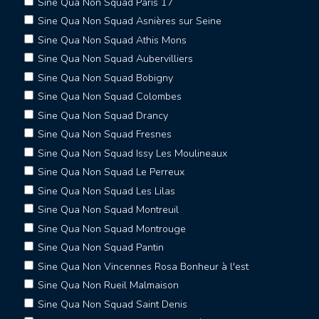
Sine Qua Non Squad Paris 17
Sine Qua Non Squad Asnières sur Seine
Sine Qua Non Squad Athis Mons
Sine Qua Non Squad Aubervilliers
Sine Qua Non Squad Bobigny
Sine Qua Non Squad Colombes
Sine Qua Non Squad Drancy
Sine Qua Non Squad Fresnes
Sine Qua Non Squad Issy Les Moulineaux
Sine Qua Non Squad Le Perreux
Sine Qua Non Squad Les Lilas
Sine Qua Non Squad Montreuil
Sine Qua Non Squad Montrouge
Sine Qua Non Squad Pantin
Sine Qua Non Vincennes Rosa Bonheur à l'est
Sine Qua Non Rueil Malmaison
Sine Qua Non Squad Saint Denis