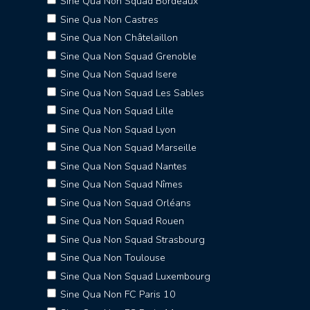
Sine Qua Non Squad Bordeaux
Sine Qua Non Castres
Sine Qua Non Châtelaillon
Sine Qua Non Squad Grenoble
Sine Qua Non Squad Isere
Sine Qua Non Squad Les Sables
Sine Qua Non Squad Lille
Sine Qua Non Squad Lyon
Sine Qua Non Squad Marseille
Sine Qua Non Squad Nantes
Sine Qua Non Squad Nîmes
Sine Qua Non Squad Orléans
Sine Qua Non Squad Rouen
Sine Qua Non Squad Strasbourg
Sine Qua Non Toulouse
Sine Qua Non Squad Luxembourg
Sine Qua Non FC Paris 10