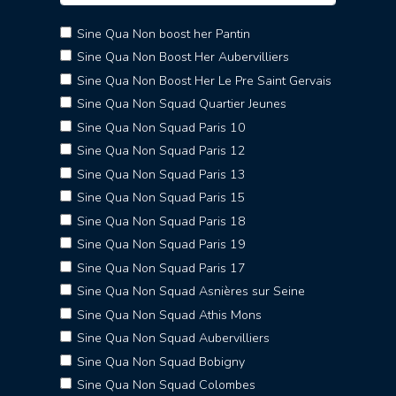
Sine Qua Non boost her Pantin
Sine Qua Non Boost Her Aubervilliers
Sine Qua Non Boost Her Le Pre Saint Gervais
Sine Qua Non Squad Quartier Jeunes
Sine Qua Non Squad Paris 10
Sine Qua Non Squad Paris 12
Sine Qua Non Squad Paris 13
Sine Qua Non Squad Paris 15
Sine Qua Non Squad Paris 18
Sine Qua Non Squad Paris 19
Sine Qua Non Squad Paris 17
Sine Qua Non Squad Asnières sur Seine
Sine Qua Non Squad Athis Mons
Sine Qua Non Squad Aubervilliers
Sine Qua Non Squad Bobigny
Sine Qua Non Squad Colombes