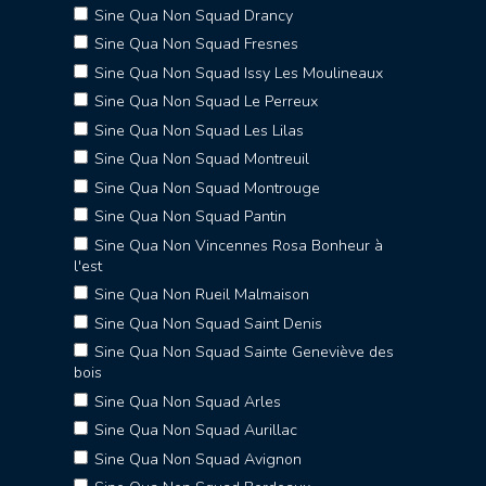
Sine Qua Non Squad Drancy
Sine Qua Non Squad Fresnes
Sine Qua Non Squad Issy Les Moulineaux
Sine Qua Non Squad Le Perreux
Sine Qua Non Squad Les Lilas
Sine Qua Non Squad Montreuil
Sine Qua Non Squad Montrouge
Sine Qua Non Squad Pantin
Sine Qua Non Vincennes Rosa Bonheur à
l'est
Sine Qua Non Rueil Malmaison
Sine Qua Non Squad Saint Denis
Sine Qua Non Squad Sainte Geneviève des
bois
Sine Qua Non Squad Arles
Sine Qua Non Squad Aurillac
Sine Qua Non Squad Avignon