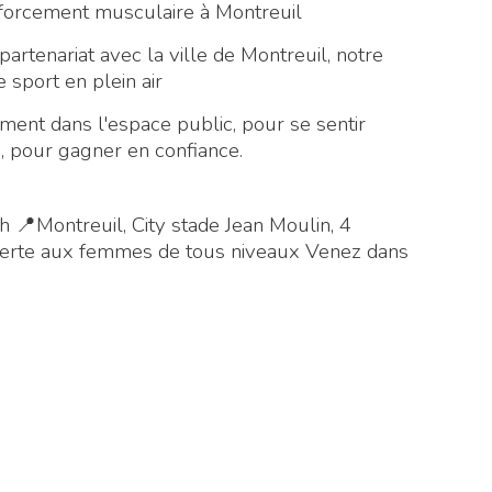
forcement musculaire à Montreuil
rtenariat avec la ville de Montreuil, notre
 sport en plein air
ment dans l'espace public, pour se sentir
 pour gagner en confiance.
h 📍Montreuil, City stade Jean Moulin, 4
uverte aux femmes de tous niveaux Venez dans