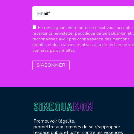
En renseignant votre adresse email vous acceptez
recevoir la newsletter périodique de SineQuaNon et 
reconnaissez avoir pris connaissance des mentions
légales et des clauses relatives à la protection de vo
données personnelles.
Promouvoir l’égalité,
permettre aux femmes de se réapproprier
l’espace public et lutter contre les violences