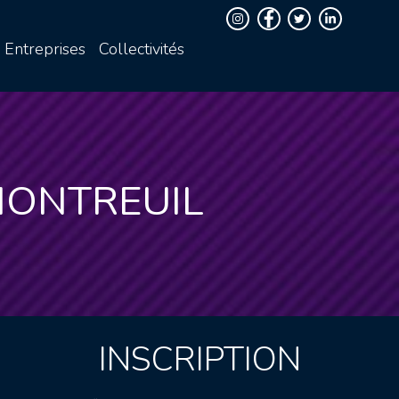
Entreprises
Collectivités
MONTREUIL
INSCRIPTION