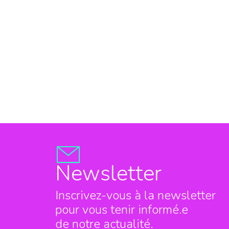
Newsletter
Inscrivez-vous à la newsletter
pour vous tenir informé.e
de notre actualité.