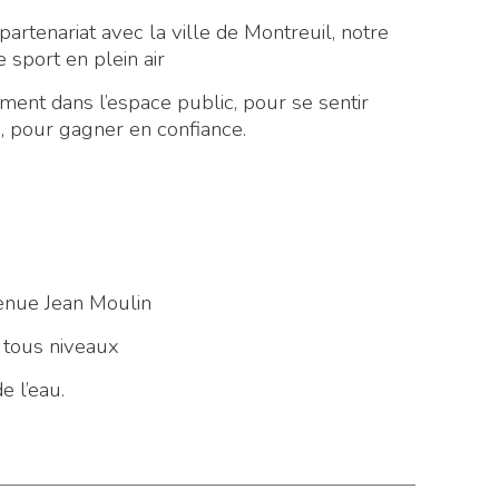
rtenariat avec la ville de Montreuil, notre
 sport en plein air
ment dans l’espace public, pour se sentir
 pour gagner en confiance.
venue Jean Moulin
 tous niveaux
 l’eau.