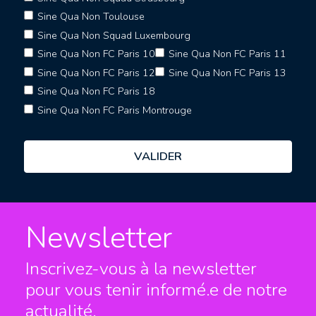
Sine Qua Non Toulouse
Sine Qua Non Squad Luxembourg
Sine Qua Non FC Paris 10
Sine Qua Non FC Paris 11
Sine Qua Non FC Paris 12
Sine Qua Non FC Paris 13
Sine Qua Non FC Paris 18
Sine Qua Non FC Paris Montrouge
Newsletter
Inscrivez-vous à la newsletter
pour vous tenir informé.e
de notre
actualité.