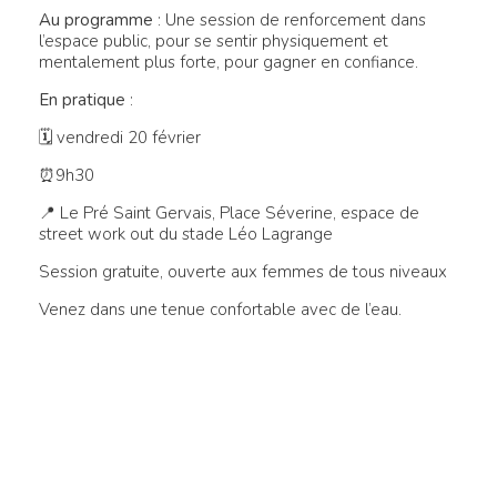
Au programme
: Une session de renforcement dans
l’espace public, pour se sentir physiquement et
mentalement plus forte, pour gagner en confiance.
En pratique
:
🗓 vendredi 20 février
⏰9h30
📍 Le Pré Saint Gervais, Place Séverine, espace de
street work out du stade Léo Lagrange
Session gratuite, ouverte aux femmes de tous niveaux
Venez dans une tenue confortable avec de l’eau.