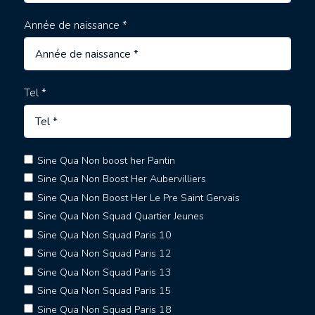
Année de naissance *
Tel *
Sine Qua Non boost her Pantin
Sine Qua Non Boost Her Aubervilliers
Sine Qua Non Boost Her Le Pre Saint Gervais
Sine Qua Non Squad Quartier Jeunes
Sine Qua Non Squad Paris 10
Sine Qua Non Squad Paris 12
Sine Qua Non Squad Paris 13
Sine Qua Non Squad Paris 15
Sine Qua Non Squad Paris 18