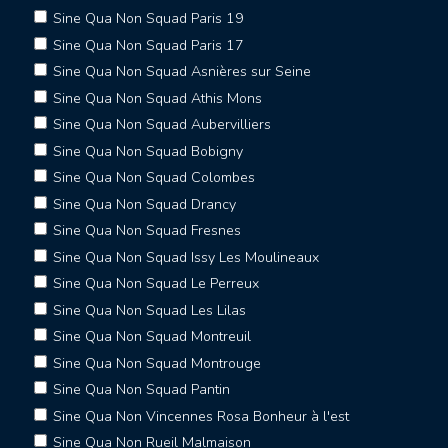
Sine Qua Non Squad Paris 19
Sine Qua Non Squad Paris 17
Sine Qua Non Squad Asnières sur Seine
Sine Qua Non Squad Athis Mons
Sine Qua Non Squad Aubervilliers
Sine Qua Non Squad Bobigny
Sine Qua Non Squad Colombes
Sine Qua Non Squad Drancy
Sine Qua Non Squad Fresnes
Sine Qua Non Squad Issy Les Moulineaux
Sine Qua Non Squad Le Perreux
Sine Qua Non Squad Les Lilas
Sine Qua Non Squad Montreuil
Sine Qua Non Squad Montrouge
Sine Qua Non Squad Pantin
Sine Qua Non Vincennes Rosa Bonheur à l'est
Sine Qua Non Rueil Malmaison