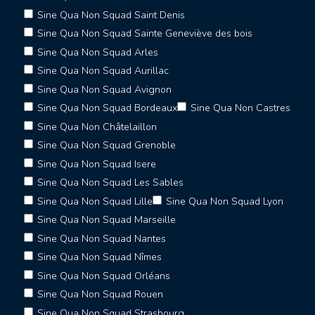
Sine Qua Non Squad Saint Denis
Sine Qua Non Squad Sainte Geneviève des bois
Sine Qua Non Squad Arles
Sine Qua Non Squad Aurillac
Sine Qua Non Squad Avignon
Sine Qua Non Squad Bordeaux
Sine Qua Non Castres
Sine Qua Non Châtelaillon
Sine Qua Non Squad Grenoble
Sine Qua Non Squad Isere
Sine Qua Non Squad Les Sables
Sine Qua Non Squad Lille
Sine Qua Non Squad Lyon
Sine Qua Non Squad Marseille
Sine Qua Non Squad Nantes
Sine Qua Non Squad Nîmes
Sine Qua Non Squad Orléans
Sine Qua Non Squad Rouen
Sine Qua Non Squad Strasbourg