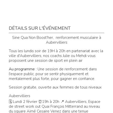
DÉTAILS SUR L'ÉVÉNEMENT
Sine Qua Non Boost'her, renforcement musculaire à
Aubervilliers
Tous les lundis soir de 19H à 20h en partenariat avec la
ville d'Aubervilliers, nos coachs Julie ou Mehdi vous
proposent une session de sport en plein air
Au programme
: Une session de renforcement dans
l'espace public, pour se sentir physiquement et
mentalement plus forte, pour gagner en confiance.
Session gratuite, ouverte aux femmes de tous niveaux
Aubervilliers
🗓 Lundi 2 février ⏰19h à 20h 📍 Aubervilliers, Espace
de street work out Quai François Mitterrand au niveau
du square Aimé Cesaire Venez dans une tenue