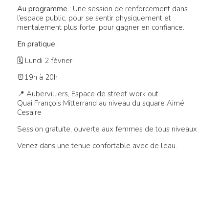
Au programme
: Une session de renforcement dans
l’espace public, pour se sentir physiquement et
mentalement plus forte, pour gagner en confiance.
En pratique
:
🗓 Lundi 2 février
⏰19h à 20h
📍 Aubervilliers, Espace de street work out
Quai François Mitterrand au niveau du square Aimé
Cesaire
Session gratuite, ouverte aux femmes de tous niveaux
Venez dans une tenue confortable avec de l’eau.