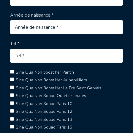
Année de naissance *
Tel *
Sine Qua Non boost her Pantin
Sine Qua Non Boost Her Aubervilliers
Sine Qua Non Boost Her Le Pre Saint Gervais
Sine Qua Non Squad Quartier Jeunes
Sine Qua Non Squad Paris 10
Sine Qua Non Squad Paris 12
Sine Qua Non Squad Paris 13
Sine Qua Non Squad Paris 15