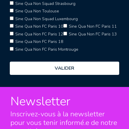
Sine Qua Non Squad Strasbourg
Sine Qua Non Toulouse
Sine Qua Non Squad Luxembourg
Sine Qua Non FC Paris 10
Sine Qua Non FC Paris 11
Sine Qua Non FC Paris 12
Sine Qua Non FC Paris 13
Sine Qua Non FC Paris 18
Sine Qua Non FC Paris Montrouge
Newsletter
Inscrivez-vous à la newsletter
pour vous tenir informé.e
de notre