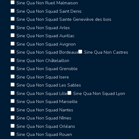
Sine Qua Non Rueil Malmaison
Sine Qua Non Squad Saint Denis
Sine Qua Non Squad Sainte Geneviève des bois
Sine Qua Non Squad Arles
Sine Qua Non Squad Aurillac
Sine Qua Non Squad Avignon
Sine Qua Non Squad Bordeaux
Sine Qua Non Castres
Sine Qua Non Châtelaillon
Sine Qua Non Squad Grenoble
Sine Qua Non Squad Isere
Sine Qua Non Squad Les Sables
Sine Qua Non Squad Lille
Sine Qua Non Squad Lyon
Sine Qua Non Squad Marseille
Sine Qua Non Squad Nantes
Sine Qua Non Squad Nîmes
Sine Qua Non Squad Orléans
Sine Qua Non Squad Rouen