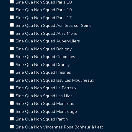
Sine Qua Non Squad Paris 18
Sine Qua Non Squad Paris 19
Sine Qua Non Squad Paris 17
Sine Qua Non Squad Asnières sur Seine
Sine Qua Non Squad Athis Mons
Sine Qua Non Squad Aubervilliers
Sine Qua Non Squad Bobigny
Sine Qua Non Squad Colombes
Sine Qua Non Squad Drancy
Sine Qua Non Squad Fresnes
Sine Qua Non Squad Issy Les Moulineaux
Sine Qua Non Squad Le Perreux
Sine Qua Non Squad Les Lilas
Sine Qua Non Squad Montreuil
Sine Qua Non Squad Montrouge
Sine Qua Non Squad Pantin
Sine Qua Non Vincennes Rosa Bonheur à l'est