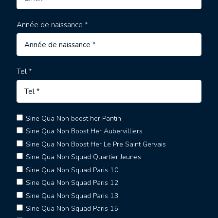
Année de naissance *
Tel *
Sine Qua Non boost her Pantin
Sine Qua Non Boost Her Aubervilliers
Sine Qua Non Boost Her Le Pre Saint Gervais
Sine Qua Non Squad Quartier Jeunes
Sine Qua Non Squad Paris 10
Sine Qua Non Squad Paris 12
Sine Qua Non Squad Paris 13
Sine Qua Non Squad Paris 15