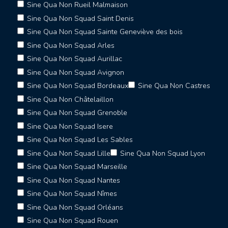
Sine Qua Non Rueil Malmaison
Sine Qua Non Squad Saint Denis
Sine Qua Non Squad Sainte Geneviève des bois
Sine Qua Non Squad Arles
Sine Qua Non Squad Aurillac
Sine Qua Non Squad Avignon
Sine Qua Non Squad Bordeaux
Sine Qua Non Castres
Sine Qua Non Châtelaillon
Sine Qua Non Squad Grenoble
Sine Qua Non Squad Isere
Sine Qua Non Squad Les Sables
Sine Qua Non Squad Lille
Sine Qua Non Squad Lyon
Sine Qua Non Squad Marseille
Sine Qua Non Squad Nantes
Sine Qua Non Squad Nîmes
Sine Qua Non Squad Orléans
Sine Qua Non Squad Rouen