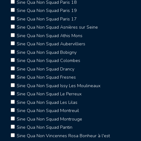
Sine Qua Non Squad Paris 18
Sine Qua Non Squad Paris 19
Sine Qua Non Squad Paris 17
Sine Qua Non Squad Asnières sur Seine
Sine Qua Non Squad Athis Mons
Sine Qua Non Squad Aubervilliers
Sine Qua Non Squad Bobigny
Sine Qua Non Squad Colombes
Sine Qua Non Squad Drancy
Sine Qua Non Squad Fresnes
Sine Qua Non Squad Issy Les Moulineaux
Sine Qua Non Squad Le Perreux
Sine Qua Non Squad Les Lilas
Sine Qua Non Squad Montreuil
Sine Qua Non Squad Montrouge
Sine Qua Non Squad Pantin
Sine Qua Non Vincennes Rosa Bonheur à l'est