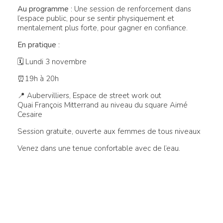
Au programme
: Une session de renforcement dans
l’espace public, pour se sentir physiquement et
mentalement plus forte, pour gagner en confiance.
En pratique
:
🗓 Lundi 3 novembre
⏰19h à 20h
📍 Aubervilliers, Espace de street work out
Quai François Mitterrand au niveau du square Aimé
Cesaire
Session gratuite, ouverte aux femmes de tous niveaux
Venez dans une tenue confortable avec de l’eau.