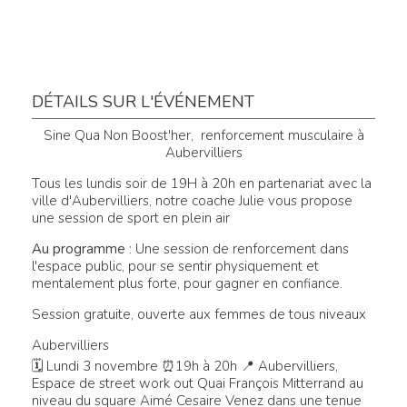
DÉTAILS SUR L'ÉVÉNEMENT
Sine Qua Non Boost'her, renforcement musculaire à
Aubervilliers
Tous les lundis soir de 19H à 20h en partenariat avec la
ville d'Aubervilliers, notre coache Julie vous propose
une session de sport en plein air
Au programme
: Une session de renforcement dans
l'espace public, pour se sentir physiquement et
mentalement plus forte, pour gagner en confiance.
Session gratuite, ouverte aux femmes de tous niveaux
Aubervilliers
🗓 Lundi 3 novembre ⏰19h à 20h 📍 Aubervilliers,
Espace de street work out Quai François Mitterrand au
niveau du square Aimé Cesaire Venez dans une tenue