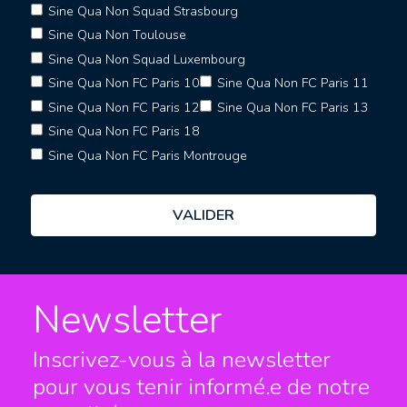
Sine Qua Non Squad Strasbourg
Sine Qua Non Toulouse
Sine Qua Non Squad Luxembourg
Sine Qua Non FC Paris 10
Sine Qua Non FC Paris 11
Sine Qua Non FC Paris 12
Sine Qua Non FC Paris 13
Sine Qua Non FC Paris 18
Sine Qua Non FC Paris Montrouge
Newsletter
Inscrivez-vous à la newsletter
pour vous tenir informé.e
de notre