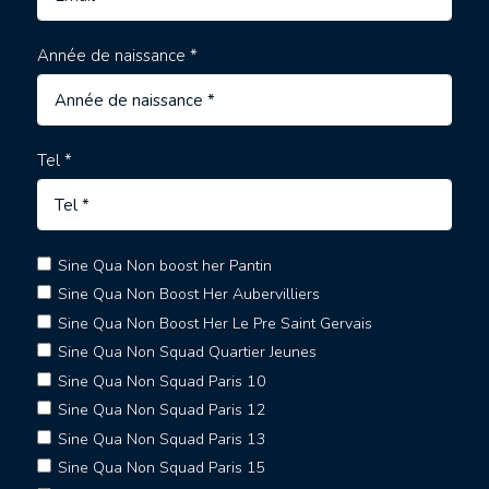
Année de naissance *
Tel *
Sine Qua Non boost her Pantin
Sine Qua Non Boost Her Aubervilliers
Sine Qua Non Boost Her Le Pre Saint Gervais
Sine Qua Non Squad Quartier Jeunes
Sine Qua Non Squad Paris 10
Sine Qua Non Squad Paris 12
Sine Qua Non Squad Paris 13
Sine Qua Non Squad Paris 15