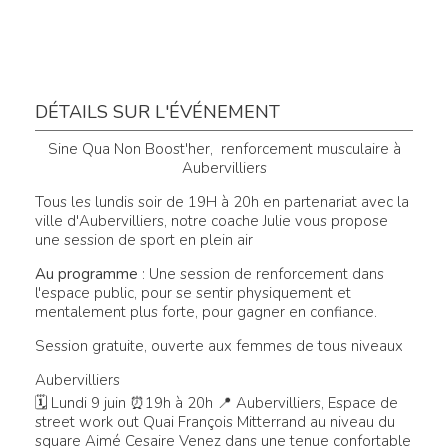
DÉTAILS SUR L'ÉVÉNEMENT
Sine Qua Non Boost'her, renforcement musculaire à
Aubervilliers
Tous les lundis soir de 19H à 20h en partenariat avec la
ville d'Aubervilliers, notre coache Julie vous propose
une session de sport en plein air
Au programme
: Une session de renforcement dans
l'espace public, pour se sentir physiquement et
mentalement plus forte, pour gagner en confiance.
Session gratuite, ouverte aux femmes de tous niveaux
Aubervilliers
🗓 Lundi 9 juin ⏰19h à 20h 📍 Aubervilliers, Espace de
street work out Quai François Mitterrand au niveau du
square Aimé Cesaire Venez dans une tenue confortable