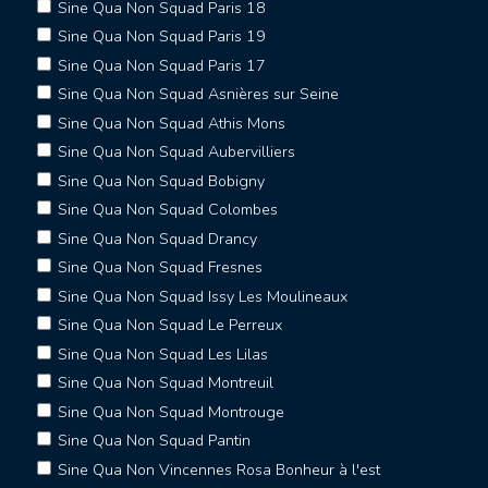
Sine Qua Non Squad Paris 18
Sine Qua Non Squad Paris 19
Sine Qua Non Squad Paris 17
Sine Qua Non Squad Asnières sur Seine
Sine Qua Non Squad Athis Mons
Sine Qua Non Squad Aubervilliers
Sine Qua Non Squad Bobigny
Sine Qua Non Squad Colombes
Sine Qua Non Squad Drancy
Sine Qua Non Squad Fresnes
Sine Qua Non Squad Issy Les Moulineaux
Sine Qua Non Squad Le Perreux
Sine Qua Non Squad Les Lilas
Sine Qua Non Squad Montreuil
Sine Qua Non Squad Montrouge
Sine Qua Non Squad Pantin
Sine Qua Non Vincennes Rosa Bonheur à l'est