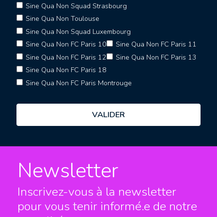
Sine Qua Non Squad Strasbourg
Sine Qua Non Toulouse
Sine Qua Non Squad Luxembourg
Sine Qua Non FC Paris 10
Sine Qua Non FC Paris 11
Sine Qua Non FC Paris 12
Sine Qua Non FC Paris 13
Sine Qua Non FC Paris 18
Sine Qua Non FC Paris Montrouge
Newsletter
Inscrivez-vous à la newsletter
pour vous tenir informé.e
de notre