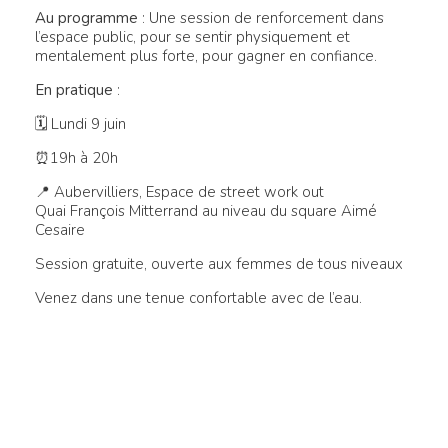
Au programme
: Une session de renforcement dans
l’espace public, pour se sentir physiquement et
mentalement plus forte, pour gagner en confiance.
En pratique
:
🗓 Lundi 9 juin
⏰19h à 20h
📍 Aubervilliers, Espace de street work out
Quai François Mitterrand au niveau du square Aimé
Cesaire
Session gratuite, ouverte aux femmes de tous niveaux
Venez dans une tenue confortable avec de l’eau.