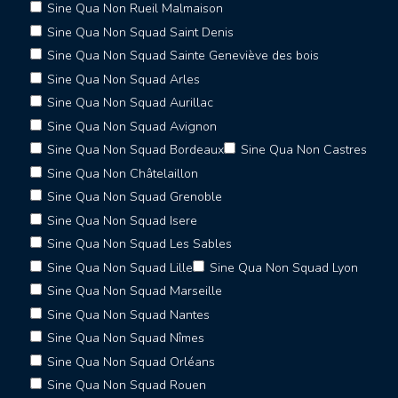
Sine Qua Non Rueil Malmaison
Sine Qua Non Squad Saint Denis
Sine Qua Non Squad Sainte Geneviève des bois
Sine Qua Non Squad Arles
Sine Qua Non Squad Aurillac
Sine Qua Non Squad Avignon
Sine Qua Non Squad Bordeaux
Sine Qua Non Castres
Sine Qua Non Châtelaillon
Sine Qua Non Squad Grenoble
Sine Qua Non Squad Isere
Sine Qua Non Squad Les Sables
Sine Qua Non Squad Lille
Sine Qua Non Squad Lyon
Sine Qua Non Squad Marseille
Sine Qua Non Squad Nantes
Sine Qua Non Squad Nîmes
Sine Qua Non Squad Orléans
Sine Qua Non Squad Rouen