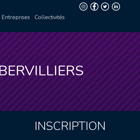
Entreprises
Collectivités
BERVILLIERS
INSCRIPTION