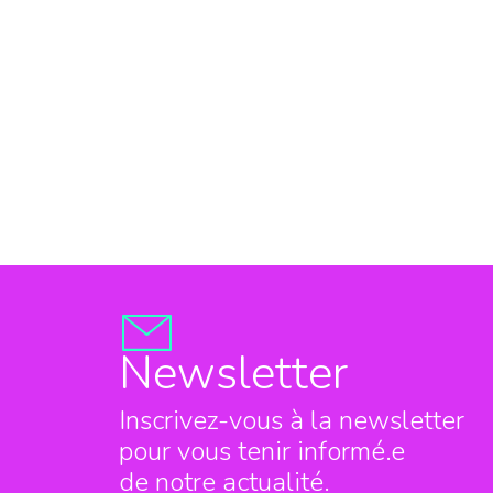
Newsletter
Inscrivez-vous à la newsletter
pour vous tenir informé.e
de notre actualité.