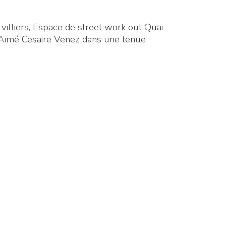
illiers, Espace de street work out Quai
 Aimé Cesaire Venez dans une tenue