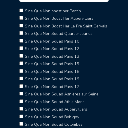
Sine Qua Non boost her Pantin
Sine Qua Non Boost Her Aubervilliers
Sine Qua Non Boost Her Le Pre Saint Gervais
Sine Qua Non Squad Quartier Jeunes
Sine Qua Non Squad Paris 10
Sine Qua Non Squad Paris 12
Sine Qua Non Squad Paris 13
Sine Qua Non Squad Paris 15
Sine Qua Non Squad Paris 18
Sine Qua Non Squad Paris 19
Sine Qua Non Squad Paris 17
Sine Qua Non Squad Asnières sur Seine
Sine Qua Non Squad Athis Mons
Sine Qua Non Squad Aubervilliers
Sine Qua Non Squad Bobigny
Sine Qua Non Squad Colombes