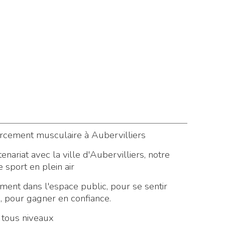
rcement musculaire à Aubervilliers
nariat avec la ville d'Aubervilliers, notre
 sport en plein air
ment dans l'espace public, pour se sentir
 pour gagner en confiance.
 tous niveaux