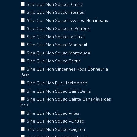
Sine Qua Non Squad Drancy
Sine Qua Non Squad Fresnes
Sine Qua Non Squad Issy Les Moulineaux
Sine Qua Non Squad Le Perreux
Sine Qua Non Squad Les Lilas
Sine Qua Non Squad Montreuil
Sine Qua Non Squad Montrouge
Sine Qua Non Squad Pantin
Sine Qua Non Vincennes Rosa Bonheur à
l'est
Sine Qua Non Rueil Malmaison
Sine Qua Non Squad Saint Denis
Sine Qua Non Squad Sainte Geneviève des
bois
Sine Qua Non Squad Arles
Sine Qua Non Squad Aurillac
Sine Qua Non Squad Avignon