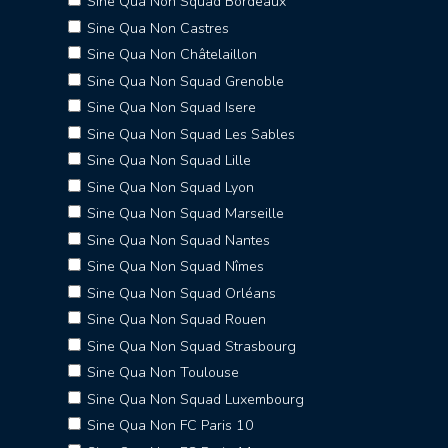
Sine Qua Non Squad Bordeaux
Sine Qua Non Castres
Sine Qua Non Châtelaillon
Sine Qua Non Squad Grenoble
Sine Qua Non Squad Isere
Sine Qua Non Squad Les Sables
Sine Qua Non Squad Lille
Sine Qua Non Squad Lyon
Sine Qua Non Squad Marseille
Sine Qua Non Squad Nantes
Sine Qua Non Squad Nîmes
Sine Qua Non Squad Orléans
Sine Qua Non Squad Rouen
Sine Qua Non Squad Strasbourg
Sine Qua Non Toulouse
Sine Qua Non Squad Luxembourg
Sine Qua Non FC Paris 10