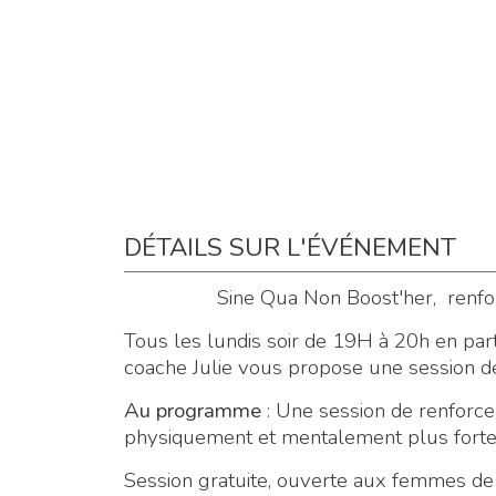
DÉTAILS SUR L'ÉVÉNEMENT
Sine Qua Non Boost'her, renfo
Tous les lundis soir de 19H à 20h en parte
coache Julie vous propose une session de
Au programme
: Une session de renforce
physiquement et mentalement plus forte,
Session gratuite, ouverte aux femmes de