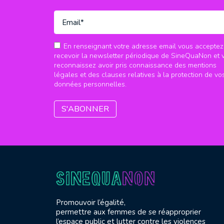
En renseignant votre adresse email vous acceptez
recevoir la newsletter périodique de SineQuaNon et 
reconnaissez avoir pris connaissance des mentions
légales et des clauses relatives à la protection de vo
données personnelles.
Promouvoir l’égalité,
permettre aux femmes de se réapproprier
l’espace public et lutter contre les violences