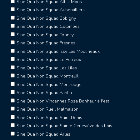
Sine Qua Non Squad Athis Mons
Sine Qua Non Squad Aubervilliers
Sine Qua Non Squad Bobigny
Sine Qua Non Squad Colombes
Sine Qua Non Squad Drancy
Sine Qua Non Squad Fresnes
Sine Qua Non Squad Issy Les Moulineaux
Sine Qua Non Squad Le Perreux
Sine Qua Non Squad Les Lilas
Sine Qua Non Squad Montreuil
Sine Qua Non Squad Montrouge
Sine Qua Non Squad Pantin
Sine Qua Non Vincennes Rosa Bonheur à l'est
Sine Qua Non Rueil Malmaison
Sine Qua Non Squad Saint Denis
Sine Qua Non Squad Sainte Geneviève des bois
Sine Qua Non Squad Arles