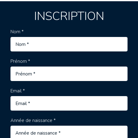
INSCRIPTION
Nom *
Prénom *
Email *
Année de naissance *