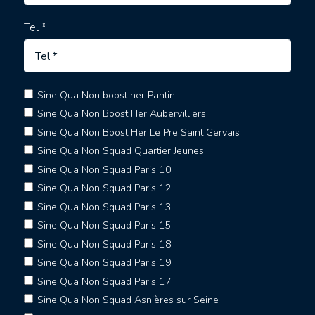
Tel *
Sine Qua Non boost her Pantin
Sine Qua Non Boost Her Aubervilliers
Sine Qua Non Boost Her Le Pre Saint Gervais
Sine Qua Non Squad Quartier Jeunes
Sine Qua Non Squad Paris 10
Sine Qua Non Squad Paris 12
Sine Qua Non Squad Paris 13
Sine Qua Non Squad Paris 15
Sine Qua Non Squad Paris 18
Sine Qua Non Squad Paris 19
Sine Qua Non Squad Paris 17
Sine Qua Non Squad Asnières sur Seine