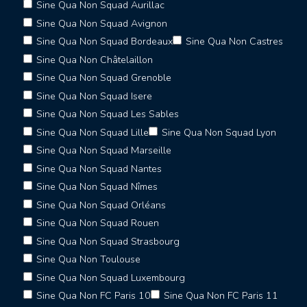
Sine Qua Non Squad Aurillac
Sine Qua Non Squad Avignon
Sine Qua Non Squad Bordeaux
Sine Qua Non Castres
Sine Qua Non Châtelaillon
Sine Qua Non Squad Grenoble
Sine Qua Non Squad Isere
Sine Qua Non Squad Les Sables
Sine Qua Non Squad Lille
Sine Qua Non Squad Lyon
Sine Qua Non Squad Marseille
Sine Qua Non Squad Nantes
Sine Qua Non Squad Nîmes
Sine Qua Non Squad Orléans
Sine Qua Non Squad Rouen
Sine Qua Non Squad Strasbourg
Sine Qua Non Toulouse
Sine Qua Non Squad Luxembourg
Sine Qua Non FC Paris 10
Sine Qua Non FC Paris 11