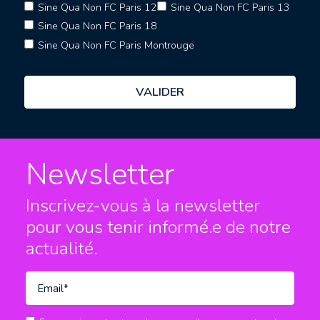
Sine Qua Non FC Paris 12
Sine Qua Non FC Paris 13
Sine Qua Non FC Paris 18
Sine Qua Non FC Paris Montrouge
Newsletter
Inscrivez-vous à la newsletter
pour vous tenir informé.e
de notre
actualité.