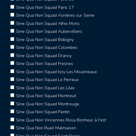
Sine Qua Non Squad Paris 17
Sine Qua Non Squad Asnières sur Seine
Sine Qua Non Squad Athis Mons
Sine Qua Non Squad Aubervilliers
Sine Qua Non Squad Bobigny
Sine Qua Non Squad Colombes
Sine Qua Non Squad Drancy
Sine Qua Non Squad Fresnes
Sine Qua Non Squad Issy Les Moulineaux
Sine Qua Non Squad Le Perreux
Sine Qua Non Squad Les Lilas
Sine Qua Non Squad Montreuil
Sine Qua Non Squad Montrouge
Sine Qua Non Squad Pantin
Sine Qua Non Vincennes Rosa Bonheur à l'est
Sine Qua Non Rueil Malmaison