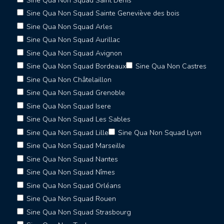
Sine Qua Non Squad Saint Denis
Sine Qua Non Squad Sainte Geneviève des bois
Sine Qua Non Squad Arles
Sine Qua Non Squad Aurillac
Sine Qua Non Squad Avignon
Sine Qua Non Squad Bordeaux
Sine Qua Non Castres
Sine Qua Non Châtelaillon
Sine Qua Non Squad Grenoble
Sine Qua Non Squad Isere
Sine Qua Non Squad Les Sables
Sine Qua Non Squad Lille
Sine Qua Non Squad Lyon
Sine Qua Non Squad Marseille
Sine Qua Non Squad Nantes
Sine Qua Non Squad Nîmes
Sine Qua Non Squad Orléans
Sine Qua Non Squad Rouen
Sine Qua Non Squad Strasbourg