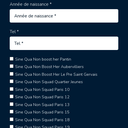
Année de naissance *
Tel *
Sine Qua Non boost her Pantin
Sine Qua Non Boost Her Aubervilliers
Sine Qua Non Boost Her Le Pre Saint Gervais
Sine Qua Non Squad Quartier Jeunes
Sine Qua Non Squad Paris 10
Sine Qua Non Squad Paris 12
Sine Qua Non Squad Paris 13
Sine Qua Non Squad Paris 15
Sine Qua Non Squad Paris 18
Sine Qua Non Squad Paris 19