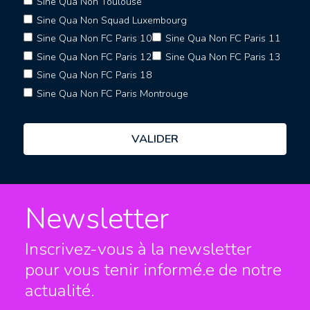
Sine Qua Non Toulouse
Sine Qua Non Squad Luxembourg
Sine Qua Non FC Paris 10
Sine Qua Non FC Paris 11
Sine Qua Non FC Paris 12
Sine Qua Non FC Paris 13
Sine Qua Non FC Paris 18
Sine Qua Non FC Paris Montrouge
Newsletter
Inscrivez-vous à la newsletter
pour vous tenir informé.e
de notre
actualité.