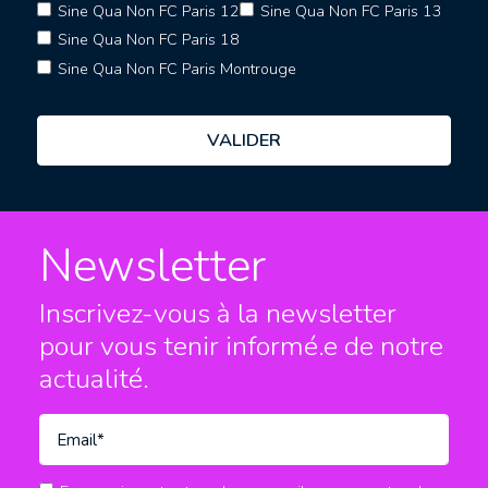
Sine Qua Non FC Paris 12
Sine Qua Non FC Paris 13
Sine Qua Non FC Paris 18
Sine Qua Non FC Paris Montrouge
Newsletter
Inscrivez-vous à la newsletter
pour vous tenir informé.e
de notre
actualité.