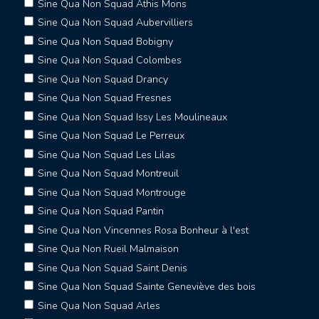
Sine Qua Non Squad Athis Mons
Sine Qua Non Squad Aubervilliers
Sine Qua Non Squad Bobigny
Sine Qua Non Squad Colombes
Sine Qua Non Squad Drancy
Sine Qua Non Squad Fresnes
Sine Qua Non Squad Issy Les Moulineaux
Sine Qua Non Squad Le Perreux
Sine Qua Non Squad Les Lilas
Sine Qua Non Squad Montreuil
Sine Qua Non Squad Montrouge
Sine Qua Non Squad Pantin
Sine Qua Non Vincennes Rosa Bonheur à l'est
Sine Qua Non Rueil Malmaison
Sine Qua Non Squad Saint Denis
Sine Qua Non Squad Sainte Geneviève des bois
Sine Qua Non Squad Arles