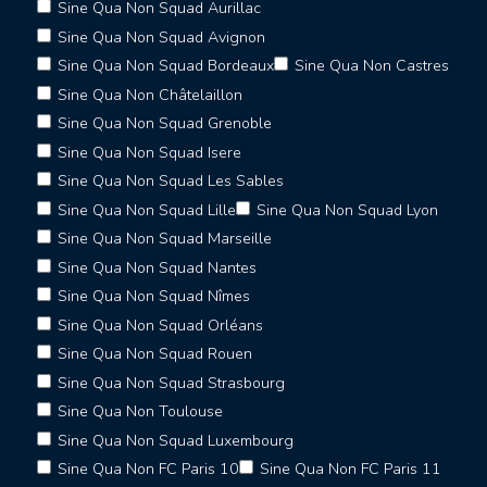
Sine Qua Non Squad Aurillac
Sine Qua Non Squad Avignon
Sine Qua Non Squad Bordeaux
Sine Qua Non Castres
Sine Qua Non Châtelaillon
Sine Qua Non Squad Grenoble
Sine Qua Non Squad Isere
Sine Qua Non Squad Les Sables
Sine Qua Non Squad Lille
Sine Qua Non Squad Lyon
Sine Qua Non Squad Marseille
Sine Qua Non Squad Nantes
Sine Qua Non Squad Nîmes
Sine Qua Non Squad Orléans
Sine Qua Non Squad Rouen
Sine Qua Non Squad Strasbourg
Sine Qua Non Toulouse
Sine Qua Non Squad Luxembourg
Sine Qua Non FC Paris 10
Sine Qua Non FC Paris 11