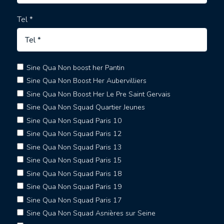
Tel *
Sine Qua Non boost her Pantin
Sine Qua Non Boost Her Aubervilliers
Sine Qua Non Boost Her Le Pre Saint Gervais
Sine Qua Non Squad Quartier Jeunes
Sine Qua Non Squad Paris 10
Sine Qua Non Squad Paris 12
Sine Qua Non Squad Paris 13
Sine Qua Non Squad Paris 15
Sine Qua Non Squad Paris 18
Sine Qua Non Squad Paris 19
Sine Qua Non Squad Paris 17
Sine Qua Non Squad Asnières sur Seine