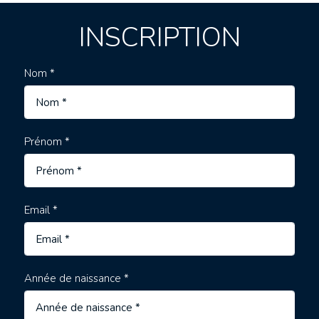
INSCRIPTION
Nom *
Prénom *
Email *
Année de naissance *